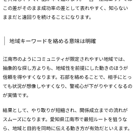
この差がそのまま成功率の差として表れやすく、知らない
ままだと遠回りを続けることになります。
地域キーワードを絡める意味は明確
江南市のようにコミュニティが限定されやすい地域では、
抽象的な探し方よりも、地域性を前提にした動きのほうが
信頼を得やすくなります。石部を絡めることで、相手にとっ
ても状況が想像しやすくなり、警戒心が下がりやすくなるの
が実情です。
結果として、やり取りが短縮され、関係成立までの流れが
スムーズになります。愛知県江南市で最短ルートを狙うな
ら、地域と目的を同時に伝える動き方が有効だといえます。