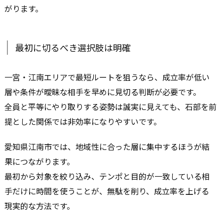
がります。
最初に切るべき選択肢は明確
一宮・江南エリアで最短ルートを狙うなら、成立率が低い
層や条件が曖昧な相手を早めに見切る判断が必要です。
全員と平等にやり取りする姿勢は誠実に見えても、石部を前
提とした関係では非効率になりやすいです。
愛知県江南市では、地域性に合った層に集中するほうが結
果につながります。
最初から対象を絞り込み、テンポと目的が一致している相
手だけに時間を使うことが、無駄を削り、成立率を上げる
現実的な方法です。