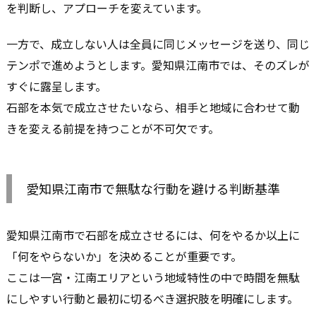
を判断し、アプローチを変えています。
一方で、成立しない人は全員に同じメッセージを送り、同じ
テンポで進めようとします。愛知県江南市では、そのズレが
すぐに露呈します。
石部を本気で成立させたいなら、相手と地域に合わせて動
きを変える前提を持つことが不可欠です。
愛知県江南市で無駄な行動を避ける判断基準
愛知県江南市で石部を成立させるには、何をやるか以上に
「何をやらないか」を決めることが重要です。
ここは一宮・江南エリアという地域特性の中で時間を無駄
にしやすい行動と最初に切るべき選択肢を明確にします。