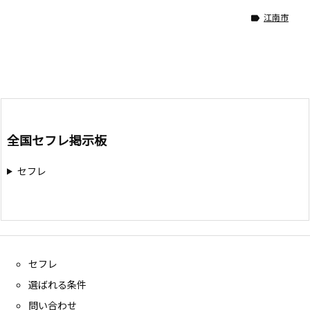
江南市

全国セフレ掲示板
セフレ
セフレ
選ばれる条件
問い合わせ