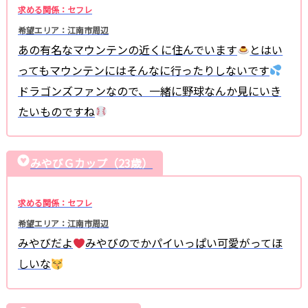
求める関係：セフレ
希望エリア：江南市周辺
あの有名なマウンテンの近くに住んでいます
とはい
ってもマウンテンにはそんなに行ったりしないです
ドラゴンズファンなので、一緒に野球なんか見にいき
たいものですね
みやびＧカップ（23歳）
求める関係：セフレ
希望エリア：江南市周辺
みやびだよ
みやびのでかパイいっぱい可愛がってほ
しいな