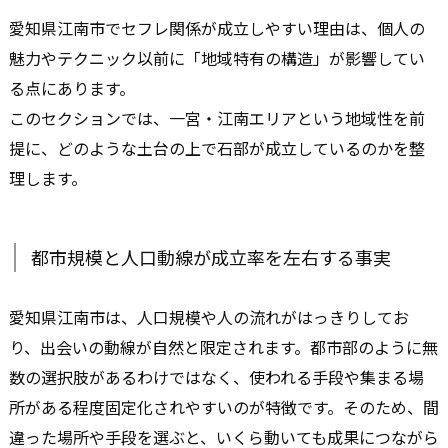
愛知県江南市でセフレ関係が成立しやすい理由は、個人の
魅力やテクニック以前に「地域特有の構造」が影響してい
る点にあります。
このセクションでは、一宮・江南エリアという地域性を前
提に、どのような土台の上で石部が成立しているのかを整
理します。
都市規模と人口動線が成立率を左右する事実
愛知県江南市は、人口規模や人の流れがはっきりしてお
り、出会いの動線が自然と限定されます。都市部のように無
数の選択肢があるわけではなく、使われる手段や集まる場
所がある程度固定化されやすいのが特徴です。そのため、間
違った場所や手段を選ぶと、いくら動いても成果につながら