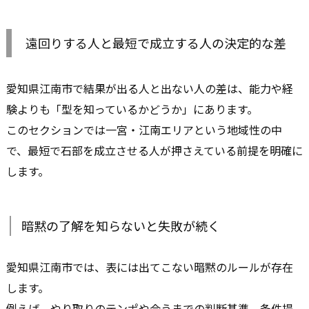
遠回りする人と最短で成立する人の決定的な差
愛知県江南市で結果が出る人と出ない人の差は、能力や経
験よりも「型を知っているかどうか」にあります。
このセクションでは一宮・江南エリアという地域性の中
で、最短で石部を成立させる人が押さえている前提を明確に
します。
暗黙の了解を知らないと失敗が続く
愛知県江南市では、表には出てこない暗黙のルールが存在
します。
例えば、やり取りのテンポや会うまでの判断基準、条件提