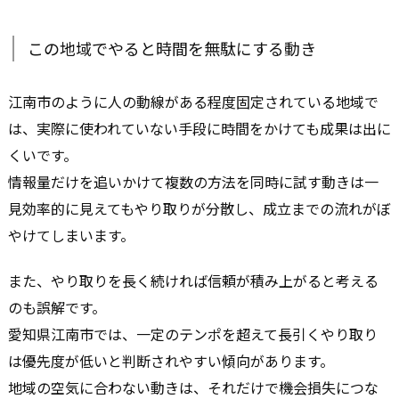
この地域でやると時間を無駄にする動き
江南市のように人の動線がある程度固定されている地域で
は、実際に使われていない手段に時間をかけても成果は出に
くいです。
情報量だけを追いかけて複数の方法を同時に試す動きは一
見効率的に見えてもやり取りが分散し、成立までの流れがぼ
やけてしまいます。
また、やり取りを長く続ければ信頼が積み上がると考える
のも誤解です。
愛知県江南市では、一定のテンポを超えて長引くやり取り
は優先度が低いと判断されやすい傾向があります。
地域の空気に合わない動きは、それだけで機会損失につな