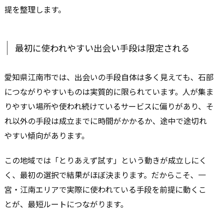
提を整理します。
最初に使われやすい出会い手段は限定される
愛知県江南市では、出会いの手段自体は多く見えても、石部
につながりやすいものは実質的に限られています。人が集ま
りやすい場所や使われ続けているサービスに偏りがあり、そ
れ以外の手段は成立までに時間がかかるか、途中で途切れ
やすい傾向があります。
この地域では「とりあえず試す」という動きが成立しにく
く、最初の選択で結果がほぼ決まります。だからこそ、一
宮・江南エリアで実際に使われている手段を前提に動くこ
とが、最短ルートにつながります。