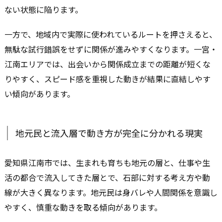
ない状態に陥ります。
一方で、地域内で実際に使われているルートを押さえると、
無駄な試行錯誤をせずに関係が進みやすくなります。一宮・
江南エリアでは、出会いから関係成立までの距離が短くな
りやすく、スピード感を重視した動きが結果に直結しやす
い傾向があります。
地元民と流入層で動き方が完全に分かれる現実
愛知県江南市では、生まれも育ちも地元の層と、仕事や生
活の都合で流入してきた層とで、石部に対する考え方や動
線が大きく異なります。地元民は身バレや人間関係を意識し
やすく、慎重な動きを取る傾向があります。