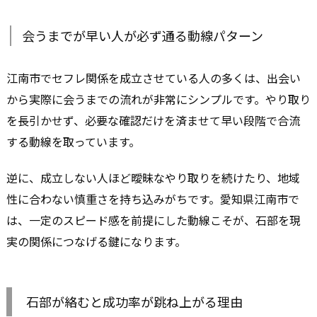
会うまでが早い人が必ず通る動線パターン
江南市でセフレ関係を成立させている人の多くは、出会い
から実際に会うまでの流れが非常にシンプルです。やり取り
を長引かせず、必要な確認だけを済ませて早い段階で合流
する動線を取っています。
逆に、成立しない人ほど曖昧なやり取りを続けたり、地域
性に合わない慎重さを持ち込みがちです。愛知県江南市で
は、一定のスピード感を前提にした動線こそが、石部を現
実の関係につなげる鍵になります。
石部が絡むと成功率が跳ね上がる理由