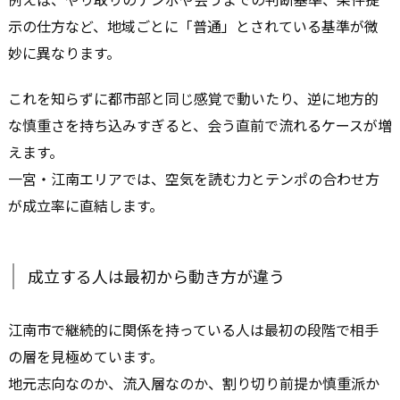
示の仕方など、地域ごとに「普通」とされている基準が微
妙に異なります。
これを知らずに都市部と同じ感覚で動いたり、逆に地方的
な慎重さを持ち込みすぎると、会う直前で流れるケースが増
えます。
一宮・江南エリアでは、空気を読む力とテンポの合わせ方
が成立率に直結します。
成立する人は最初から動き方が違う
江南市で継続的に関係を持っている人は最初の段階で相手
の層を見極めています。
地元志向なのか、流入層なのか、割り切り前提か慎重派か