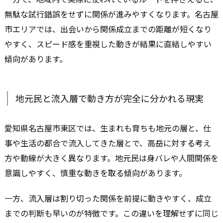
無駄な試行錯誤をせずに関係が進みやすくなります。名古屋
市エリアでは、出会いから関係成立までの距離が短くなり
やすく、スピード感を重視した動きが結果に直結しやすい
傾向があります。
地元民と流入層で動き方が完全に分かれる現実
愛知県名古屋市東区では、生まれも育ちも地元の層と、仕
事や生活の都合で流入してきた層とで、高岳に対する考え
方や動線が大きく異なります。地元民は身バレや人間関係を
意識しやすく、慎重な動きを取る傾向があります。
一方、流入層は割り切った関係を前提に動きやすく、成立
までの判断も早いのが特徴です。この違いを理解せずに同じ