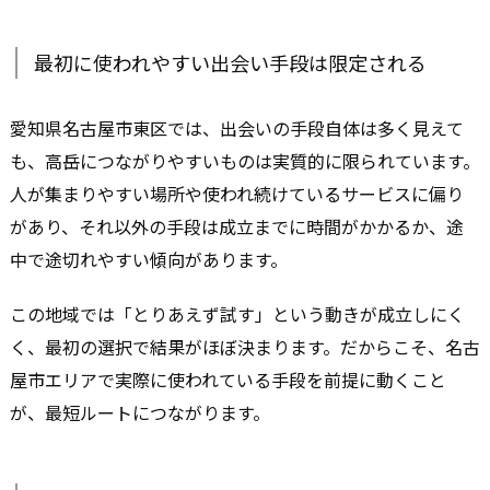
最初に使われやすい出会い手段は限定される
愛知県名古屋市東区では、出会いの手段自体は多く見えて
も、高岳につながりやすいものは実質的に限られています。
人が集まりやすい場所や使われ続けているサービスに偏り
があり、それ以外の手段は成立までに時間がかかるか、途
中で途切れやすい傾向があります。
この地域では「とりあえず試す」という動きが成立しにく
く、最初の選択で結果がほぼ決まります。だからこそ、名古
屋市エリアで実際に使われている手段を前提に動くこと
が、最短ルートにつながります。