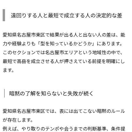
遠回りする人と最短で成立する人の決定的な差
愛知県名古屋市東区で結果が出る人と出ない人の差は、能
力や経験よりも「型を知っているかどうか」にあります。
このセクションでは名古屋市エリアという地域性の中で、
最短で高岳を成立させる人が押さえている前提を明確にし
ます。
暗黙の了解を知らないと失敗が続く
愛知県名古屋市東区では、表には出てこない暗黙のルール
が存在します。
例えば、やり取りのテンポや会うまでの判断基準、条件提