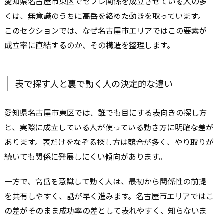
愛知県名古屋市東区でセフレ関係を成立させている人の多
くは、無意識のうちに高岳を絡めた動きを取っています。
このセクションでは、なぜ名古屋市エリアではこの要素が
成立率に直結するのか、その構造を整理します。
表で探す人と裏で動く人の決定的な違い
愛知県名古屋市東区では、誰でも目にする表向きの探し方
と、実際に成立している人が使っている動き方に明確な差が
あります。表だけをなぞる探し方は競合が多く、やり取りが
続いても関係に発展しにくい傾向があります。
一方で、高岳を意識して動く人は、最初から関係性の前提
を共有しやすく、話が早く進みます。名古屋市エリアではこ
の差がそのまま成功率の差として表れやすく、知らないま