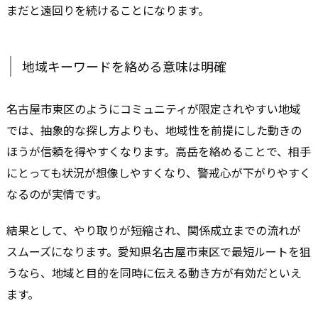
まだと遠回りを続けることになります。
地域キーワードを絡める意味は明確
名古屋市東区のようにコミュニティが限定されやすい地域
では、抽象的な探し方よりも、地域性を前提にした動きの
ほうが信頼を得やすくなります。高岳を絡めることで、相手
にとっても状況が想像しやすくなり、警戒心が下がりやすく
なるのが実情です。
結果として、やり取りが短縮され、関係成立までの流れが
スムーズになります。愛知県名古屋市東区で最短ルートを狙
うなら、地域と目的を同時に伝える動き方が有効だといえ
ます。