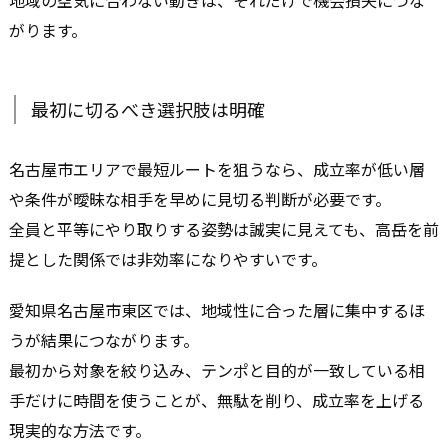
地域の空気に合わない動きは、それだけで機会損失につな
がります。
最初に切るべき選択肢は明確
名古屋市エリアで最短ルートを狙うなら、成立率が低い層
や条件が曖昧な相手を早めに見切る判断が必要です。
全員と平等にやり取りする姿勢は誠実に見えても、高岳を前
提とした関係では非効率になりやすいです。
愛知県名古屋市東区では、地域性に合った層に集中するほ
うが結果につながります。
最初から対象を絞り込み、テンポと目的が一致している相
手だけに時間を使うことが、無駄を削り、成立率を上げる
現実的な方法です。