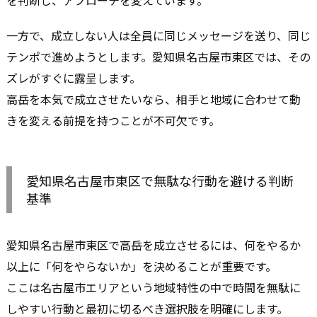
一方で、成立しない人は全員に同じメッセージを送り、同じ
テンポで進めようとします。愛知県名古屋市東区では、その
ズレがすぐに露呈します。
高岳を本気で成立させたいなら、相手と地域に合わせて動
きを変える前提を持つことが不可欠です。
愛知県名古屋市東区で無駄な行動を避ける判断
基準
愛知県名古屋市東区で高岳を成立させるには、何をやるか
以上に「何をやらないか」を決めることが重要です。
ここは名古屋市エリアという地域特性の中で時間を無駄に
しやすい行動と最初に切るべき選択肢を明確にします。