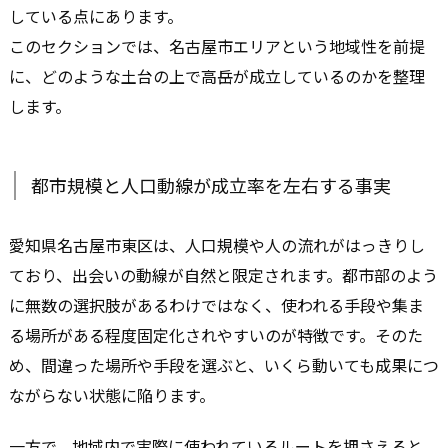
している点にあります。
このセクションでは、名古屋市エリアという地域性を前提
に、どのような土台の上で高岳が成立しているのかを整理
します。
都市規模と人口動線が成立率を左右する事実
愛知県名古屋市東区は、人口規模や人の流れがはっきりし
ており、出会いの動線が自然と限定されます。都市部のよう
に無数の選択肢があるわけではなく、使われる手段や集ま
る場所がある程度固定化されやすいのが特徴です。そのた
め、間違った場所や手段を選ぶと、いくら動いても成果につ
ながらない状態に陥ります。
一方で、地域内で実際に使われているルートを押さえると、