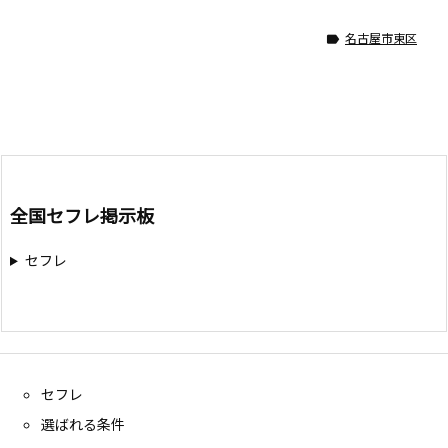
名古屋市東区

全国セフレ掲示板
セフレ
セフレ
選ばれる条件