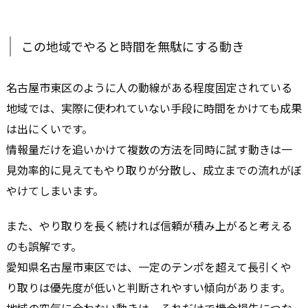
この地域でやると時間を無駄にする動き
名古屋市東区のように人の動線がある程度固定されている
地域では、実際に使われていない手段に時間をかけても成果
は出にくいです。
情報量だけを追いかけて複数の方法を同時に試す動きは一
見効率的に見えてもやり取りが分散し、成立までの流れがぼ
やけてしまいます。
また、やり取りを長く続ければ信頼が積み上がると考える
のも誤解です。
愛知県名古屋市東区では、一定のテンポを超えて長引くや
り取りは優先度が低いと判断されやすい傾向があります。