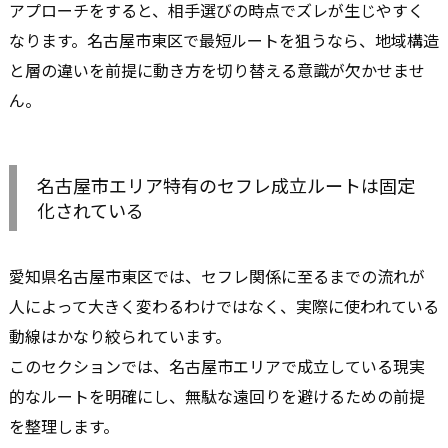
アプローチをすると、相手選びの時点でズレが生じやすく
なります。名古屋市東区で最短ルートを狙うなら、地域構造
と層の違いを前提に動き方を切り替える意識が欠かせませ
ん。
名古屋市エリア特有のセフレ成立ルートは固定
化されている
愛知県名古屋市東区では、セフレ関係に至るまでの流れが
人によって大きく変わるわけではなく、実際に使われている
動線はかなり絞られています。
このセクションでは、名古屋市エリアで成立している現実
的なルートを明確にし、無駄な遠回りを避けるための前提
を整理します。