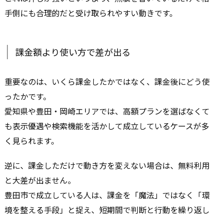
手側にも合理的だと受け取られやすい動きです。
課金額より使い方で差が出る
重要なのは、いくら課金したかではなく、課金後にどう使
ったかです。
愛知県や豊田・岡崎エリアでは、高額プランを選ばなくて
も表示優遇や検索機能を活かして成立しているケースが多
く見られます。
逆に、課金しただけで動き方を変えない場合は、無料利用
と大差が出ません。
豊田市で成立している人は、課金を「魔法」ではなく「環
境を整える手段」と捉え、短期間で判断と行動を繰り返し