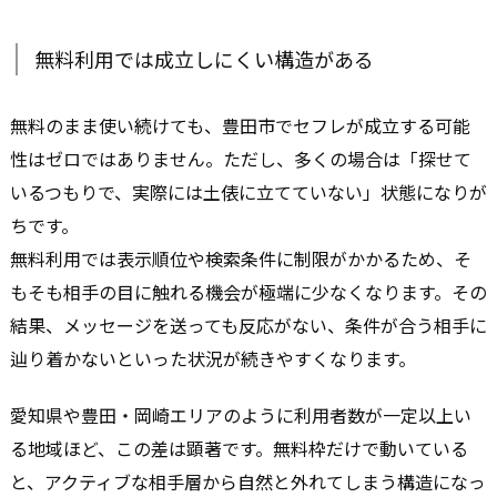
無料利用では成立しにくい構造がある
無料のまま使い続けても、豊田市でセフレが成立する可能
性はゼロではありません。ただし、多くの場合は「探せて
いるつもりで、実際には土俵に立てていない」状態になりが
ちです。
無料利用では表示順位や検索条件に制限がかかるため、そ
もそも相手の目に触れる機会が極端に少なくなります。その
結果、メッセージを送っても反応がない、条件が合う相手に
辿り着かないといった状況が続きやすくなります。
愛知県や豊田・岡崎エリアのように利用者数が一定以上い
る地域ほど、この差は顕著です。無料枠だけで動いている
と、アクティブな相手層から自然と外れてしまう構造になっ