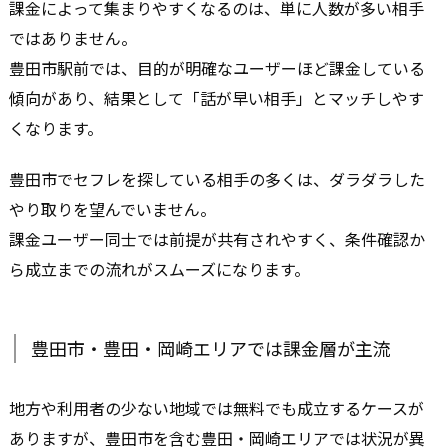
課金によって集まりやすくなるのは、単に人数が多い相手
ではありません。
豊田市駅前では、目的が明確なユーザーほど課金している
傾向があり、結果として「話が早い相手」とマッチしやす
くなります。
豊田市でセフレを探している相手の多くは、ダラダラした
やり取りを望んでいません。
課金ユーザー同士では前提が共有されやすく、条件確認か
ら成立までの流れがスムーズになります。
豊田市・豊田・岡崎エリアでは課金層が主流
地方や利用者の少ない地域では無料でも成立するケースが
ありますが、豊田市を含む豊田・岡崎エリアでは状況が異