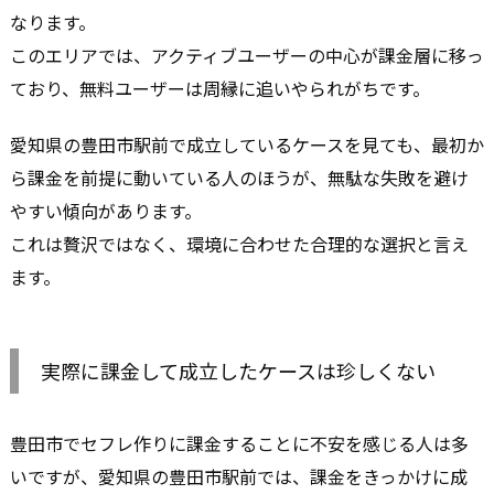
なります。
このエリアでは、アクティブユーザーの中心が課金層に移っ
ており、無料ユーザーは周縁に追いやられがちです。
愛知県の豊田市駅前で成立しているケースを見ても、最初か
ら課金を前提に動いている人のほうが、無駄な失敗を避け
やすい傾向があります。
これは贅沢ではなく、環境に合わせた合理的な選択と言え
ます。
実際に課金して成立したケースは珍しくない
豊田市でセフレ作りに課金することに不安を感じる人は多
いですが、愛知県の豊田市駅前では、課金をきっかけに成