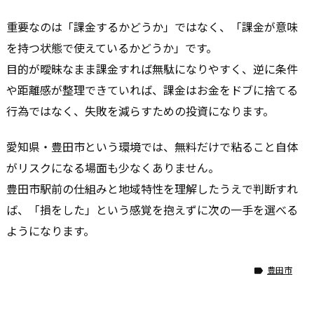
重要なのは「課金するかどうか」ではなく、「課金が意味
を持つ状態で使えているかどうか」です。
目的が曖昧なまま課金すれば無駄になりやすく、逆に条件
や距離感が整理できていれば、課金はお金をドブに捨てる
行為ではなく、失敗を減らすための投資になります。
愛知県・豊田市という環境では、無料だけで粘ること自体
がリスクになる場面も少なくありません。
豊田市駅前の仕組みと地域特性を理解したうえで判断すれ
ば、「損をした」という感覚を抱えずに次の一手を選べる
ようになります。
豊田市
