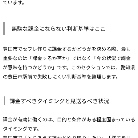
ています。
無駄な課金にならない判断基準はここ
豊田市でセフレ作りに課金するかどうかを決める際、最も
重要なのは「課金するか否か」ではなく「今の状況で課金
が意味を持つかどうか」です。このセクションでは、愛知県
の豊田市駅前で失敗しにくい判断基準を整理します。
課金すべきタイミングと見送るべき状況
課金が有効に働くのは、目的と条件がある程度固まっている
タイミングです。
豊田市で「とりあえず誰かとやり取りしたい」「様子を見