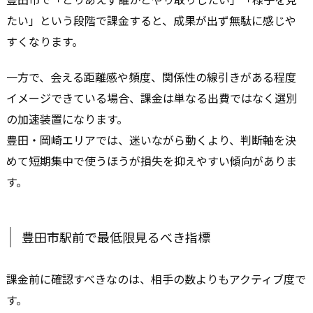
たい」という段階で課金すると、成果が出ず無駄に感じや
すくなります。
一方で、会える距離感や頻度、関係性の線引きがある程度
イメージできている場合、課金は単なる出費ではなく選別
の加速装置になります。
豊田・岡崎エリアでは、迷いながら動くより、判断軸を決
めて短期集中で使うほうが損失を抑えやすい傾向がありま
す。
豊田市駅前で最低限見るべき指標
課金前に確認すべきなのは、相手の数よりもアクティブ度で
す。