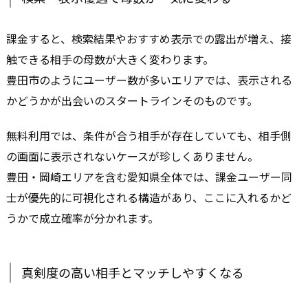
課金すると、検索結果やおすすめ表示での露出が増え、接
触できる相手の母数が大きく変わります。
豊田市のようにユーザー数が多いエリアでは、表示される
かどうかが出会いのスタートラインそのものです。
無料利用では、条件が合う相手が存在していても、相手側
の画面に表示されないケースが珍しくありません。
豊田・岡崎エリアを含む愛知県全体では、課金ユーザー同
士が優先的に可視化される構造があり、ここに入れるかど
うかで成立確率が分かれます。
真剣度の高い相手とマッチしやすくなる