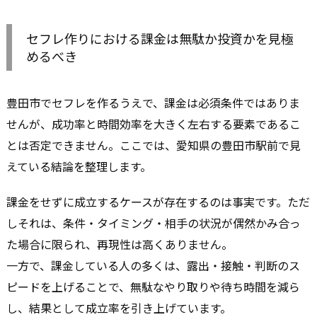
セフレ作りにおける課金は無駄か投資かを見極
めるべき
豊田市でセフレを作るうえで、課金は必須条件ではありま
せんが、成功率と時間効率を大きく左右する要素であるこ
とは否定できません。ここでは、愛知県の豊田市駅前で見
えている結論を整理します。
課金をせずに成立するケースが存在するのは事実です。ただ
しそれは、条件・タイミング・相手の状況が偶然かみ合っ
た場合に限られ、再現性は高くありません。
一方で、課金している人の多くは、露出・接触・判断のス
ピードを上げることで、無駄なやり取りや待ち時間を減ら
し、結果として成立率を引き上げています。