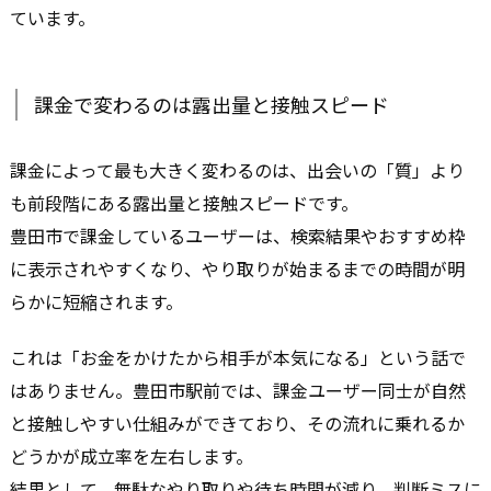
ています。
課金で変わるのは露出量と接触スピード
課金によって最も大きく変わるのは、出会いの「質」より
も前段階にある露出量と接触スピードです。
豊田市で課金しているユーザーは、検索結果やおすすめ枠
に表示されやすくなり、やり取りが始まるまでの時間が明
らかに短縮されます。
これは「お金をかけたから相手が本気になる」という話で
はありません。豊田市駅前では、課金ユーザー同士が自然
と接触しやすい仕組みができており、その流れに乗れるか
どうかが成立率を左右します。
結果として、無駄なやり取りや待ち時間が減り、判断ミスに