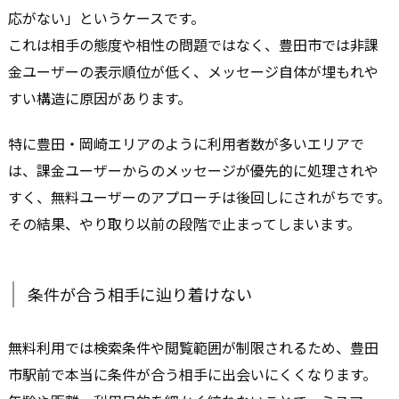
応がない」というケースです。
これは相手の態度や相性の問題ではなく、豊田市では非課
金ユーザーの表示順位が低く、メッセージ自体が埋もれや
すい構造に原因があります。
特に豊田・岡崎エリアのように利用者数が多いエリアで
は、課金ユーザーからのメッセージが優先的に処理されや
すく、無料ユーザーのアプローチは後回しにされがちです。
その結果、やり取り以前の段階で止まってしまいます。
条件が合う相手に辿り着けない
無料利用では検索条件や閲覧範囲が制限されるため、豊田
市駅前で本当に条件が合う相手に出会いにくくなります。