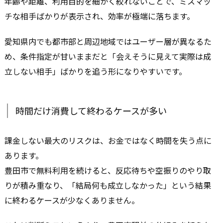
年齢や距離、利用目的を細かく絞れないことで、ミスマッ
チな相手ばかりが表示され、効率が極端に落ちます。
愛知県内でも都市部と周辺地域ではユーザー層が異なるた
め、条件指定が甘いままだと「会えそうに見えて実際は成
立しない相手」ばかりを追う形になりやすいです。
時間だけ消費して終わるケースが多い
課金しない最大のリスクは、お金ではなく時間を失う点に
あります。
豊田市で無料利用を続けると、反応待ちや空振りのやり取
りが積み重なり、「結局何も成立しなかった」という結果
に終わるケースが少なくありません。