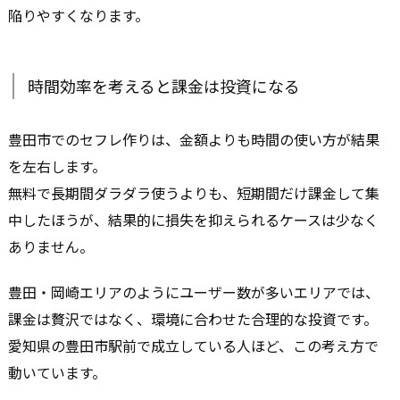
陥りやすくなります。
時間効率を考えると課金は投資になる
豊田市でのセフレ作りは、金額よりも時間の使い方が結果
を左右します。
無料で長期間ダラダラ使うよりも、短期間だけ課金して集
中したほうが、結果的に損失を抑えられるケースは少なく
ありません。
豊田・岡崎エリアのようにユーザー数が多いエリアでは、
課金は贅沢ではなく、環境に合わせた合理的な投資です。
愛知県の豊田市駅前で成立している人ほど、この考え方で
動いています。