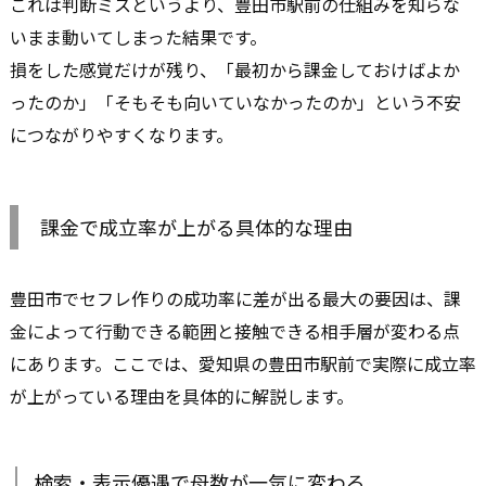
これは判断ミスというより、豊田市駅前の仕組みを知らな
いまま動いてしまった結果です。
損をした感覚だけが残り、「最初から課金しておけばよか
ったのか」「そもそも向いていなかったのか」という不安
につながりやすくなります。
課金で成立率が上がる具体的な理由
豊田市でセフレ作りの成功率に差が出る最大の要因は、課
金によって行動できる範囲と接触できる相手層が変わる点
にあります。ここでは、愛知県の豊田市駅前で実際に成立率
が上がっている理由を具体的に解説します。
検索・表示優遇で母数が一気に変わる