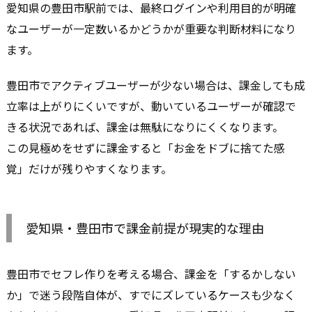
愛知県の豊田市駅前では、最終ログインや利用目的が明確
なユーザーが一定数いるかどうかが重要な判断材料になり
ます。
豊田市でアクティブユーザーが少ない場合は、課金しても成
立率は上がりにくいですが、動いているユーザーが確認で
きる状況であれば、課金は無駄になりにくくなります。
この見極めをせずに課金すると「お金をドブに捨てた感
覚」だけが残りやすくなります。
愛知県・豊田市で課金前提が現実的な理由
豊田市でセフレ作りを考える場合、課金を「するかしない
か」で迷う段階自体が、すでにズレているケースも少なく