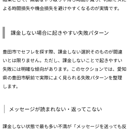
よる時間損失や機会損失を避けやすくなるのが実情です。
課金しない場合に起きやすい失敗パターン
豊田市でセフレを探す際、課金しない選択そのものが間違
いとは限りません。ただし、課金しないことで起きやすい
失敗には明確な傾向があります。このセクションでは、愛知
県の豊田市駅前で実際によく見られる失敗パターンを整理
します。
メッセージが読まれない・返ってこない
課金しない状態で最も多い不満が「メッセージを送っても反