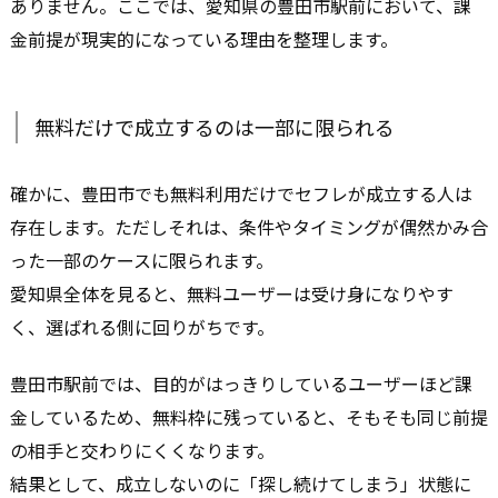
ありません。ここでは、愛知県の豊田市駅前において、課
金前提が現実的になっている理由を整理します。
無料だけで成立するのは一部に限られる
確かに、豊田市でも無料利用だけでセフレが成立する人は
存在します。ただしそれは、条件やタイミングが偶然かみ合
った一部のケースに限られます。
愛知県全体を見ると、無料ユーザーは受け身になりやす
く、選ばれる側に回りがちです。
豊田市駅前では、目的がはっきりしているユーザーほど課
金しているため、無料枠に残っていると、そもそも同じ前提
の相手と交わりにくくなります。
結果として、成立しないのに「探し続けてしまう」状態に