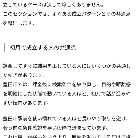
立しているケースは決して珍しくありません。
このセクションでは、よくある成立パターンとその共通点
を整理します。
初月で成立する人の共通点
課金してすぐに結果を出している人にはいくつかの共通し
た動きがあります。
豊田市では、課金後に検索条件を絞り直し、目的や距離感
を明確にした状態で動いている人ほど、初月で話が進みや
すい傾向があります。
豊田市駅前を使い慣れている人ほど長いやり取りを避け、
会う前の条件確認を早い段階で済ませています。
これは押しが強いというより、無駄を省いているだけで相