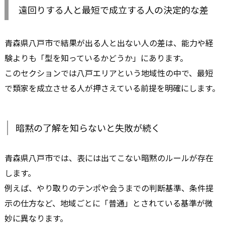
遠回りする人と最短で成立する人の決定的な差
青森県八戸市で結果が出る人と出ない人の差は、能力や経
験よりも「型を知っているかどうか」にあります。
このセクションでは八戸エリアという地域性の中で、最短
で類家を成立させる人が押さえている前提を明確にします。
暗黙の了解を知らないと失敗が続く
青森県八戸市では、表には出てこない暗黙のルールが存在
します。
例えば、やり取りのテンポや会うまでの判断基準、条件提
示の仕方など、地域ごとに「普通」とされている基準が微
妙に異なります。