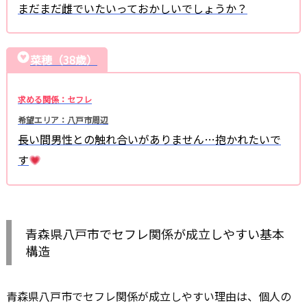
まだまだ雌でいたいっておかしいでしょうか？
菜穂（38歳）
求める関係：セフレ
希望エリア：八戸市周辺
長い間男性との触れ合いがありません…抱かれたいで
す
青森県八戸市でセフレ関係が成立しやすい基本
構造
青森県八戸市でセフレ関係が成立しやすい理由は、個人の