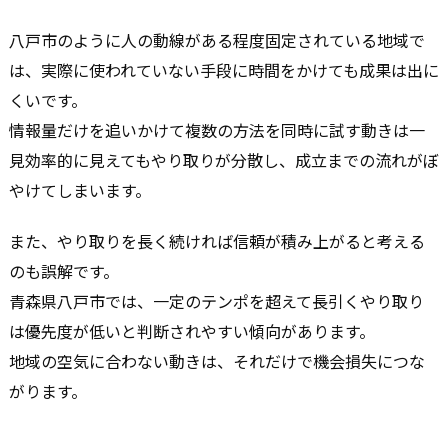
八戸市のように人の動線がある程度固定されている地域で
は、実際に使われていない手段に時間をかけても成果は出に
くいです。
情報量だけを追いかけて複数の方法を同時に試す動きは一
見効率的に見えてもやり取りが分散し、成立までの流れがぼ
やけてしまいます。
また、やり取りを長く続ければ信頼が積み上がると考える
のも誤解です。
青森県八戸市では、一定のテンポを超えて長引くやり取り
は優先度が低いと判断されやすい傾向があります。
地域の空気に合わない動きは、それだけで機会損失につな
がります。