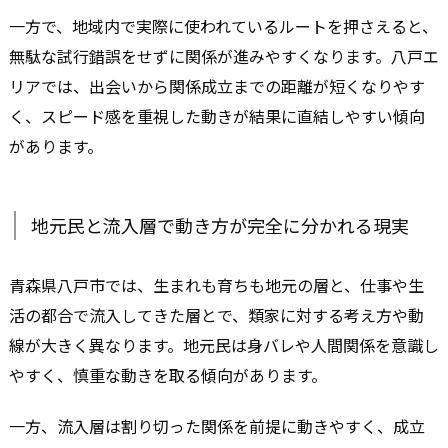
一方で、地域内で実際に使われているルートを押さえると、
無駄な試行錯誤をせずに関係が進みやすくなります。八戸エ
リアでは、出会いから関係成立までの距離が短くなりやす
く、スピード感を重視した動きが結果に直結しやすい傾向
があります。
地元民と流入層で動き方が完全に分かれる現実
青森県八戸市では、生まれも育ちも地元の層と、仕事や生
活の都合で流入してきた層とで、類家に対する考え方や動
線が大きく異なります。地元民は身バレや人間関係を意識し
やすく、慎重な動きを取る傾向があります。
一方、流入層は割り切った関係を前提に動きやすく、成立