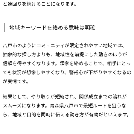
と遠回りを続けることになります。
地域キーワードを絡める意味は明確
八戸市のようにコミュニティが限定されやすい地域では、
抽象的な探し方よりも、地域性を前提にした動きのほうが
信頼を得やすくなります。類家を絡めることで、相手にとっ
ても状況が想像しやすくなり、警戒心が下がりやすくなるの
が実情です。
結果として、やり取りが短縮され、関係成立までの流れが
スムーズになります。青森県八戸市で最短ルートを狙うな
ら、地域と目的を同時に伝える動き方が有効だといえます。