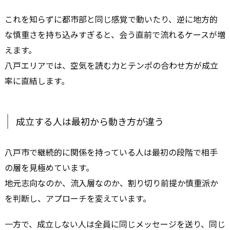
これを知らずに都市部と同じ感覚で動いたり、逆に地方的
な慎重さを持ち込みすぎると、会う直前で流れるケースが増
えます。
八戸エリアでは、空気を読む力とテンポの合わせ方が成立
率に直結します。
成立する人は最初から動き方が違う
八戸市で継続的に関係を持っている人は最初の段階で相手
の層を見極めています。
地元志向なのか、流入層なのか、割り切り前提か慎重派か
を判断し、アプローチを変えています。
一方で、成立しない人は全員に同じメッセージを送り、同じ