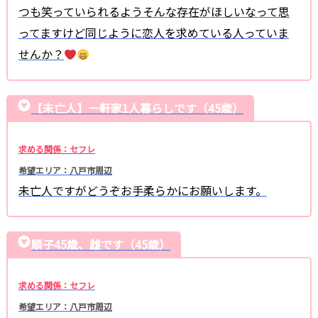
つも笑っていられるようそんな存在がほしいなって思
ってますけど同じように恋人を求めている人っていま
せんか？
【未亡人】一軒家1人暮らしです（45歳）
求める関係：セフレ
希望エリア：八戸市周辺
未亡人ですがどうぞお手柔らかにお願いします。
順子45歳、雌です（45歳）
求める関係：セフレ
希望エリア：八戸市周辺