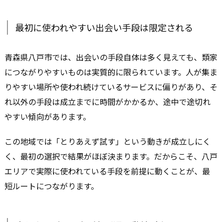
最初に使われやすい出会い手段は限定される
青森県八戸市では、出会いの手段自体は多く見えても、類家
につながりやすいものは実質的に限られています。人が集ま
りやすい場所や使われ続けているサービスに偏りがあり、そ
れ以外の手段は成立までに時間がかかるか、途中で途切れ
やすい傾向があります。
この地域では「とりあえず試す」という動きが成立しにく
く、最初の選択で結果がほぼ決まります。だからこそ、八戸
エリアで実際に使われている手段を前提に動くことが、最
短ルートにつながります。