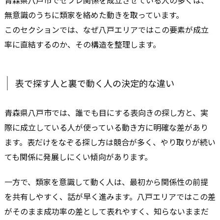
青森県八戸市でセフレ関係を成立させている人の多くは、
無意識のうちに類家を絡めた動きを取っています。
このセクションでは、なぜ八戸エリアではこの要素が成立
率に直結するのか、その構造を整理します。
表で探す人と裏で動く人の決定的な違い
青森県八戸市では、誰でも目にする表向きの探し方と、実
際に成立している人が使っている動き方に明確な差があり
ます。表だけをなぞる探し方は競合が多く、やり取りが続い
ても関係に発展しにくい傾向があります。
一方で、類家を意識して動く人は、最初から関係性の前提
を共有しやすく、話が早く進みます。八戸エリアではこの差
がそのまま成功率の差として表れやすく、知らないままだ