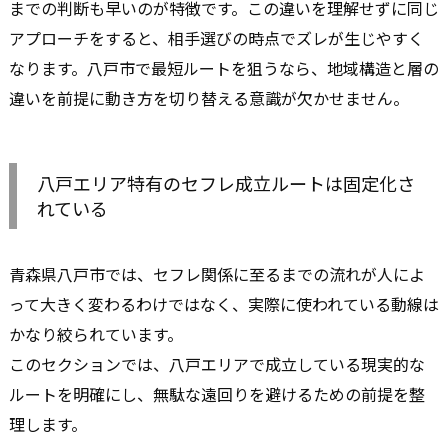
までの判断も早いのが特徴です。この違いを理解せずに同じ
アプローチをすると、相手選びの時点でズレが生じやすく
なります。八戸市で最短ルートを狙うなら、地域構造と層の
違いを前提に動き方を切り替える意識が欠かせません。
八戸エリア特有のセフレ成立ルートは固定化さ
れている
青森県八戸市では、セフレ関係に至るまでの流れが人によ
って大きく変わるわけではなく、実際に使われている動線は
かなり絞られています。
このセクションでは、八戸エリアで成立している現実的な
ルートを明確にし、無駄な遠回りを避けるための前提を整
理します。