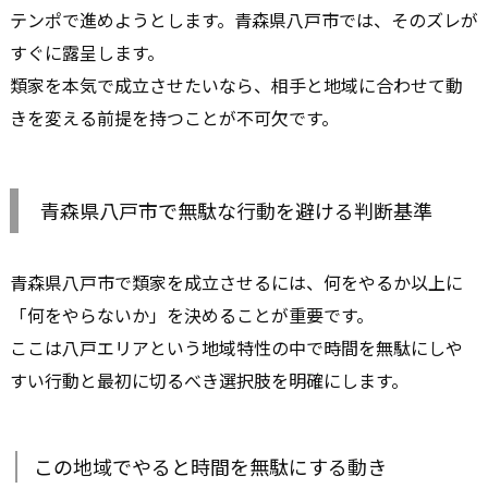
テンポで進めようとします。青森県八戸市では、そのズレが
すぐに露呈します。
類家を本気で成立させたいなら、相手と地域に合わせて動
きを変える前提を持つことが不可欠です。
青森県八戸市で無駄な行動を避ける判断基準
青森県八戸市で類家を成立させるには、何をやるか以上に
「何をやらないか」を決めることが重要です。
ここは八戸エリアという地域特性の中で時間を無駄にしや
すい行動と最初に切るべき選択肢を明確にします。
この地域でやると時間を無駄にする動き