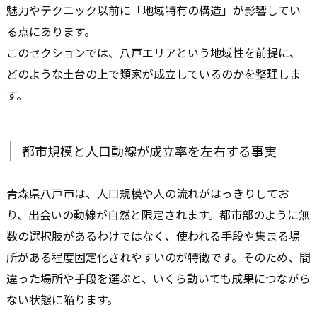
魅力やテクニック以前に「地域特有の構造」が影響してい
る点にあります。
このセクションでは、八戸エリアという地域性を前提に、
どのような土台の上で類家が成立しているのかを整理しま
す。
都市規模と人口動線が成立率を左右する事実
青森県八戸市は、人口規模や人の流れがはっきりしてお
り、出会いの動線が自然と限定されます。都市部のように無
数の選択肢があるわけではなく、使われる手段や集まる場
所がある程度固定化されやすいのが特徴です。そのため、間
違った場所や手段を選ぶと、いくら動いても成果につながら
ない状態に陥ります。