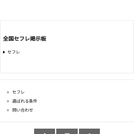
全国セフレ掲示板
セフレ
セフレ
選ばれる条件
問い合わせ