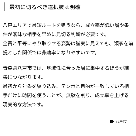
最初に切るべき選択肢は明確
八戸エリアで最短ルートを狙うなら、成立率が低い層や条
件が曖昧な相手を早めに見切る判断が必要です。
全員と平等にやり取りする姿勢は誠実に見えても、類家を前
提とした関係では非効率になりやすいです。
青森県八戸市では、地域性に合った層に集中するほうが結
果につながります。
最初から対象を絞り込み、テンポと目的が一致している相
手だけに時間を使うことが、無駄を削り、成立率を上げる
現実的な方法です。
八戸市
