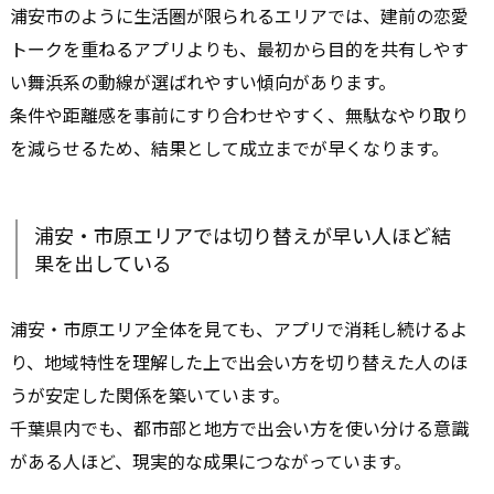
浦安市のように生活圏が限られるエリアでは、建前の恋愛
トークを重ねるアプリよりも、最初から目的を共有しやす
い舞浜系の動線が選ばれやすい傾向があります。
条件や距離感を事前にすり合わせやすく、無駄なやり取り
を減らせるため、結果として成立までが早くなります。
浦安・市原エリアでは切り替えが早い人ほど結
果を出している
浦安・市原エリア全体を見ても、アプリで消耗し続けるよ
り、地域特性を理解した上で出会い方を切り替えた人のほ
うが安定した関係を築いています。
千葉県内でも、都市部と地方で出会い方を使い分ける意識
がある人ほど、現実的な成果につながっています。