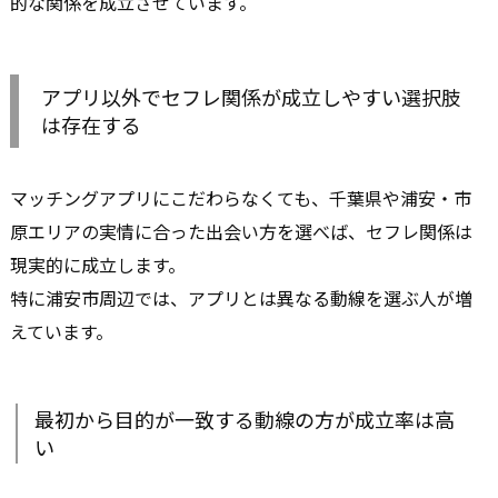
的な関係を成立させています。
アプリ以外でセフレ関係が成立しやすい選択肢
は存在する
マッチングアプリにこだわらなくても、千葉県や浦安・市
原エリアの実情に合った出会い方を選べば、セフレ関係は
現実的に成立します。
特に浦安市周辺では、アプリとは異なる動線を選ぶ人が増
えています。
最初から目的が一致する動線の方が成立率は高
い