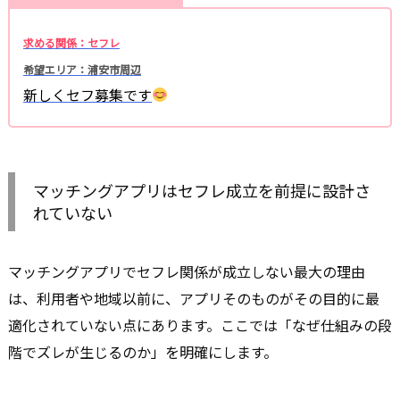
求める関係：セフレ
希望エリア：浦安市周辺
新しくセフ募集です
マッチングアプリはセフレ成立を前提に設計さ
れていない
マッチングアプリでセフレ関係が成立しない最大の理由
は、利用者や地域以前に、アプリそのものがその目的に最
適化されていない点にあります。ここでは「なぜ仕組みの段
階でズレが生じるのか」を明確にします。