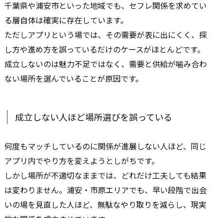
千葉県や浦安市といった地域でも、セフレ関係を求めてい
る層自体は確実に存在しています。
ただしアプリという場では、その需要が表に出にくく、探
し方や進め方を誤っているだけのケースがほとんどです。
成立しないのは魅力不足ではなく、需要と供給が噛み合わ
ない場所を選んでいることが原因です。
成立しない人ほど場所選びを誤っている
何度もマッチしているのに関係が進展しない人ほど、同じ
アプリ内でやり方を変えようとしがちです。
しかし場所が不適切なままでは、どれだけ工夫しても結果
は変わりません。浦安・市原エリアでも、早い段階で出会
いの場を見直した人ほど、無駄なやり取りを減らし、現実