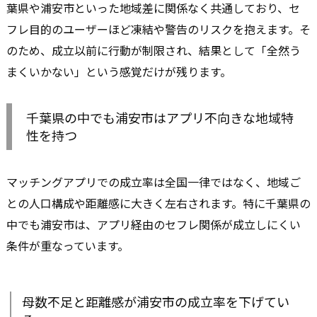
葉県や浦安市といった地域差に関係なく共通しており、セ
フレ目的のユーザーほど凍結や警告のリスクを抱えます。そ
のため、成立以前に行動が制限され、結果として「全然う
まくいかない」という感覚だけが残ります。
千葉県の中でも浦安市はアプリ不向きな地域特
性を持つ
マッチングアプリでの成立率は全国一律ではなく、地域ご
との人口構成や距離感に大きく左右されます。特に千葉県の
中でも浦安市は、アプリ経由のセフレ関係が成立しにくい
条件が重なっています。
母数不足と距離感が浦安市の成立率を下げてい