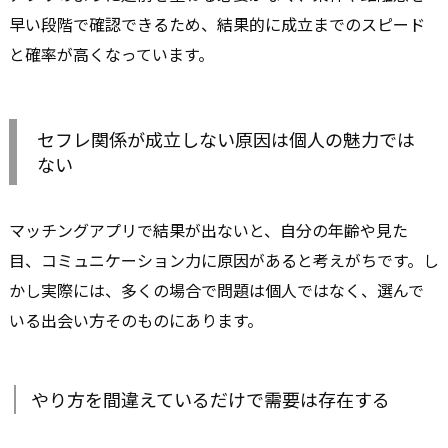
早い段階で確認できるため、結果的に成立までのスピード
と確率が高くなっています。
セフレ関係が成立しない原因は個人の魅力では
ない
マッチングアプリで結果が出ないと、自分の年齢や見た
目、コミュニケーション力に原因があると考えがちです。し
かし実際には、多くの場合で問題は個人ではなく、選んで
いる出会い方そのものにあります。
やり方を間違えているだけで需要は存在する