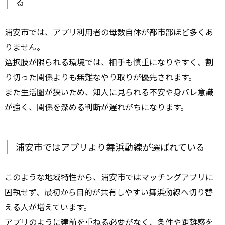
る
浦安市では、アプリ利用者の母数自体が都市部ほど多くあ
りません。
選択肢が限られる環境では、相手も慎重になりやすく、割
り切った関係よりも無難なやり取りが優先されます。
また生活圏が狭いため、知人に見られる不安や身バレ意識
が強く、関係を深める判断が遅れがちになります。
浦安市ではアプリより舞浜動線が選ばれている
このような地域特性から、浦安市ではマッチングアプリに
固執せず、最初から目的が共有しやすい舞浜動線へ切り替
える人が増えています。
アプリのように建前を重ねる必要がなく、条件や距離感を