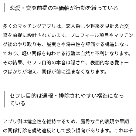
恋愛・交際前提の評価軸が行動を縛っている
多くのマッチングアプリは、恋人探しや将来を見据えた交
際を前提に設計されています。プロフィール項目やマッチン
グ後のやり取りも、誠実さや将来性を評価する構造になっ
ており、軽い関係を匂わせる行動は自然と不利になります。
その結果、セフレ目的の本音は隠され、表面的な恋愛トー
クばかりが増え、関係が前に進まなくなります。
セフレ目的は通報・排除されやすい構造になっ
ている
アプリ側は健全性を維持するため、露骨な目的表現や早期
の関係打診を規約違反として扱う傾向があります。これは千