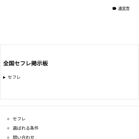
浦安市

全国セフレ掲示板
セフレ
セフレ
選ばれる条件
問い合わせ