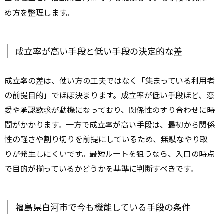
め方を整理します。
成立率が高い手段と低い手段の決定的な差
成立率の差は、使い方の工夫ではなく「集まっている利用者
の前提目的」でほぼ決まります。成立率が低い手段ほど、恋
愛や承認欲求が動機になっており、関係性のすり合わせに時
間がかかります。一方で成立率が高い手段は、最初から関係
性の軽さや割り切りを前提にしているため、無駄なやり取
りが発生しにくいです。最短ルートを狙うなら、入口の時点
で目的が揃っているかどうかを基準に判断すべきです。
福島県白河市で今も機能している手段の条件