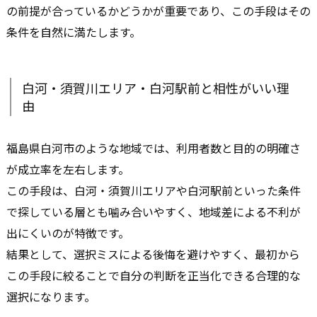
の前提が合っているかどうかが重要であり、この手段はその
条件を自然に満たします。
白河・須賀川エリア・白河駅前と相性がいい理
由
福島県白河市のような地域では、利用者数と目的の明確さ
が成立率を左右します。
この手段は、白河・須賀川エリアや白河駅前といった条件
で探している層とも噛み合いやすく、地域差による不利が
出にくいのが特徴です。
結果として、選択ミスによる後悔を避けやすく、最初から
この手段に絞ることで自分の判断を正当化できる合理的な
選択になります。