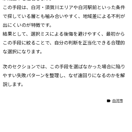
この手段は、白河・須賀川エリアや白河駅前といった条件
で探している層とも噛み合いやすく、地域差による不利が
出にくいのが特徴です。
結果として、選択ミスによる後悔を避けやすく、最初から
この手段に絞ることで、自分の判断を正当化できる合理的
な選択になります。
次のセクションでは、この手段を選ばなかった場合に陥り
やすい失敗パターンを整理し、なぜ遠回りになるのかを解
説します。
白河市
