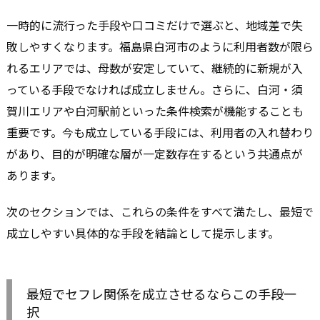
一時的に流行った手段や口コミだけで選ぶと、地域差で失
敗しやすくなります。福島県白河市のように利用者数が限ら
れるエリアでは、母数が安定していて、継続的に新規が入
っている手段でなければ成立しません。さらに、白河・須
賀川エリアや白河駅前といった条件検索が機能することも
重要です。今も成立している手段には、利用者の入れ替わり
があり、目的が明確な層が一定数存在するという共通点が
あります。
次のセクションでは、これらの条件をすべて満たし、最短で
成立しやすい具体的な手段を結論として提示します。
最短でセフレ関係を成立させるならこの手段一
択