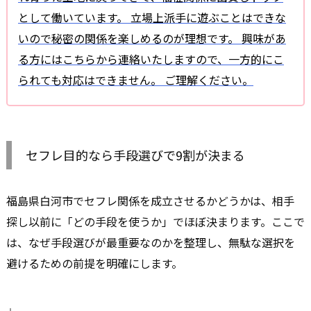
として働いています。 立場上派手に遊ぶことはできな
いので秘密の関係を楽しめるのが理想です。 興味があ
る方にはこちらから連絡いたしますので、一方的にこ
られても対応はできません。 ご理解ください。
セフレ目的なら手段選びで9割が決まる
福島県白河市でセフレ関係を成立させるかどうかは、相手
探し以前に「どの手段を使うか」でほぼ決まります。ここで
は、なぜ手段選びが最重要なのかを整理し、無駄な選択を
避けるための前提を明確にします。