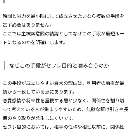
時間と労力を最小限にして成立させたいなら複数の手段を
試す必要はありません。
ここでは主検索意図の結論としてなぜこの手段が最短ルー
トになるのかを明確にします。
なぜこの手段がセフレ目的と噛み合うのか
この手段が成立しやすい最大の理由は、利用者の前提が最
初から一致している点にあります。
恋愛感情や将来性を重視する層が少なく、関係性を割り切
って考えている人が集まりやすいため、無駄な駆け引きや長
期のやり取りが発生しにくいです。
セフレ目的においては、相手の性格や相性以前に、関係性