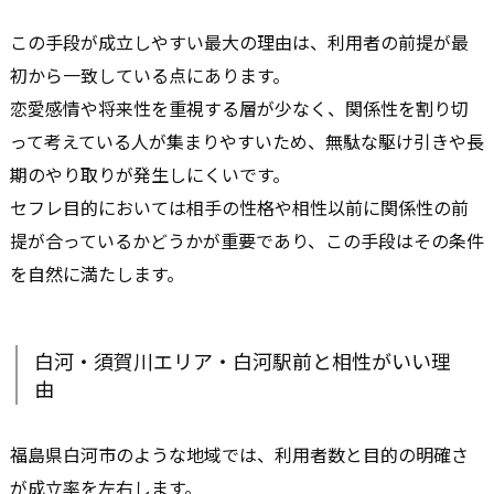
この手段が成立しやすい最大の理由は、利用者の前提が最
初から一致している点にあります。
恋愛感情や将来性を重視する層が少なく、関係性を割り切
って考えている人が集まりやすいため、無駄な駆け引きや長
期のやり取りが発生しにくいです。
セフレ目的においては相手の性格や相性以前に関係性の前
提が合っているかどうかが重要であり、この手段はその条件
を自然に満たします。
白河・須賀川エリア・白河駅前と相性がいい理
由
福島県白河市のような地域では、利用者数と目的の明確さ
が成立率を左右します。