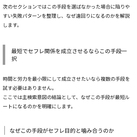
次のセクションではこの手段を選ばなかった場合に陥りや
すい失敗パターンを整理し、なぜ遠回りになるのかを解説
します。
最短でセフレ関係を成立させるならこの手段一
択
時間と労力を最小限にして成立させたいなら複数の手段を
試す必要はありません。
ここでは主検索意図の結論として、なぜこの手段が最短ル
ートになるのかを明確にします。
なぜこの手段がセフレ目的と噛み合うのか