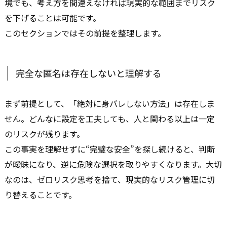
境でも、考え方を間違えなければ現実的な範囲までリスク
を下げることは可能です。
このセクションではその前提を整理します。
完全な匿名は存在しないと理解する
まず前提として、「絶対に身バレしない方法」は存在しま
せん。どんなに設定を工夫しても、人と関わる以上は一定
のリスクが残ります。
この事実を理解せずに“完璧な安全”を探し続けると、判断
が曖昧になり、逆に危険な選択を取りやすくなります。大切
なのは、ゼロリスク思考を捨て、現実的なリスク管理に切
り替えることです。