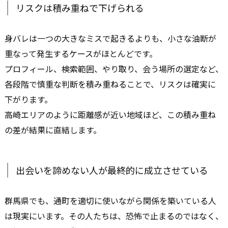
リスクは積み重ねで下げられる
身バレは一つの大きなミスで起きるよりも、小さな油断が
重なって発生するケースがほとんどです。
プロフィール、検索範囲、やり取り、会う場所の選定など、
各段階で慎重な判断を積み重ねることで、リスクは確実に
下がります。
高崎エリアのように距離感が近い地域ほど、この積み重ね
の差が結果に直結します。
出会いを諦めない人が最終的に成立させている
群馬県でも、通町を適切に使いながら関係を築いている人
は現実にいます。その人たちは、恐怖で止まるのではなく、