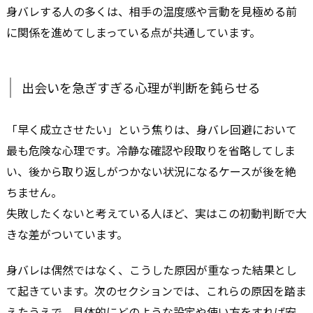
身バレする人の多くは、相手の温度感や言動を見極める前
に関係を進めてしまっている点が共通しています。
出会いを急ぎすぎる心理が判断を鈍らせる
「早く成立させたい」という焦りは、身バレ回避において
最も危険な心理です。冷静な確認や段取りを省略してしま
い、後から取り返しがつかない状況になるケースが後を絶
ちません。
失敗したくないと考えている人ほど、実はこの初動判断で大
きな差がついています。
身バレは偶然ではなく、こうした原因が重なった結果とし
て起きています。次のセクションでは、これらの原因を踏ま
えたうえで、具体的にどのような設定や使い方をすれば安