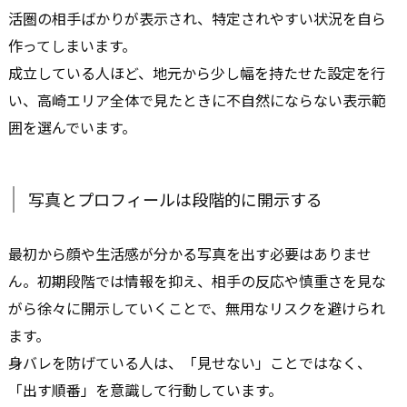
活圏の相手ばかりが表示され、特定されやすい状況を自ら
作ってしまいます。
成立している人ほど、地元から少し幅を持たせた設定を行
い、高崎エリア全体で見たときに不自然にならない表示範
囲を選んでいます。
写真とプロフィールは段階的に開示する
最初から顔や生活感が分かる写真を出す必要はありませ
ん。初期段階では情報を抑え、相手の反応や慎重さを見な
がら徐々に開示していくことで、無用なリスクを避けられ
ます。
身バレを防げている人は、「見せない」ことではなく、
「出す順番」を意識して行動しています。