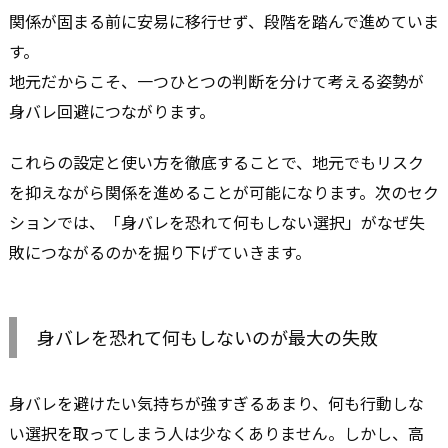
関係が固まる前に安易に移行せず、段階を踏んで進めていま
す。
地元だからこそ、一つひとつの判断を分けて考える姿勢が
身バレ回避につながります。
これらの設定と使い方を徹底することで、地元でもリスク
を抑えながら関係を進めることが可能になります。次のセク
ションでは、「身バレを恐れて何もしない選択」がなぜ失
敗につながるのかを掘り下げていきます。
身バレを恐れて何もしないのが最大の失敗
身バレを避けたい気持ちが強すぎるあまり、何も行動しな
い選択を取ってしまう人は少なくありません。しかし、高