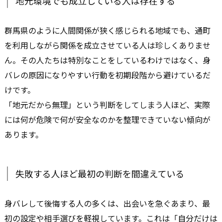
地元環境でも成立している人は存在する
群馬県のように人間関係が狭く感じられる地域でも、通町
を利用しながら関係を成立させている人は珍しくありませ
ん。その人たちは特別なことをしているわけではなく、身
バレの原因になりやすい行動を初期段階から避けているだ
けです。
「地元だから無理」という判断をしてしまう人ほど、実際
には何が危険で何が安全なのかを整理できていない傾向が
あります。
失敗する人ほど最初の判断を間違えている
身バレして後悔する人の多くは、出会いを急ぐあまり、最
初の設定や相手選びを軽視しています。これは「自分だけは