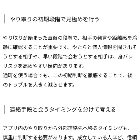
やり取りの初期段階で見極めを行う
やり取りが始まった直後の段階で、相手の発言や距離感を冷
静に確認することが重要です。やたらと個人情報を聞き出そ
うとする相手や、早い段階で会おうとする相手は、身バレ
リスクを高めやすい傾向があります。
通町を使う場合でも、この初期判断を徹底することで、後
のトラブルを大きく減らせます。
連絡手段と会うタイミングを分けて考える
アプリ内のやり取りから外部連絡先へ移るタイミングも、
慎重に判断する必要があります。成立している人ほど、信頼