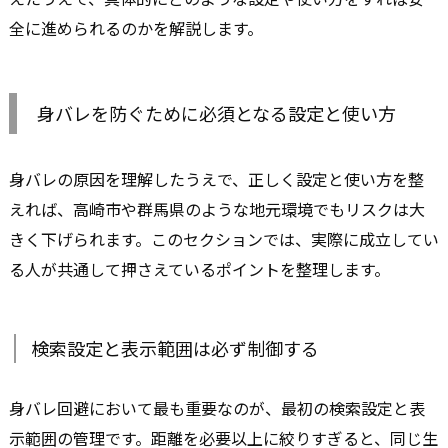
全に進められるのかを解説します。
身バレを防ぐために必須となる設定と使い方
身バレの原因を理解したうえで、正しく設定と使い方を整
えれば、高崎市や群馬県のような地元環境でもリスクは大
きく下げられます。このセクションでは、実際に成立してい
る人が共通して押さえているポイントを整理します。
検索設定と表示範囲は必ず制御する
身バレ回避において最も重要なのが、最初の検索設定と表
示範囲の管理です。距離を必要以上に絞りすぎると、同じ生