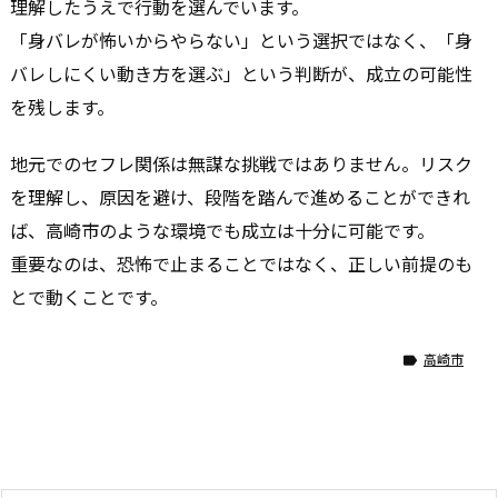
理解したうえで行動を選んでいます。
「身バレが怖いからやらない」という選択ではなく、「身
バレしにくい動き方を選ぶ」という判断が、成立の可能性
を残します。
地元でのセフレ関係は無謀な挑戦ではありません。リスク
を理解し、原因を避け、段階を踏んで進めることができれ
ば、高崎市のような環境でも成立は十分に可能です。
重要なのは、恐怖で止まることではなく、正しい前提のも
とで動くことです。
高崎市
