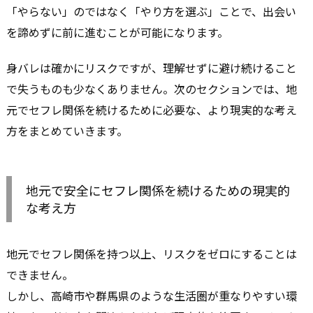
「やらない」のではなく「やり方を選ぶ」ことで、出会い
を諦めずに前に進むことが可能になります。
身バレは確かにリスクですが、理解せずに避け続けること
で失うものも少なくありません。次のセクションでは、地
元でセフレ関係を続けるために必要な、より現実的な考え
方をまとめていきます。
地元で安全にセフレ関係を続けるための現実的
な考え方
地元でセフレ関係を持つ以上、リスクをゼロにすることは
できません。
しかし、高崎市や群馬県のような生活圏が重なりやすい環