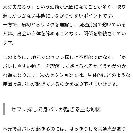
大丈夫だろう」という油断が原因になることが多く、取り
返しがつかない事態につながりやすいポイントです。
一方で、最初からリスクを理解し、回避前提で動いている
人は、出会い自体を諦めることなく、関係を継続させてい
ます。
このように、地元でのセフレ探しは不可能ではなく、「身
バレしやすい動き」を理解して避けられるかどうかが分か
れ道になります。次のセクションでは、具体的にどのような
原因で身バレが起きているのかを掘り下げていきます。
セフレ探しで身バレが起きる主な原因
地元で身バレが起きるのには、はっきりした共通点があり