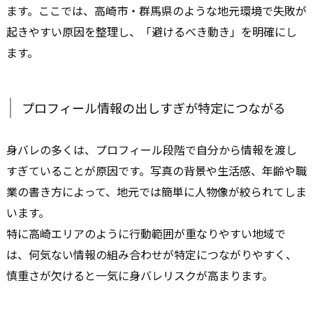
ます。ここでは、高崎市・群馬県のような地元環境で失敗が
起きやすい原因を整理し、「避けるべき動き」を明確にし
ます。
プロフィール情報の出しすぎが特定につながる
身バレの多くは、プロフィール段階で自分から情報を渡し
すぎていることが原因です。写真の背景や生活感、年齢や職
業の書き方によって、地元では簡単に人物像が絞られてしま
います。
特に高崎エリアのように行動範囲が重なりやすい地域で
は、何気ない情報の組み合わせが特定につながりやすく、
慎重さが欠けると一気に身バレリスクが高まります。