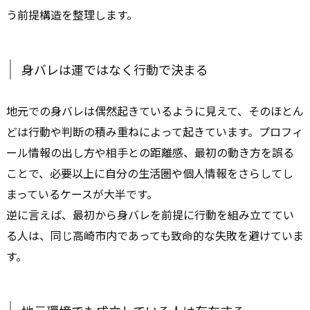
う前提構造を整理します。
身バレは運ではなく行動で決まる
地元での身バレは偶然起きているように見えて、そのほとん
どは行動や判断の積み重ねによって起きています。プロフィ
ール情報の出し方や相手との距離感、最初の動き方を誤る
ことで、必要以上に自分の生活圏や個人情報をさらしてし
まっているケースが大半です。
逆に言えば、最初から身バレを前提に行動を組み立ててい
る人は、同じ高崎市内であっても致命的な失敗を避けていま
す。