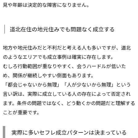
見や年齢は決定的な障害になりません。
道北在住の地元住みでも問題なく成立する
地方や地元住みだと不利だと考える人も多いですが、道北
のようなエリアでも成立事例は確実に存在します。
むしろ行動範囲が重なりやすく、会うハードルが低いた
め、関係が継続しやすい側面もあります。
「都会じゃないから無理」「人が少ないから無理」という
言い訳は、実際に成立している人の存在によって否定され
ます。条件の問題ではなく、どう動くかの問題だと理解する
ことが重要です。
実際に多いセフレ成立パターンは決まっている