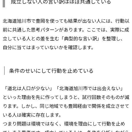
成立しない人の言い訳はほぼ共通している
北海道旭川市で豊岡を使っても結果が出ない人には、行動以
前に共通した思考パターンがあります。ここでは、実際に成
立している人との差を生む「典型的な言い訳」を整理し、
自分に当てはまっていないかを確認します。
条件のせいにして行動を止めている
「道北は人口が少ない」「北海道旭川市では出会えない」
といった理由を先に作ってしまうと、試行回数そのものが減
ります。しかし、同じ地域でも豊岡経由で関係を成立させて
いる人は確実に存在します。
つまり問題は環境ではなく、環境を理由にして行動を止め