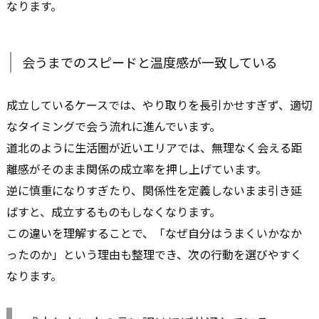
なります。
会うまでのスピードと温度感が一致している
成立しているケースでは、やり取りを長引かせすぎず、適切
なタイミングで会う流れに進んでいます。
道北のように生活圏が近いエリアでは、無理なく会える距
離感がそのまま関係の成立率を押し上げています。
逆に慎重になりすぎたり、関係性を定義しないまま引き延
ばすと、成立するものもしなくなります。
この違いを理解することで、「なぜ自分はうまくいかなか
ったのか」という理由も整理でき、次の行動を選びやすく
なります。