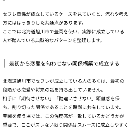
セフレ関係が成立しているケースを見ていくと、流れや考え
方にははっきりした共通点があります。
ここでは北海道旭川市で豊岡を使い、実際に成立している
人が踏んでいる典型的なパターンを整理します。
最初から恋愛を匂わせない関係構築で成立する
北海道旭川市でセフレが成立している人の多くは、最初の
段階から恋愛や将来の話を持ち出していません。
相手に「期待させない」「勘違いさせない」距離感を保
ち、割り切った関係であることを暗黙に共有しています。
豊岡を使う場では、この温度感が一致しているかどうかが
重要で、ここがズレない限り関係はスムーズに成立しやすく