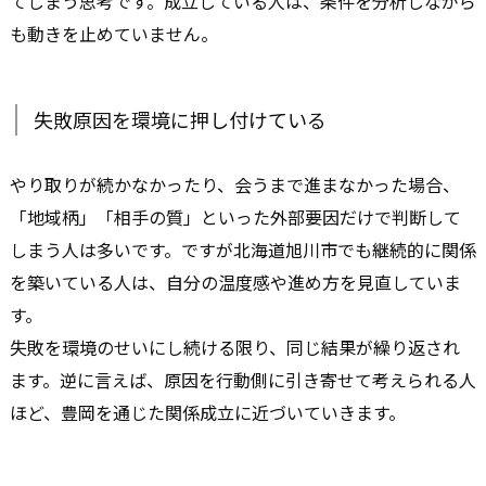
てしまう思考です。成立している人は、条件を分析しながら
も動きを止めていません。
失敗原因を環境に押し付けている
やり取りが続かなかったり、会うまで進まなかった場合、
「地域柄」「相手の質」といった外部要因だけで判断して
しまう人は多いです。ですが北海道旭川市でも継続的に関係
を築いている人は、自分の温度感や進め方を見直していま
す。
失敗を環境のせいにし続ける限り、同じ結果が繰り返され
ます。逆に言えば、原因を行動側に引き寄せて考えられる人
ほど、豊岡を通じた関係成立に近づいていきます。