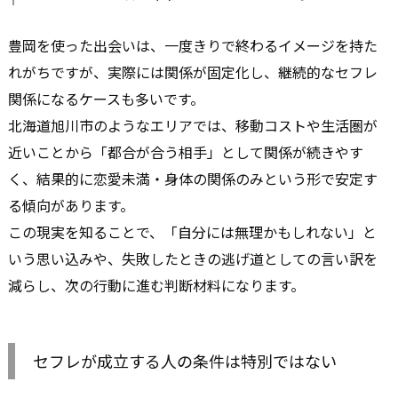
豊岡を使った出会いは、一度きりで終わるイメージを持た
れがちですが、実際には関係が固定化し、継続的なセフレ
関係になるケースも多いです。
北海道旭川市のようなエリアでは、移動コストや生活圏が
近いことから「都合が合う相手」として関係が続きやす
く、結果的に恋愛未満・身体の関係のみという形で安定す
る傾向があります。
この現実を知ることで、「自分には無理かもしれない」と
いう思い込みや、失敗したときの逃げ道としての言い訳を
減らし、次の行動に進む判断材料になります。
セフレが成立する人の条件は特別ではない