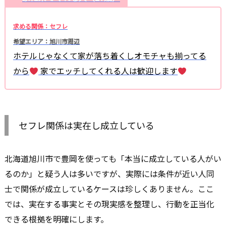
求める関係：セフレ
希望エリア：旭川市周辺
ホテルじゃなくて家が落ち着くしオモチャも揃ってる
から
家でエッチしてくれる人は歓迎します
セフレ関係は実在し成立している
北海道旭川市で豊岡を使っても「本当に成立している人がい
るのか」と疑う人は多いですが、実際には条件が近い人同
士で関係が成立しているケースは珍しくありません。ここ
では、実在する事実とその現実感を整理し、行動を正当化
できる根拠を明確にします。