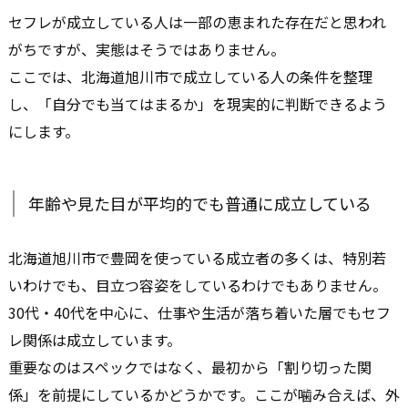
セフレが成立している人は一部の恵まれた存在だと思われ
がちですが、実態はそうではありません。
ここでは、北海道旭川市で成立している人の条件を整理
し、「自分でも当てはまるか」を現実的に判断できるよう
にします。
年齢や見た目が平均的でも普通に成立している
北海道旭川市で豊岡を使っている成立者の多くは、特別若
いわけでも、目立つ容姿をしているわけでもありません。
30代・40代を中心に、仕事や生活が落ち着いた層でもセフ
レ関係は成立しています。
重要なのはスペックではなく、最初から「割り切った関
係」を前提にしているかどうかです。ここが噛み合えば、外