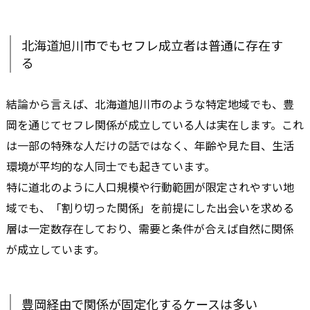
北海道旭川市でもセフレ成立者は普通に存在す
る
結論から言えば、北海道旭川市のような特定地域でも、豊
岡を通じてセフレ関係が成立している人は実在します。これ
は一部の特殊な人だけの話ではなく、年齢や見た目、生活
環境が平均的な人同士でも起きています。
特に道北のように人口規模や行動範囲が限定されやすい地
域でも、「割り切った関係」を前提にした出会いを求める
層は一定数存在しており、需要と条件が合えば自然に関係
が成立しています。
豊岡経由で関係が固定化するケースは多い