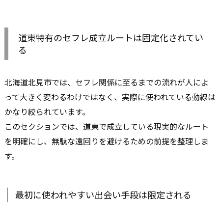
道東特有のセフレ成立ルートは固定化されてい
る
北海道北見市では、セフレ関係に至るまでの流れが人によ
って大きく変わるわけではなく、実際に使われている動線は
かなり絞られています。
このセクションでは、道東で成立している現実的なルート
を明確にし、無駄な遠回りを避けるための前提を整理しま
す。
最初に使われやすい出会い手段は限定される