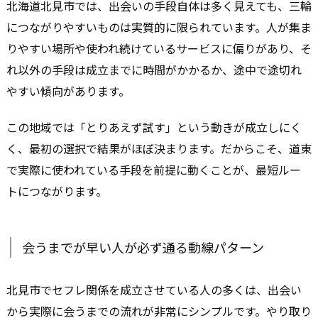
北海道北見市では、出会いの手段自体は多く見えても、三輪
につながりやすいものは実質的に限られています。人が集ま
りやすい場所や使われ続けているサービスに偏りがあり、そ
れ以外の手段は成立までに時間がかかるか、途中で途切れ
やすい傾向があります。
この地域では「とりあえず試す」という動きが成立しにく
く、最初の選択で結果がほぼ決まります。だからこそ、道東
で実際に使われている手段を前提に動くことが、最短ルー
トにつながります。
会うまでが早い人が必ず通る動線パターン
北見市でセフレ関係を成立させている人の多くは、出会い
から実際に会うまでの流れが非常にシンプルです。やり取り