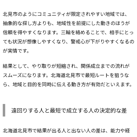
北見市のようにコミュニティが限定されやすい地域では、
抽象的な探し方よりも、地域性を前提にした動きのほうが
信頼を得やすくなります。三輪を絡めることで、相手にとっ
ても状況が想像しやすくなり、警戒心が下がりやすくなるの
が実情です。
結果として、やり取りが短縮され、関係成立までの流れが
スムーズになります。北海道北見市で最短ルートを狙うな
ら、地域と目的を同時に伝える動き方が有効だといえます。
遠回りする人と最短で成立する人の決定的な差
北海道北見市で結果が出る人と出ない人の差は、能力や経