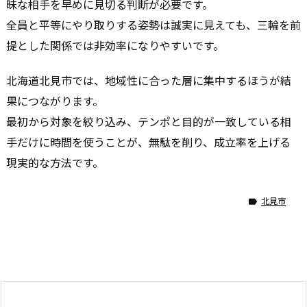
昧な相手を早めに見切る判断が必要です。
全員と平等にやり取りする姿勢は誠実に見えても、三輪を前
提とした関係では非効率になりやすいです。
北海道北見市では、地域性に合った層に集中するほうが結
果につながります。
最初から対象を絞り込み、テンポと目的が一致している相
手だけに時間を使うことが、無駄を削り、成立率を上げる
現実的な方法です。
北見市
