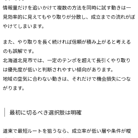
情報量だけを追いかけて複数の方法を同時に試す動きは一
見効率的に見えてもやり取りが分散し、成立までの流れがぼ
やけてしまいます。
また、やり取りを長く続ければ信頼が積み上がると考える
のも誤解です。
北海道北見市では、一定のテンポを超えて長引くやり取り
は優先度が低いと判断されやすい傾向があります。
地域の空気に合わない動きは、それだけで機会損失につな
がります。
最初に切るべき選択肢は明確
道東で最短ルートを狙うなら、成立率が低い層や条件が曖