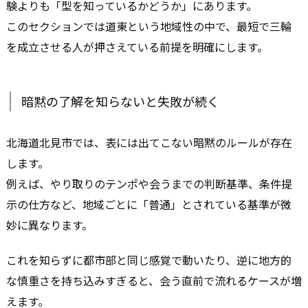
験よりも「型を知っているかどうか」にあります。
このセクションでは道東という地域性の中で、最短で三輪
を成立させる人が押さえている前提を明確にします。
暗黙の了解を知らないと失敗が続く
北海道北見市では、表には出てこない暗黙のルールが存在
します。
例えば、やり取りのテンポや会うまでの判断基準、条件提
示の仕方など、地域ごとに「普通」とされている基準が微
妙に異なります。
これを知らずに都市部と同じ感覚で動いたり、逆に地方的
な慎重さを持ち込みすぎると、会う直前で流れるケースが増
えます。