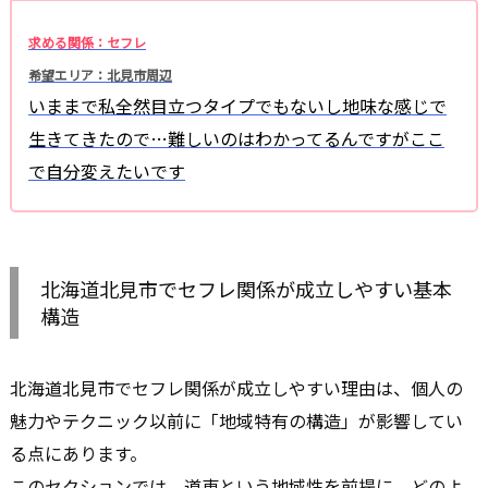
求める関係：セフレ
希望エリア：北見市周辺
いままで私全然目立つタイプでもないし地味な感じで
生きてきたので…難しいのはわかってるんですがここ
で自分変えたいです
北海道北見市でセフレ関係が成立しやすい基本
構造
北海道北見市でセフレ関係が成立しやすい理由は、個人の
魅力やテクニック以前に「地域特有の構造」が影響してい
る点にあります。
このセクションでは、道東という地域性を前提に、どのよ