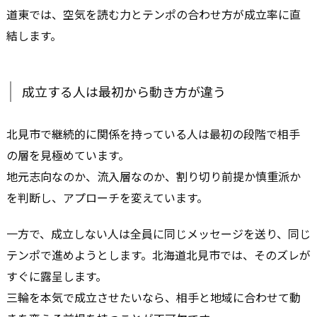
道東では、空気を読む力とテンポの合わせ方が成立率に直
結します。
成立する人は最初から動き方が違う
北見市で継続的に関係を持っている人は最初の段階で相手
の層を見極めています。
地元志向なのか、流入層なのか、割り切り前提か慎重派か
を判断し、アプローチを変えています。
一方で、成立しない人は全員に同じメッセージを送り、同じ
テンポで進めようとします。北海道北見市では、そのズレが
すぐに露呈します。
三輪を本気で成立させたいなら、相手と地域に合わせて動