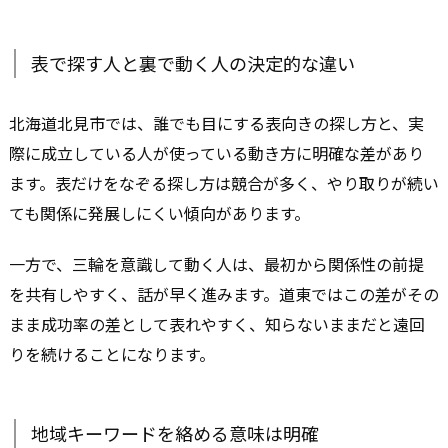
表で探す人と裏で動く人の決定的な違い
北海道北見市では、誰でも目にする表向きの探し方と、実
際に成立している人が使っている動き方に明確な差があり
ます。表だけをなぞる探し方は競合が多く、やり取りが続い
ても関係に発展しにくい傾向があります。
一方で、三輪を意識して動く人は、最初から関係性の前提
を共有しやすく、話が早く進みます。道東ではこの差がその
まま成功率の差として表れやすく、知らないままだと遠回
りを続けることになります。
地域キーワードを絡める意味は明確