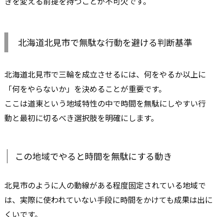
きを変える前提を持つことが不可欠です。
北海道北見市で無駄な行動を避ける判断基準
北海道北見市で三輪を成立させるには、何をやるか以上に
「何をやらないか」を決めることが重要です。
ここは道東という地域特性の中で時間を無駄にしやすい行
動と最初に切るべき選択肢を明確にします。
この地域でやると時間を無駄にする動き
北見市のように人の動線がある程度固定されている地域で
は、実際に使われていない手段に時間をかけても成果は出に
くいです。