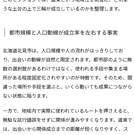
うな土台の上で三輪が成立しているのかを整理します。
都市規模と人口動線が成立率を左右する事実
北海道北見市は、人口規模や人の流れがはっきりしてお
り、出会いの動線が自然と限定されます。都市部のように無
数の選択肢があるわけではなく、使われる手段や集まる場
所がある程度固定化されやすいのが特徴です。そのため、間
違った場所や手段を選ぶと、いくら動いても成果につながら
ない状態に陥ります。
一方で、地域内で実際に使われているルートを押さえると、
無駄な試行錯誤をせずに関係が進みやすくなります。道東で
は、出会いから関係成立までの距離が短くなりやすく、ス