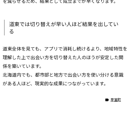
を減らせるため、結果として成立までが早くなります。
道東では切り替えが早い人ほど結果を出してい
る
道東全体を見ても、アプリで消耗し続けるより、地域特性を
理解した上で出会い方を切り替えた人のほうが安定した関
係を築いています。
北海道内でも、都市部と地方で出会い方を使い分ける意識
がある人ほど、現実的な成果につながっています。
芽室町
