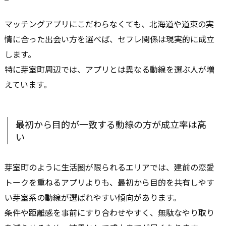
マッチングアプリにこだわらなくても、北海道や道東の実
情に合った出会い方を選べば、セフレ関係は現実的に成立
します。
特に芽室町周辺では、アプリとは異なる動線を選ぶ人が増
えています。
最初から目的が一致する動線の方が成立率は高
い
芽室町のように生活圏が限られるエリアでは、建前の恋愛
トークを重ねるアプリよりも、最初から目的を共有しやす
い芽室系の動線が選ばれやすい傾向があります。
条件や距離感を事前にすり合わせやすく、無駄なやり取り