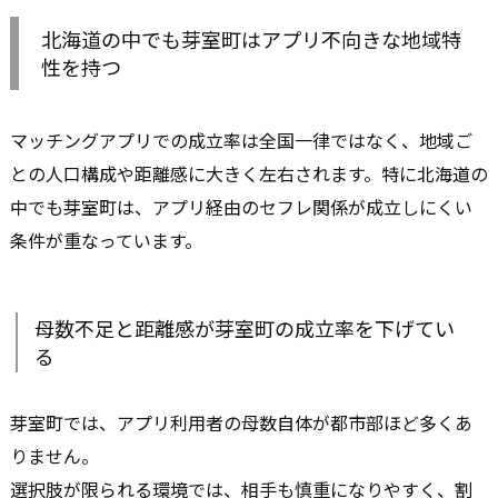
北海道の中でも芽室町はアプリ不向きな地域特
性を持つ
マッチングアプリでの成立率は全国一律ではなく、地域ご
との人口構成や距離感に大きく左右されます。特に北海道の
中でも芽室町は、アプリ経由のセフレ関係が成立しにくい
条件が重なっています。
母数不足と距離感が芽室町の成立率を下げてい
る
芽室町では、アプリ利用者の母数自体が都市部ほど多くあ
りません。
選択肢が限られる環境では、相手も慎重になりやすく、割