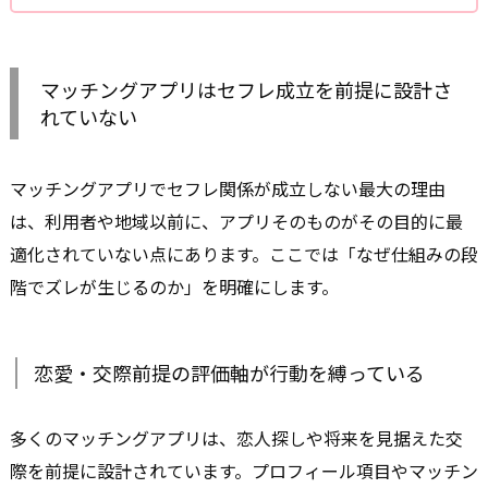
マッチングアプリはセフレ成立を前提に設計さ
れていない
マッチングアプリでセフレ関係が成立しない最大の理由
は、利用者や地域以前に、アプリそのものがその目的に最
適化されていない点にあります。ここでは「なぜ仕組みの段
階でズレが生じるのか」を明確にします。
恋愛・交際前提の評価軸が行動を縛っている
多くのマッチングアプリは、恋人探しや将来を見据えた交
際を前提に設計されています。プロフィール項目やマッチン