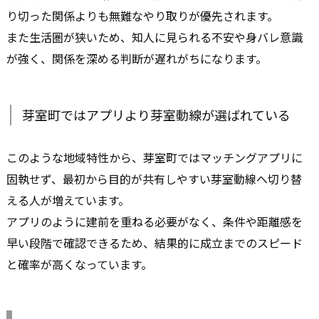
り切った関係よりも無難なやり取りが優先されます。
また生活圏が狭いため、知人に見られる不安や身バレ意識
が強く、関係を深める判断が遅れがちになります。
芽室町ではアプリより芽室動線が選ばれている
このような地域特性から、芽室町ではマッチングアプリに
固執せず、最初から目的が共有しやすい芽室動線へ切り替
える人が増えています。
アプリのように建前を重ねる必要がなく、条件や距離感を
早い段階で確認できるため、結果的に成立までのスピード
と確率が高くなっています。