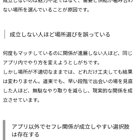
ない場所を選んでいることが原因です。
成立しない人ほど場所選びを誤っている
何度もマッチしているのに関係が進展しない人ほど、同じ
アプリ内でやり方を変えようとしがちです。
しかし場所が不適切なままでは、どれだけ工夫しても結果
は変わりません。道東でも、早い段階で出会いの場を見直
した人ほど、無駄なやり取りを減らし、現実的な関係を成
立させています。
アプリ以外でセフレ関係が成立しやすい選択肢
は存在する