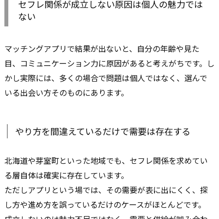
セフレ関係が成立しない原因は個人の魅力では
ない
マッチングアプリで結果が出ないと、自分の年齢や見た
目、コミュニケーション力に原因があると考えがちです。し
かし実際には、多くの場合で問題は個人ではなく、選んで
いる出会い方そのものにあります。
やり方を間違えているだけで需要は存在する
北海道や芽室町といった地域でも、セフレ関係を求めてい
る層自体は確実に存在しています。
ただしアプリという場では、その需要が表に出にくく、探
し方や進め方を誤っているだけのケースがほとんどです。
成立しないのは魅力不足ではなく、需要と供給が噛み合わ