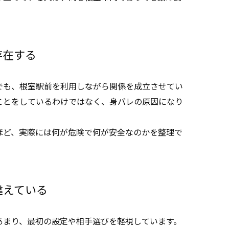
存在する
でも、根室駅前を利用しながら関係を成立させてい
ことをしているわけではなく、身バレの原因になり
。
ほど、実際には何が危険で何が安全なのかを整理で
違えている
あまり、最初の設定や相手選びを軽視しています。