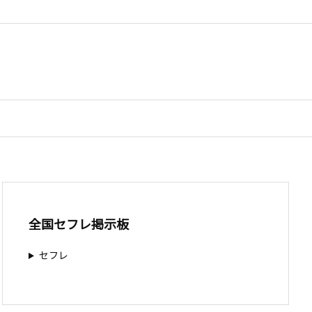
全国セフレ掲示板
セフレ