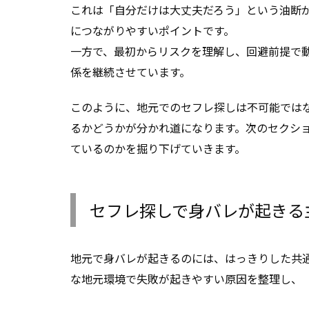
これは「自分だけは大丈夫だろう」という油断
につながりやすいポイントです。
一方で、最初からリスクを理解し、回避前提で
係を継続させています。
このように、地元でのセフレ探しは不可能では
るかどうかが分かれ道になります。次のセクシ
ているのかを掘り下げていきます。
セフレ探しで身バレが起きる
地元で身バレが起きるのには、はっきりした共
な地元環境で失敗が起きやすい原因を整理し、