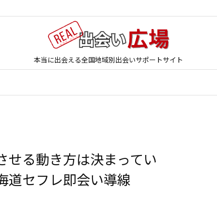
本当に出会える全国地域別出会いサポートサイト
させる動き方は決まってい
海道セフレ即会い導線