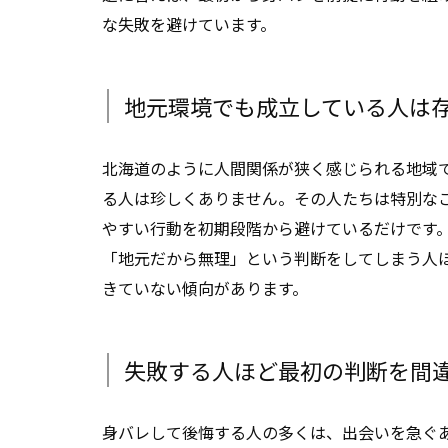
な失敗を避けています。
地元環境でも成立している人は
北海道のように人間関係が狭く感じられる地域
る人は珍しくありません。その人たちは特別な
やすい行動を初期段階から避けているだけです
「地元だから無理」という判断をしてしまう人
きていない傾向があります。
失敗する人ほど最初の判断を間
身バレして後悔する人の多くは、出会いを急ぐ