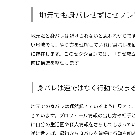
地元でも身バレせずにセフレ
地元だと身バレは避けられないと思われがちで
い地域でも、やり方を理解していれば身バレを
に存在します。このセクションでは、「なぜ成
前提構造を整理します。
身バレは運ではなく行動で決ま
地元での身バレは偶然起きているように見えて
きています。プロフィール情報の出し方や相手
に自分の生活圏や個人情報をさらしてしまって
逆に言えば、最初から身バレを前提に行動を組