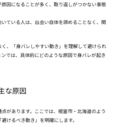
が原因になることが多く、取り返しがつかない事態
動いている人は、出会い自体を諦めることなく、関
なく、「身バレしやすい動き」を理解して避けられ
ョンでは、具体的にどのような原因で身バレが起き
主な原因
通点があります。ここでは、根室市・北海道のよう
「避けるべき動き」を明確にします。