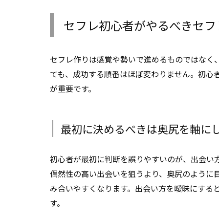
セフレ初心者がやるべきセフ
セフレ作りは感覚や勢いで進めるものではなく
ても、成功する順番はほぼ変わりません。初心
が重要です。
最初に決めるべきは奥尻を軸に
初心者が最初に判断を誤りやすいのが、出会い
偶然性の高い出会いを狙うより、奥尻のように
み合いやすくなります。出会い方を曖昧にする
す。