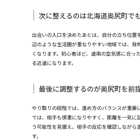
次に整えるのは北海道奥尻町で
出会いの入口を決めたあとは、自分の立ち位置
辺のような生活圏が重なりやすい地域では、背
くなります。初心者ほど、道南の空気感に合っ
る近道になります。
最後に調整するのが奥尻町を前
やり取りの段階では、進め方のバランスが重要
では、相手も慎重になりやすく、距離を一気に
う可能性を見据え、相手の反応を確認しながら
す。