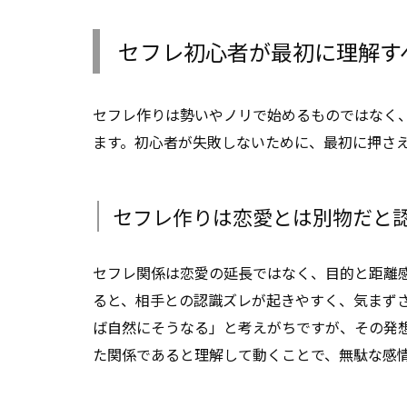
セフレ初心者が最初に理解す
セフレ作りは勢いやノリで始めるものではなく
ます。初心者が失敗しないために、最初に押さ
セフレ作りは恋愛とは別物だと
セフレ関係は恋愛の延長ではなく、目的と距離
ると、相手との認識ズレが起きやすく、気まず
ば自然にそうなる」と考えがちですが、その発
た関係であると理解して動くことで、無駄な感