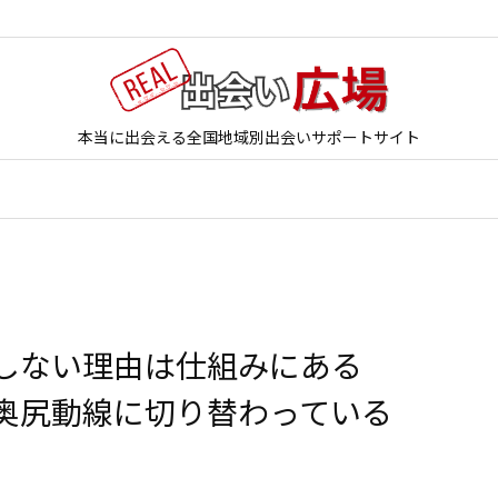
本当に出会える全国地域別出会いサポートサイト
立しない理由は仕組みにある
奥尻動線に切り替わっている