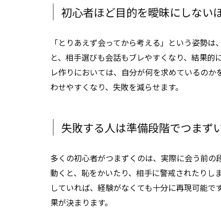
初心者ほど目的を曖昧にしない
「とりあえず会ってから考える」という姿勢は
と、相手選びも会話もブレやすくなり、結果的
レ作りにおいては、自分が何を求めているのか
わせやすくなり、失敗を減らせます。
失敗する人は準備段階でつまず
多くの初心者がつまずくのは、実際に会う前の
動くと、恥をかいたり、相手に警戒されたりし
していれば、経験がなくても十分に再現可能で
果が決まります。