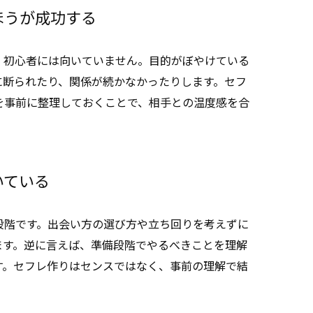
ほうが成功する
、初心者には向いていません。目的がぼやけている
に断られたり、関係が続かなかったりします。セフ
を事前に整理しておくことで、相手との温度感を合
いている
段階です。出会い方の選び方や立ち回りを考えずに
ます。逆に言えば、準備段階でやるべきことを理解
す。セフレ作りはセンスではなく、事前の理解で結