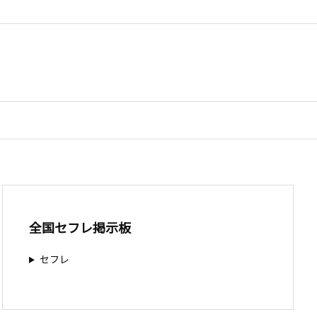
全国セフレ掲示板
セフレ