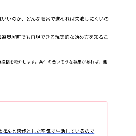
ばいいのか、どんな順番で進めれば失敗しにくいの
海道奥尻町でも再現できる現実的な始め方を知るこ
板投稿を紹介します。条件の合いそうな募集があれば、他
。
はほんと殺伐とした空気で生活しているので