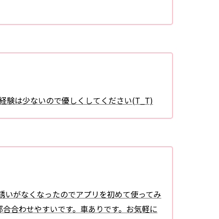
愛経験は少ないので優しくしてください(T_T)
りお誘いがなくなったのでアプリを初めて使ってみ
から都合合わせやすいです。車ありです。お気軽に