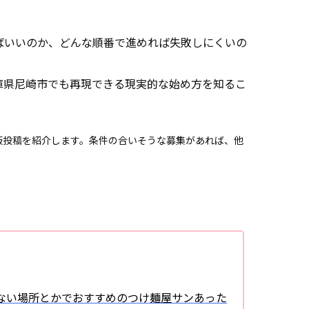
ばいいのか、どんな順番で進めれば失敗しにくいの
庫県尼崎市でも再現できる現実的な始め方を知るこ
板投稿を紹介します。条件の合いそうな募集があれば、他
。
ない場所とかでおすすめのつけ麺屋サンあった