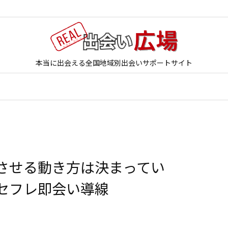
本当に出会える全国地域別出会いサポートサイト
させる動き方は決まってい
セフレ即会い導線