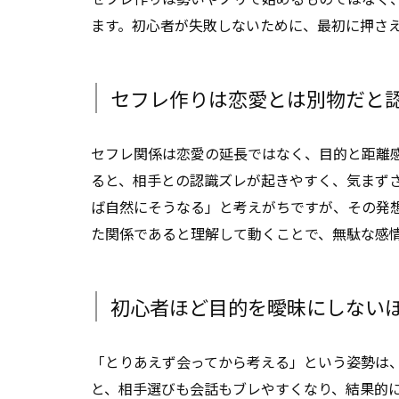
ます。初心者が失敗しないために、最初に押さ
セフレ作りは恋愛とは別物だと
セフレ関係は恋愛の延長ではなく、目的と距離
ると、相手との認識ズレが起きやすく、気まず
ば自然にそうなる」と考えがちですが、その発
た関係であると理解して動くことで、無駄な感
初心者ほど目的を曖昧にしない
「とりあえず会ってから考える」という姿勢は
と、相手選びも会話もブレやすくなり、結果的