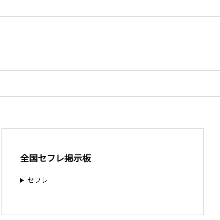
全国セフレ掲示板
セフレ