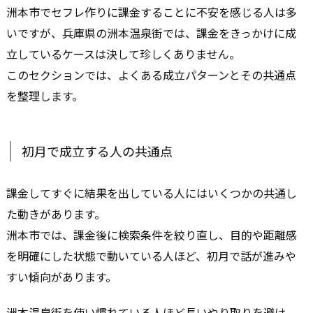
洲本市でセフレ作りに課金することに不安を感じる人は多
いですが、兵庫県の洲本温泉街では、課金をきっかけに成
立しているケースは決して珍しくありません。
このセクションでは、よくある成立パターンとその共通点
を整理します。
初月で成立する人の共通点
課金してすぐに結果を出している人にはいくつかの共通し
た動きがあります。
洲本市では、課金後に検索条件を絞り直し、目的や距離感
を明確にした状態で動いている人ほど、初月で話が進みや
すい傾向があります。
洲本温泉街を使い慣れている人ほど長いやり取りを避け、