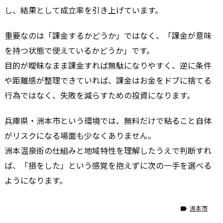
し、結果として成立率を引き上げています。
重要なのは「課金するかどうか」ではなく、「課金が意味
を持つ状態で使えているかどうか」です。
目的が曖昧なまま課金すれば無駄になりやすく、逆に条件
や距離感が整理できていれば、課金はお金をドブに捨てる
行為ではなく、失敗を減らすための投資になります。
兵庫県・洲本市という環境では、無料だけで粘ること自体
がリスクになる場面も少なくありません。
洲本温泉街の仕組みと地域特性を理解したうえで判断すれ
ば、「損をした」という感覚を抱えずに次の一手を選べる
ようになります。
洲本市
