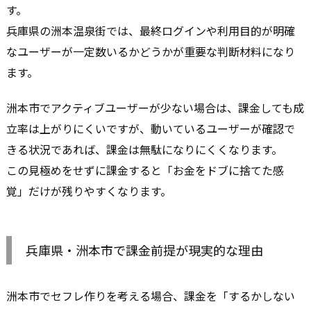
す。
兵庫県の洲本温泉街では、最終ログインや利用目的が明確
なユーザーが一定数いるかどうかが重要な判断材料になり
ます。
洲本市でアクティブユーザーが少ない場合は、課金しても成
立率は上がりにくいですが、動いているユーザーが確認で
きる状況であれば、課金は無駄になりにくくなります。
この見極めをせずに課金すると「お金をドブに捨てた感
覚」だけが残りやすくなります。
兵庫県・洲本市で課金前提が現実的な理由
洲本市でセフレ作りを考える場合、課金を「するかしない