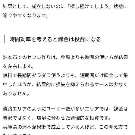
結果として、成立しないのに「探し続けてしまう」状態に
陥りやすくなります。
時間効率を考えると課金は投資になる
洲本市でのセフレ作りは、金額よりも時間の使い方が結果
を左右します。
無料で長期間ダラダラ使うよりも、短期間だけ課金して集
中したほうが、結果的に損失を抑えられるケースは少なく
ありません。
淡路エリアのようにユーザー数が多いエリアでは、課金は
贅沢ではなく、環境に合わせた合理的な投資です。
兵庫県の洲本温泉街で成立している人ほど、この考え方で