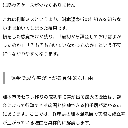
に終わるケースが少なくありません。
これは判断ミスというより、洲本温泉街の仕組みを知らな
いまま動いてしまった結果です。
損をした感覚だけが残り、「最初から課金しておけばよか
ったのか」「そもそも向いていなかったのか」という不安
につながりやすくなります。
課金で成立率が上がる具体的な理由
洲本市でセフレ作りの成功率に差が出る最大の要因は、課
金によって行動できる範囲と接触できる相手層が変わる点
にあります。ここでは、兵庫県の洲本温泉街で実際に成立率
が上がっている理由を具体的に解説します。