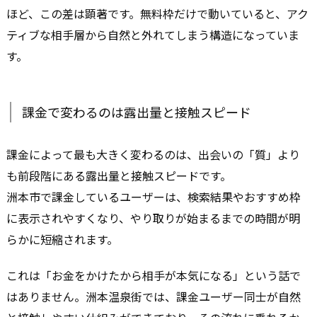
ほど、この差は顕著です。無料枠だけで動いていると、アク
ティブな相手層から自然と外れてしまう構造になっていま
す。
課金で変わるのは露出量と接触スピード
課金によって最も大きく変わるのは、出会いの「質」より
も前段階にある露出量と接触スピードです。
洲本市で課金しているユーザーは、検索結果やおすすめ枠
に表示されやすくなり、やり取りが始まるまでの時間が明
らかに短縮されます。
これは「お金をかけたから相手が本気になる」という話で
はありません。洲本温泉街では、課金ユーザー同士が自然