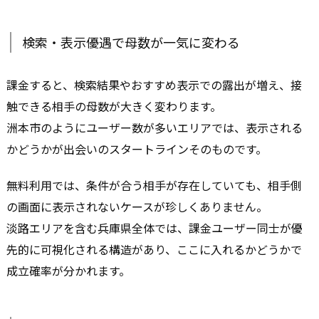
検索・表示優遇で母数が一気に変わる
課金すると、検索結果やおすすめ表示での露出が増え、接
触できる相手の母数が大きく変わります。
洲本市のようにユーザー数が多いエリアでは、表示される
かどうかが出会いのスタートラインそのものです。
無料利用では、条件が合う相手が存在していても、相手側
の画面に表示されないケースが珍しくありません。
淡路エリアを含む兵庫県全体では、課金ユーザー同士が優
先的に可視化される構造があり、ここに入れるかどうかで
成立確率が分かれます。