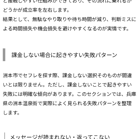
と接触しやすい仕組みができており、その流れに乗れるか
どうかが成立率を左右します。
結果として、無駄なやり取りや待ち時間が減り、判断ミスに
よる時間損失や機会損失を避けやすくなるのが実情です。
課金しない場合に起きやすい失敗パターン
洲本市でセフレを探す際、課金しない選択そのものが間違
いとは限りません。ただし、課金しないことで起きやすい
失敗には明確な傾向があります。このセクションでは、兵庫
県の洲本温泉街で実際によく見られる失敗パターンを整理
します。
メッセージが読まれない・返ってこない