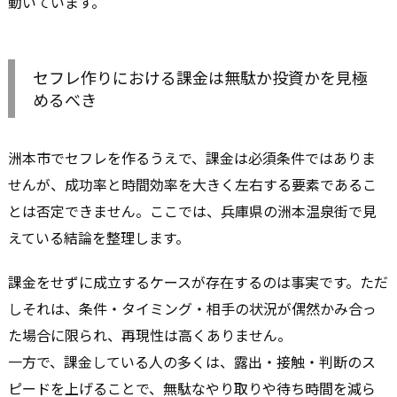
動いています。
セフレ作りにおける課金は無駄か投資かを見極
めるべき
洲本市でセフレを作るうえで、課金は必須条件ではありま
せんが、成功率と時間効率を大きく左右する要素であるこ
とは否定できません。ここでは、兵庫県の洲本温泉街で見
えている結論を整理します。
課金をせずに成立するケースが存在するのは事実です。ただ
しそれは、条件・タイミング・相手の状況が偶然かみ合っ
た場合に限られ、再現性は高くありません。
一方で、課金している人の多くは、露出・接触・判断のス
ピードを上げることで、無駄なやり取りや待ち時間を減ら