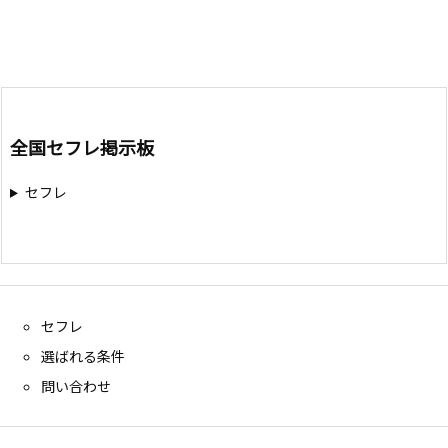
全国セフレ掲示板
セフレ
セフレ
選ばれる条件
問い合わせ