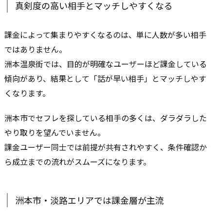
真剣度の高い相手とマッチしやすくなる
課金によって集まりやすくなるのは、単に人数が多い相手
ではありません。
洲本温泉街では、目的が明確なユーザーほど課金している
傾向があり、結果として「話が早い相手」とマッチしやす
くなります。
洲本市でセフレを探している相手の多くは、ダラダラした
やり取りを望んでいません。
課金ユーザー同士では前提が共有されやすく、条件確認か
ら成立までの流れがスムーズになります。
洲本市・淡路エリアでは課金層が主流