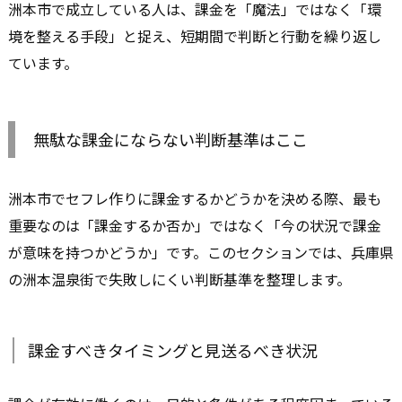
洲本市で成立している人は、課金を「魔法」ではなく「環
境を整える手段」と捉え、短期間で判断と行動を繰り返し
ています。
無駄な課金にならない判断基準はここ
洲本市でセフレ作りに課金するかどうかを決める際、最も
重要なのは「課金するか否か」ではなく「今の状況で課金
が意味を持つかどうか」です。このセクションでは、兵庫県
の洲本温泉街で失敗しにくい判断基準を整理します。
課金すべきタイミングと見送るべき状況