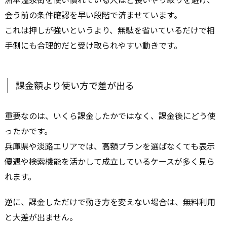
会う前の条件確認を早い段階で済ませています。
これは押しが強いというより、無駄を省いているだけで相
手側にも合理的だと受け取られやすい動きです。
課金額より使い方で差が出る
重要なのは、いくら課金したかではなく、課金後にどう使
ったかです。
兵庫県や淡路エリアでは、高額プランを選ばなくても表示
優遇や検索機能を活かして成立しているケースが多く見ら
れます。
逆に、課金しただけで動き方を変えない場合は、無料利用
と大差が出ません。