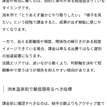
課金が有効に働くのは、目的と条件がある程度固まっている
タイミングです。
洲本市で「とりあえず誰かとやり取りしたい」「様子を見
たい」という段階で課金すると、成果が出ず無駄に感じや
すくなります。
一方で、会える距離感や頻度、関係性の線引きがある程度
イメージできている場合、課金は単なる出費ではなく選別
の加速装置になります。
淡路エリアでは、迷いながら動くより、判断軸を決めて短
期集中で使うほうが損失を抑えやすい傾向があります。
洲本温泉街で最低限見るべき指標
課金前に確認すべきなのは、相手の数よりもアクティブ度で