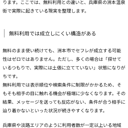
ります。ここでは、無料利用との違いと、兵庫県の洲本温泉
街で実際に起きている現実を整理します。
無料利用では成立しにくい構造がある
無料のまま使い続けても、洲本市でセフレが成立する可能
性はゼロではありません。ただし、多くの場合は「探せて
いるつもりで、実際には土俵に立てていない」状態になりが
ちです。
無料利用では表示順位や検索条件に制限がかかるため、そ
もそも相手の目に触れる機会が極端に少なくなります。その
結果、メッセージを送っても反応がない、条件が合う相手に
辿り着かないといった状況が続きやすくなります。
兵庫県や淡路エリアのように利用者数が一定以上いる地域