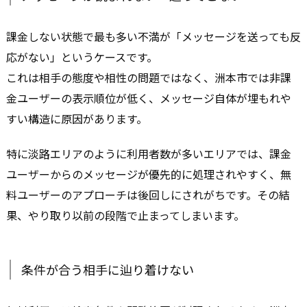
課金しない状態で最も多い不満が「メッセージを送っても反
応がない」というケースです。
これは相手の態度や相性の問題ではなく、洲本市では非課
金ユーザーの表示順位が低く、メッセージ自体が埋もれや
すい構造に原因があります。
特に淡路エリアのように利用者数が多いエリアでは、課金
ユーザーからのメッセージが優先的に処理されやすく、無
料ユーザーのアプローチは後回しにされがちです。その結
果、やり取り以前の段階で止まってしまいます。
条件が合う相手に辿り着けない