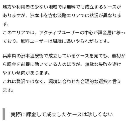
地方や利用者の少ない地域では無料でも成立するケースが
ありますが、洲本市を含む淡路エリアでは状況が異なりま
す。
このエリアでは、アクティブユーザーの中心が課金層に移っ
ており、無料ユーザーは周縁に追いやられがちです。
兵庫県の洲本温泉街で成立しているケースを見ても、最初か
ら課金を前提に動いている人のほうが、無駄な失敗を避け
やすい傾向があります。
これは贅沢ではなく、環境に合わせた合理的な選択と言え
ます。
実際に課金して成立したケースは珍しくない