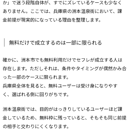
か」で迷う段階自体が、すでにズレているケースも少なく
ありません。ここでは、兵庫県の洲本温泉街において、課
金前提が現実的になっている理由を整理します。
無料だけで成立するのは一部に限られる
確かに、洲本市でも無料利用だけでセフレが成立する人は
存在します。ただしそれは、条件やタイミングが偶然かみ合
った一部のケースに限られます。
兵庫県全体を見ると、無料ユーザーは受け身になりやす
く、選ばれる側に回りがちです。
洲本温泉街では、目的がはっきりしているユーザーほど課
金しているため、無料枠に残っていると、そもそも同じ前提
の相手と交わりにくくなります。