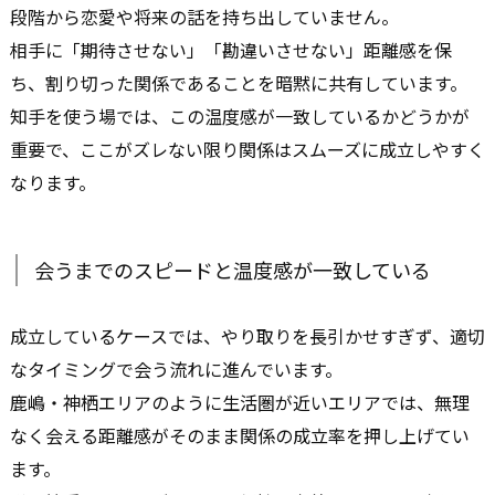
段階から恋愛や将来の話を持ち出していません。
相手に「期待させない」「勘違いさせない」距離感を保
ち、割り切った関係であることを暗黙に共有しています。
知手を使う場では、この温度感が一致しているかどうかが
重要で、ここがズレない限り関係はスムーズに成立しやすく
なります。
会うまでのスピードと温度感が一致している
成立しているケースでは、やり取りを長引かせすぎず、適切
なタイミングで会う流れに進んでいます。
鹿嶋・神栖エリアのように生活圏が近いエリアでは、無理
なく会える距離感がそのまま関係の成立率を押し上げてい
ます。