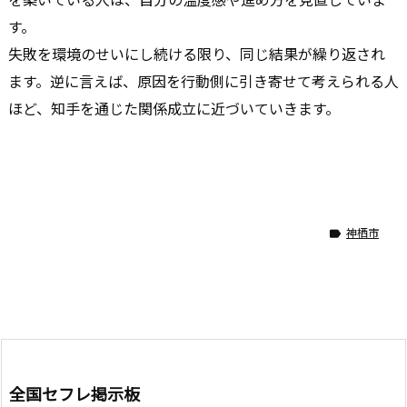
す。
失敗を環境のせいにし続ける限り、同じ結果が繰り返され
ます。逆に言えば、原因を行動側に引き寄せて考えられる人
ほど、知手を通じた関係成立に近づいていきます。
神栖市

全国セフレ掲示板