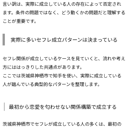
言い訳は、実際に成立している人の存在によって否定され
ます。条件の問題ではなく、どう動くかの問題だと理解する
ことが重要です。
実際に多いセフレ成立パターンは決まっている
セフレ関係が成立しているケースを見ていくと、流れや考え
方にははっきりした共通点があります。
ここでは茨城県神栖市で知手を使い、実際に成立している
人が踏んでいる典型的なパターンを整理します。
最初から恋愛を匂わせない関係構築で成立する
茨城県神栖市でセフレが成立している人の多くは、最初の