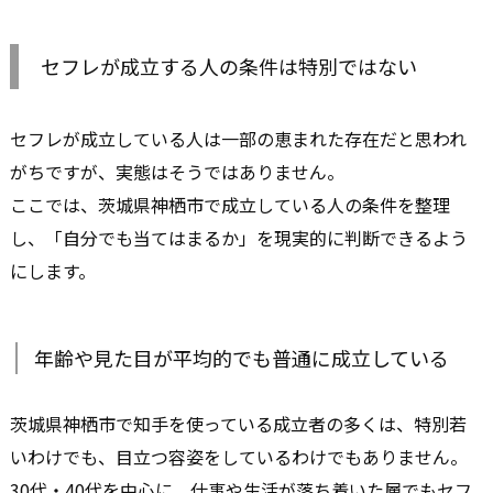
セフレが成立する人の条件は特別ではない
セフレが成立している人は一部の恵まれた存在だと思われ
がちですが、実態はそうではありません。
ここでは、茨城県神栖市で成立している人の条件を整理
し、「自分でも当てはまるか」を現実的に判断できるよう
にします。
年齢や見た目が平均的でも普通に成立している
茨城県神栖市で知手を使っている成立者の多くは、特別若
いわけでも、目立つ容姿をしているわけでもありません。
30代・40代を中心に、仕事や生活が落ち着いた層でもセフ