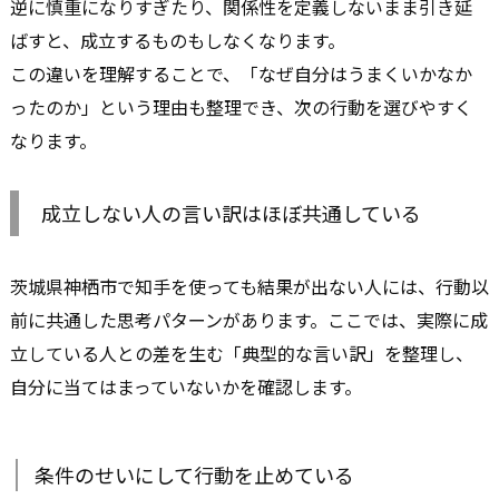
逆に慎重になりすぎたり、関係性を定義しないまま引き延
ばすと、成立するものもしなくなります。
この違いを理解することで、「なぜ自分はうまくいかなか
ったのか」という理由も整理でき、次の行動を選びやすく
なります。
成立しない人の言い訳はほぼ共通している
茨城県神栖市で知手を使っても結果が出ない人には、行動以
前に共通した思考パターンがあります。ここでは、実際に成
立している人との差を生む「典型的な言い訳」を整理し、
自分に当てはまっていないかを確認します。
条件のせいにして行動を止めている