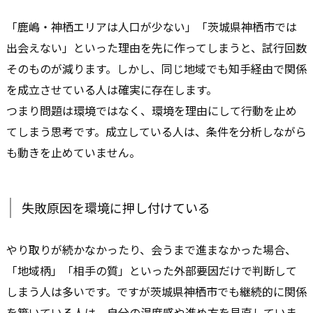
「鹿嶋・神栖エリアは人口が少ない」「茨城県神栖市では
出会えない」といった理由を先に作ってしまうと、試行回数
そのものが減ります。しかし、同じ地域でも知手経由で関係
を成立させている人は確実に存在します。
つまり問題は環境ではなく、環境を理由にして行動を止め
てしまう思考です。成立している人は、条件を分析しながら
も動きを止めていません。
失敗原因を環境に押し付けている
やり取りが続かなかったり、会うまで進まなかった場合、
「地域柄」「相手の質」といった外部要因だけで判断して
しまう人は多いです。ですが茨城県神栖市でも継続的に関係
を築いている人は、自分の温度感や進め方を見直していま