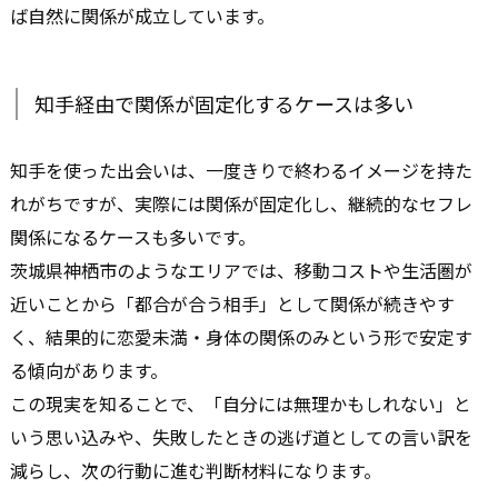
ば自然に関係が成立しています。
知手経由で関係が固定化するケースは多い
知手を使った出会いは、一度きりで終わるイメージを持た
れがちですが、実際には関係が固定化し、継続的なセフレ
関係になるケースも多いです。
茨城県神栖市のようなエリアでは、移動コストや生活圏が
近いことから「都合が合う相手」として関係が続きやす
く、結果的に恋愛未満・身体の関係のみという形で安定す
る傾向があります。
この現実を知ることで、「自分には無理かもしれない」と
いう思い込みや、失敗したときの逃げ道としての言い訳を
減らし、次の行動に進む判断材料になります。