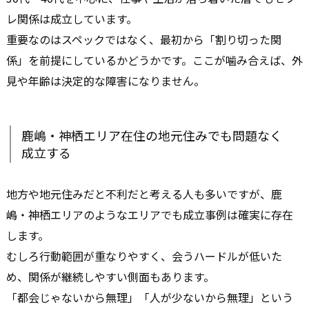
レ関係は成立しています。
重要なのはスペックではなく、最初から「割り切った関
係」を前提にしているかどうかです。ここが噛み合えば、外
見や年齢は決定的な障害になりません。
鹿嶋・神栖エリア在住の地元住みでも問題なく
成立する
地方や地元住みだと不利だと考える人も多いですが、鹿
嶋・神栖エリアのようなエリアでも成立事例は確実に存在
します。
むしろ行動範囲が重なりやすく、会うハードルが低いた
め、関係が継続しやすい側面もあります。
「都会じゃないから無理」「人が少ないから無理」という