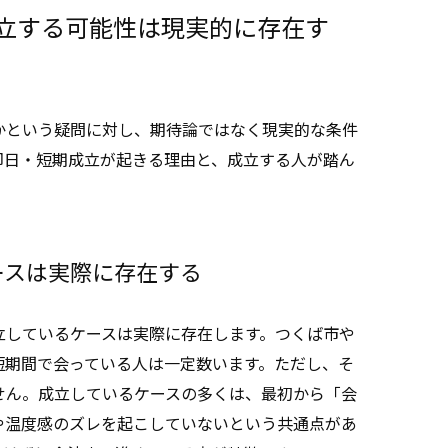
立する可能性は現実的に存在す
かという疑問に対し、期待論ではなく現実的な条件
即日・短期成立が起きる理由と、成立する人が踏ん
ースは実際に存在する
立しているケースは実際に存在します。つくば市や
短期間で会っている人は一定数います。ただし、そ
せん。成立しているケースの多くは、最初から「会
や温度感のズレを起こしていないという共通点があ