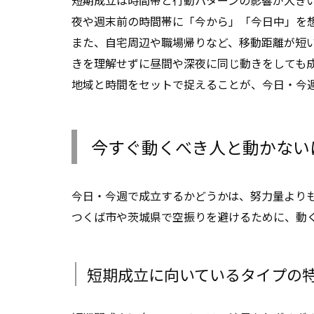
夜や週末前の時間帯に「今から」「今日中」を
また、自宅周辺や職場帰りなど、移動距離が短
きを理解せずに昼間や深夜に同じ動きをしても
地域と時間をセットで捉えることが、今日・今
今すぐ動くべき人と動かない
今日・今週で成立するかどうかは、努力量より
つくば市や茨城県で空振りを避けるために、動
短期成立に向いているタイプの