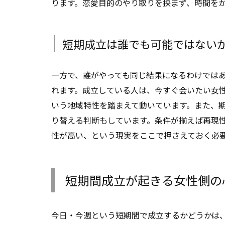
ります。恋愛目的のやり取りを挟まず、時間を
短期成立は誰でも可能ではない
一方で、誰がやっても同じ結果になるわけでは
れます。成立している人は、今すぐ会いたい女
いう地域特性を踏まえて動いています。また、
り替える判断もしています。条件が揃えば再現
性が高い、という現実をここで押さえておく必
短期間成立が起きる女性側の
今日・今週という短期間で成立するかどうかは