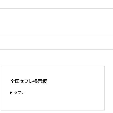
全国セフレ掲示板
セフレ