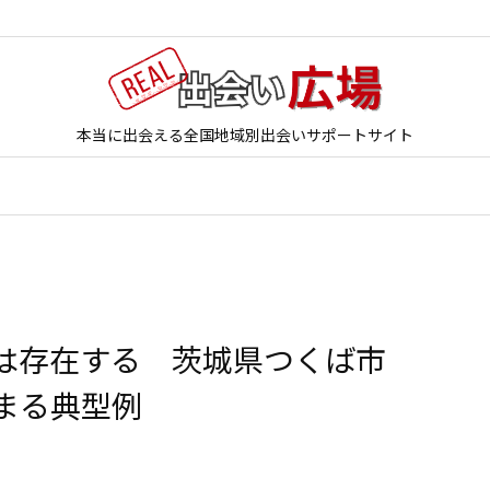
本当に出会える全国地域別出会いサポートサイト
は存在する 茨城県つくば市
まる典型例