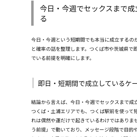
今日・今週でセックスまで成
る
今日・今週という短期間でも本当に成立するの
と確率の話を整理します。つくば市や茨城県で
でいる前提を明確にします。
即日・短期間で成立しているケ
結論から言えば、今日・今週でセックスまで成
つくば・土浦エリアでも、つくば駅前を使って
れは偶然や運だけで起きているわけではありま
う前提」で動いており、メッセージ段階で目的