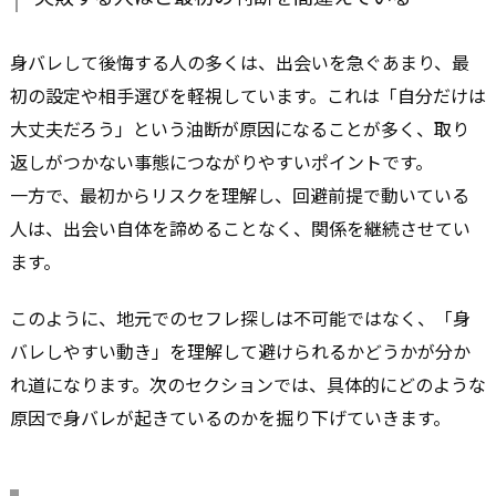
身バレして後悔する人の多くは、出会いを急ぐあまり、最
初の設定や相手選びを軽視しています。これは「自分だけは
大丈夫だろう」という油断が原因になることが多く、取り
返しがつかない事態につながりやすいポイントです。
一方で、最初からリスクを理解し、回避前提で動いている
人は、出会い自体を諦めることなく、関係を継続させてい
ます。
このように、地元でのセフレ探しは不可能ではなく、「身
バレしやすい動き」を理解して避けられるかどうかが分か
れ道になります。次のセクションでは、具体的にどのような
原因で身バレが起きているのかを掘り下げていきます。