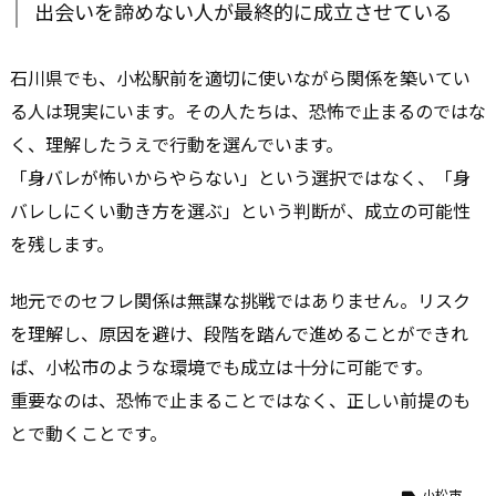
出会いを諦めない人が最終的に成立させている
石川県でも、小松駅前を適切に使いながら関係を築いてい
る人は現実にいます。その人たちは、恐怖で止まるのではな
く、理解したうえで行動を選んでいます。
「身バレが怖いからやらない」という選択ではなく、「身
バレしにくい動き方を選ぶ」という判断が、成立の可能性
を残します。
地元でのセフレ関係は無謀な挑戦ではありません。リスク
を理解し、原因を避け、段階を踏んで進めることができれ
ば、小松市のような環境でも成立は十分に可能です。
重要なのは、恐怖で止まることではなく、正しい前提のも
とで動くことです。
小松市
