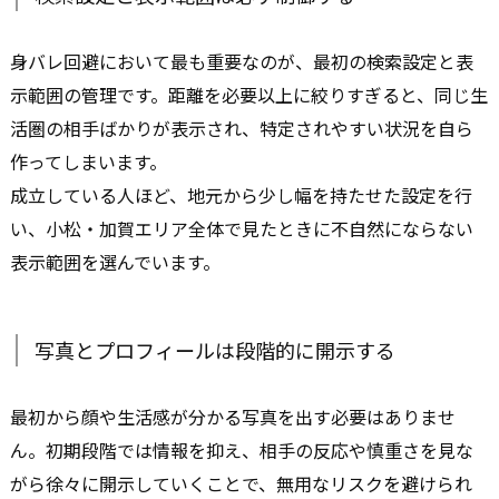
身バレ回避において最も重要なのが、最初の検索設定と表
示範囲の管理です。距離を必要以上に絞りすぎると、同じ生
活圏の相手ばかりが表示され、特定されやすい状況を自ら
作ってしまいます。
成立している人ほど、地元から少し幅を持たせた設定を行
い、小松・加賀エリア全体で見たときに不自然にならない
表示範囲を選んでいます。
写真とプロフィールは段階的に開示する
最初から顔や生活感が分かる写真を出す必要はありませ
ん。初期段階では情報を抑え、相手の反応や慎重さを見な
がら徐々に開示していくことで、無用なリスクを避けられ