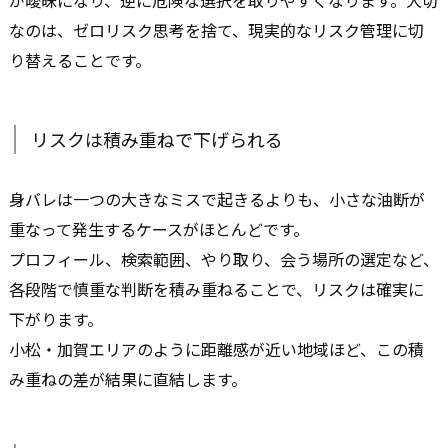
が曖昧になり、逆に危険な選択を取りやすくなります。大切
なのは、ゼロリスク思考を捨て、現実的なリスク管理に切
り替えることです。
リスクは積み重ねで下げられる
身バレは一つの大きなミスで起きるよりも、小さな油断が
重なって発生するケースがほとんどです。
プロフィール、検索範囲、やり取り、会う場所の選定など、
各段階で慎重な判断を積み重ねることで、リスクは確実に
下がります。
小松・加賀エリアのように距離感が近い地域ほど、この積
み重ねの差が結果に直結します。