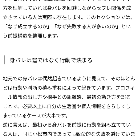
方を理解していれば身バレを回避しながらセフレ関係を成
立させている人は実際に存在します。このセクションでは、
「なぜ成立するのか」「なぜ失敗する人が多いのか」とい
う前提構造を整理します。
身バレは運ではなく行動で決まる
地元での身バレは偶然起きているように見えて、そのほとん
どは行動や判断の積み重ねによって起きています。プロフィ
ール情報の出し方や相手との距離感、最初の動き方を誤る
ことで、必要以上に自分の生活圏や個人情報をさらしてし
まっているケースが大半です。
逆に言えば、最初から身バレを前提に行動を組み立ててい
る人は、同じ小松市内であっても致命的な失敗を避けていま