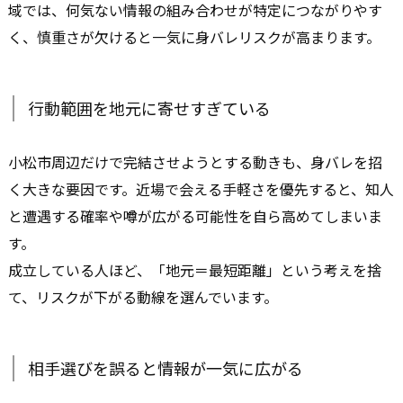
域では、何気ない情報の組み合わせが特定につながりやす
く、慎重さが欠けると一気に身バレリスクが高まります。
行動範囲を地元に寄せすぎている
小松市周辺だけで完結させようとする動きも、身バレを招
く大きな要因です。近場で会える手軽さを優先すると、知人
と遭遇する確率や噂が広がる可能性を自ら高めてしまいま
す。
成立している人ほど、「地元＝最短距離」という考えを捨
て、リスクが下がる動線を選んでいます。
相手選びを誤ると情報が一気に広がる