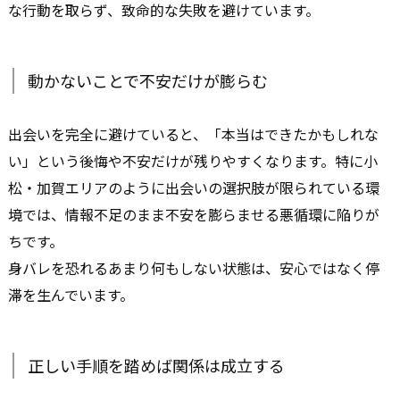
な行動を取らず、致命的な失敗を避けています。
動かないことで不安だけが膨らむ
出会いを完全に避けていると、「本当はできたかもしれな
い」という後悔や不安だけが残りやすくなります。特に小
松・加賀エリアのように出会いの選択肢が限られている環
境では、情報不足のまま不安を膨らませる悪循環に陥りが
ちです。
身バレを恐れるあまり何もしない状態は、安心ではなく停
滞を生んでいます。
正しい手順を踏めば関係は成立する