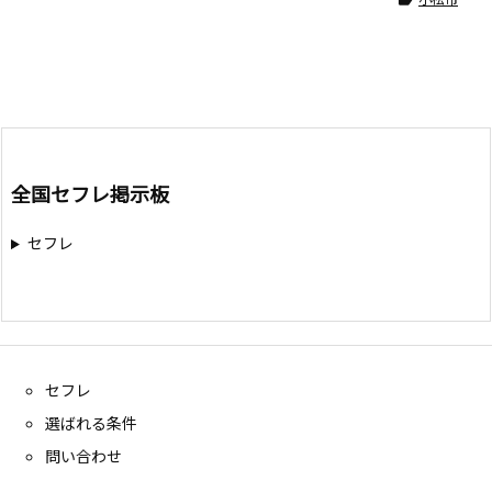
全国セフレ掲示板
セフレ
セフレ
選ばれる条件
問い合わせ