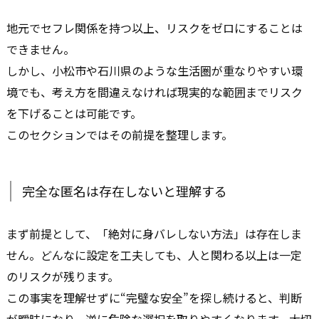
地元でセフレ関係を持つ以上、リスクをゼロにすることは
できません。
しかし、小松市や石川県のような生活圏が重なりやすい環
境でも、考え方を間違えなければ現実的な範囲までリスク
を下げることは可能です。
このセクションではその前提を整理します。
完全な匿名は存在しないと理解する
まず前提として、「絶対に身バレしない方法」は存在しま
せん。どんなに設定を工夫しても、人と関わる以上は一定
のリスクが残ります。
この事実を理解せずに“完璧な安全”を探し続けると、判断