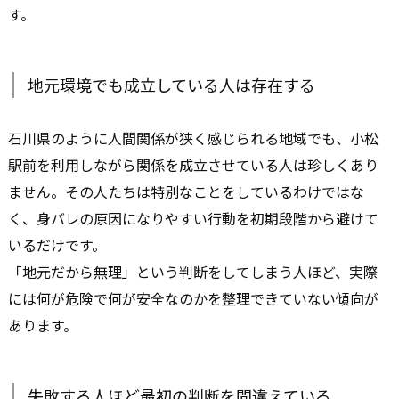
す。
地元環境でも成立している人は存在する
石川県のように人間関係が狭く感じられる地域でも、小松
駅前を利用しながら関係を成立させている人は珍しくあり
ません。その人たちは特別なことをしているわけではな
く、身バレの原因になりやすい行動を初期段階から避けて
いるだけです。
「地元だから無理」という判断をしてしまう人ほど、実際
には何が危険で何が安全なのかを整理できていない傾向が
あります。
失敗する人ほど最初の判断を間違えている