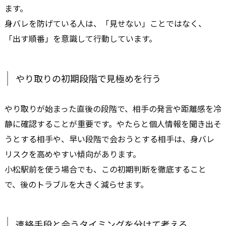
ます。
身バレを防げている人は、「見せない」ことではなく、
「出す順番」を意識して行動しています。
やり取りの初期段階で見極めを行う
やり取りが始まった直後の段階で、相手の発言や距離感を冷
静に確認することが重要です。やたらと個人情報を聞き出そ
うとする相手や、早い段階で会おうとする相手は、身バレ
リスクを高めやすい傾向があります。
小松駅前を使う場合でも、この初期判断を徹底すること
で、後のトラブルを大きく減らせます。
連絡手段と会うタイミングを分けて考える