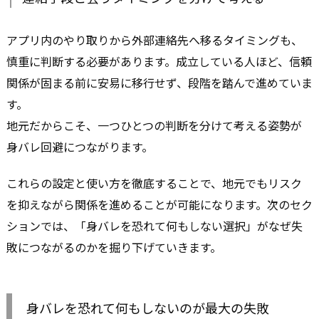
アプリ内のやり取りから外部連絡先へ移るタイミングも、
慎重に判断する必要があります。成立している人ほど、信頼
関係が固まる前に安易に移行せず、段階を踏んで進めていま
す。
地元だからこそ、一つひとつの判断を分けて考える姿勢が
身バレ回避につながります。
これらの設定と使い方を徹底することで、地元でもリスク
を抑えながら関係を進めることが可能になります。次のセク
ションでは、「身バレを恐れて何もしない選択」がなぜ失
敗につながるのかを掘り下げていきます。
身バレを恐れて何もしないのが最大の失敗