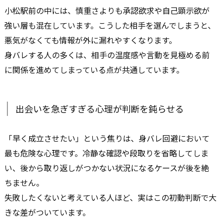
小松駅前の中には、慎重さよりも承認欲求や自己顕示欲が
強い層も混在しています。こうした相手を選んでしまうと、
悪気がなくても情報が外に漏れやすくなります。
身バレする人の多くは、相手の温度感や言動を見極める前
に関係を進めてしまっている点が共通しています。
出会いを急ぎすぎる心理が判断を鈍らせる
「早く成立させたい」という焦りは、身バレ回避において
最も危険な心理です。冷静な確認や段取りを省略してしま
い、後から取り返しがつかない状況になるケースが後を絶
ちません。
失敗したくないと考えている人ほど、実はこの初動判断で大
きな差がついています。