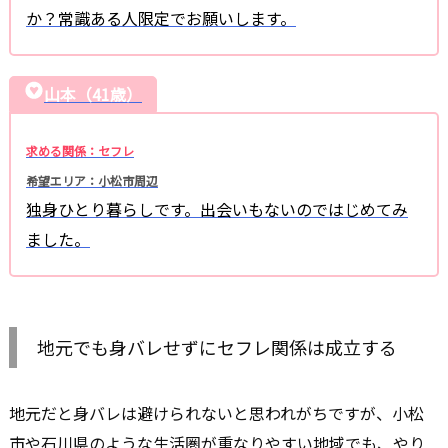
か？常識ある人限定でお願いします。
山本（41歳）
求める関係：セフレ
希望エリア：小松市周辺
独身ひとり暮らしです。出会いもないのではじめてみ
ました。
地元でも身バレせずにセフレ関係は成立する
地元だと身バレは避けられないと思われがちですが、小松
市や石川県のような生活圏が重なりやすい地域でも、やり