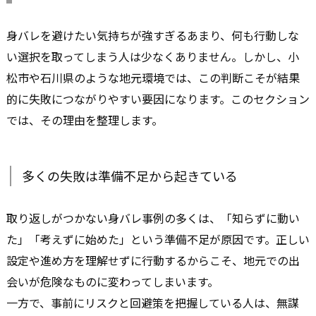
身バレを避けたい気持ちが強すぎるあまり、何も行動しな
い選択を取ってしまう人は少なくありません。しかし、小
松市や石川県のような地元環境では、この判断こそが結果
的に失敗につながりやすい要因になります。このセクション
では、その理由を整理します。
多くの失敗は準備不足から起きている
取り返しがつかない身バレ事例の多くは、「知らずに動い
た」「考えずに始めた」という準備不足が原因です。正しい
設定や進め方を理解せずに行動するからこそ、地元での出
会いが危険なものに変わってしまいます。
一方で、事前にリスクと回避策を把握している人は、無謀