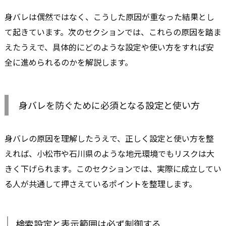
身バレは偶然ではなく、こうした原因が重なった結果とし
て起きています。次のセクションでは、これらの原因を踏ま
えたうえで、具体的にどのような設定や使い方をすれば安
全に進められるのかを解説します。
身バレを防ぐために必須となる設定と使い方
身バレの原因を理解したうえで、正しく設定と使い方を整
えれば、小松市や石川県のような地元環境でもリスクは大
きく下げられます。このセクションでは、実際に成立してい
る人が共通して押さえているポイントを整理します。
検索設定と表示範囲は必ず制御する