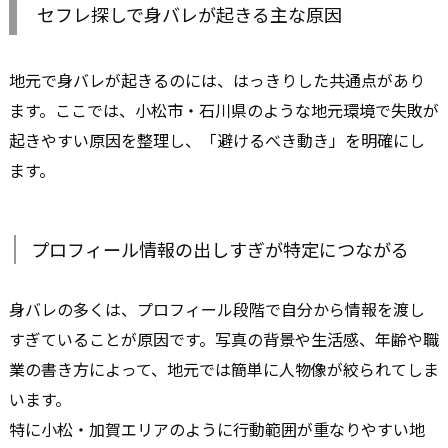
セフレ探しで身バレが起きる主な原因
地元で身バレが起きるのには、はっきりした共通点があり
ます。ここでは、小松市・石川県のような地元環境で失敗が
起きやすい原因を整理し、「避けるべき動き」を明確にし
ます。
プロフィール情報の出しすぎが特定につながる
身バレの多くは、プロフィール段階で自分から情報を渡し
すぎていることが原因です。写真の背景や生活感、年齢や職
業の書き方によって、地元では簡単に人物像が絞られてしま
います。
特に小松・加賀エリアのように行動範囲が重なりやすい地