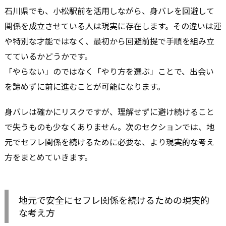
石川県でも、小松駅前を活用しながら、身バレを回避して
関係を成立させている人は現実に存在します。その違いは運
や特別な才能ではなく、最初から回避前提で手順を組み立
てているかどうかです。
「やらない」のではなく「やり方を選ぶ」ことで、出会い
を諦めずに前に進むことが可能になります。
身バレは確かにリスクですが、理解せずに避け続けること
で失うものも少なくありません。次のセクションでは、地
元でセフレ関係を続けるために必要な、より現実的な考え
方をまとめていきます。
地元で安全にセフレ関係を続けるための現実的
な考え方