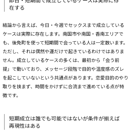
即日・短期間で成立しているケースは実際に存
在する
結論から言えば、今日・今週でセックスまで成立している
ケースは実際に存在します。南国市や南国・香南エリアで
も、後免町を使って短期間で会っている人は一定数います。
ただし、それは偶然や運だけで起きているわけではありま
せん。成立しているケースの多くは、最初から「会う前
提」で動いており、メッセージ段階で目的や温度感のズレ
を起こしていないという共通点があります。恋愛目的のやり
取りを挟まず、時間をかけずに合流まで進めている点が特
徴です。
短期成立は誰でも可能ではないが条件が揃えば
再現性はある