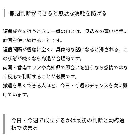
撤退判断ができると無駄な消耗を防げる
短期成立を狙うときに一番のロスは、見込みの薄い相手に
時間を使い続けることです。
返信間隔が極端に空く、具体的な話になると濁される、こ
の状態が続くなら撤退が合理的です。
南国・香南エリアや高知県で即会いを狙うなら感情ではな
く反応で判断することが必要です。
撤退を早くできる人ほど、今日・今週のチャンスを次に繋
げています。
今日・今週で成立するかは最初の判断と動線選
択で決まる