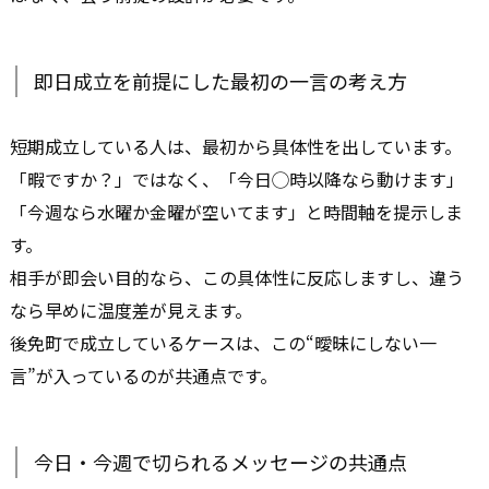
即日成立を前提にした最初の一言の考え方
短期成立している人は、最初から具体性を出しています。
「暇ですか？」ではなく、「今日◯時以降なら動けます」
「今週なら水曜か金曜が空いてます」と時間軸を提示しま
す。
相手が即会い目的なら、この具体性に反応しますし、違う
なら早めに温度差が見えます。
後免町で成立しているケースは、この“曖昧にしない一
言”が入っているのが共通点です。
今日・今週で切られるメッセージの共通点