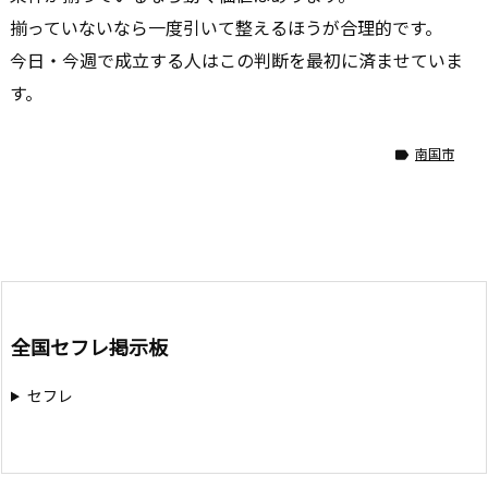
揃っていないなら一度引いて整えるほうが合理的です。
今日・今週で成立する人はこの判断を最初に済ませていま
す。
南国市

全国セフレ掲示板
セフレ