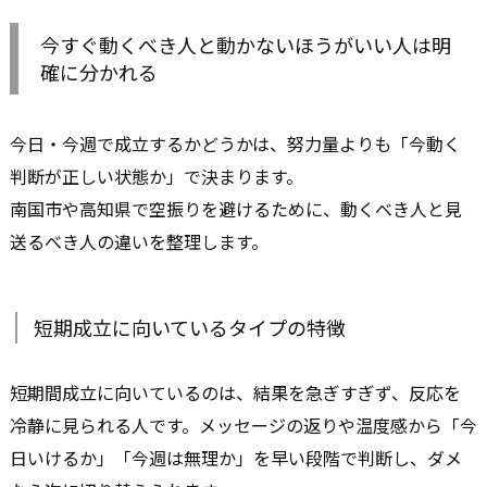
今すぐ動くべき人と動かないほうがいい人は明
確に分かれる
今日・今週で成立するかどうかは、努力量よりも「今動く
判断が正しい状態か」で決まります。
南国市や高知県で空振りを避けるために、動くべき人と見
送るべき人の違いを整理します。
短期成立に向いているタイプの特徴
短期間成立に向いているのは、結果を急ぎすぎず、反応を
冷静に見られる人です。メッセージの返りや温度感から「今
日いけるか」「今週は無理か」を早い段階で判断し、ダメ