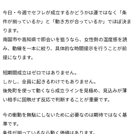
今日・今週でセフレが成立するかどうかは運ではなく「条
件が揃っているか」と「動き方が合っているか」でほぼ決ま
ります。
南国市や高知県で即会いを狙うなら、女性側の温度感を読
み、動線を一本に絞り、具体的な時間提示を行うことが前
提になります。
短期間成立はゼロではありません。
しかし、全員に起きるわけでもありません。
後免町を使って動くなら成立ラインを見極め、見込みが薄
い相手に固執せず反応で判断することが重要です。
今の衝動を無駄にしないために必要なのは期待ではなく基
準です。
条件が揃っているなら動く価値はあります。