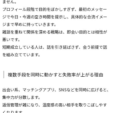
ません。
プロフィール段階で目的をぼかしすぎず、最初のメッセー
ジで今日・今週の空き時間を提示し、具体的な合流イメー
ジまで早めに持っていきます。
雑談を重ねて関係を深める戦略は、即会い目的とは相性が
悪いです。
短期成立している人は、話を引き延ばさず、会う前提で話
を組み立てています。
複数手段を同時に動かすと失敗率が上がる理由
出会い系、マッチングアプリ、SNSなどを同時に広げると、
集中力が分散します。
返信管理が雑になり、温度感の高い相手を取りこぼしやす
くなります。