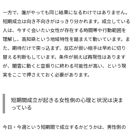
一方で、誰がやっても同じ結果になるわけではありません。
短期成立は向き不向きがはっきり分かれます。成立している
人は、今すぐ会いたい女性が存在する時間帯や行動範囲を
理解し、高知県という地域特性を踏まえて動いています。ま
た、期待だけで突っ込まず、反応が弱い相手は早めに切り
替える判断もしています。条件が揃えば再現性はあります
が、闇雲に動くと空振りに終わる可能性が高い、という現
実をここで押さえておく必要があります。
短期間成立が起きる女性側の心理と状況は決ま
っている
今日・今週という短期間で成立するかどうかは、男性側の