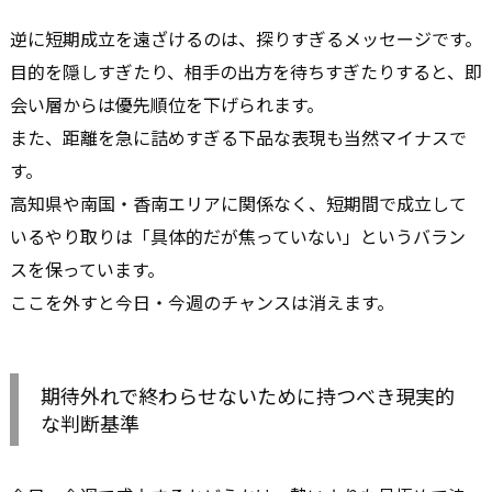
逆に短期成立を遠ざけるのは、探りすぎるメッセージです。
目的を隠しすぎたり、相手の出方を待ちすぎたりすると、即
会い層からは優先順位を下げられます。
また、距離を急に詰めすぎる下品な表現も当然マイナスで
す。
高知県や南国・香南エリアに関係なく、短期間で成立して
いるやり取りは「具体的だが焦っていない」というバラン
スを保っています。
ここを外すと今日・今週のチャンスは消えます。
期待外れで終わらせないために持つべき現実的
な判断基準