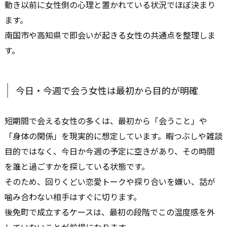
動き以前に女性側の心理と置かれている状況でほぼ決まり
ます。
南国市や高知県で即会いが起きる女性の共通点を整理しま
す。
今日・今週で会う女性は最初から目的が明確
短期間で会える女性の多くは、最初から「会うこと」や
「身体の関係」を現実的に想定しています。暇つぶしや雑談
目的ではなく、今日か今週の予定に空きがあり、その時間
を誰と過ごすかを探している状態です。
そのため、回りくどい恋愛トークや探り合いを嫌い、話が
噛み合わない相手はすぐに切ります。
後免町で成立するケースは、最初の段階でこの温度感を外