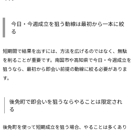
今日・今週成立を狙う動線は最初から一本に絞
る
短期間で結果を出すには、方法を広げるのではなく、無駄
を削ることが重要です。南国市や高知県で今日・今週成立を
狙うなら、最初から即会い前提の動線に絞る必要がありま
す。
後免町で即会いを狙うならやることは限定され
る
後免町を使って短期成立を狙う場合、やることは多くあり