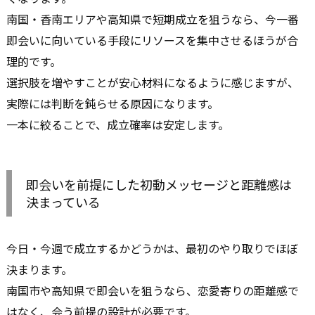
南国・香南エリアや高知県で短期成立を狙うなら、今一番
即会いに向いている手段にリソースを集中させるほうが合
理的です。
選択肢を増やすことが安心材料になるように感じますが、
実際には判断を鈍らせる原因になります。
一本に絞ることで、成立確率は安定します。
即会いを前提にした初動メッセージと距離感は
決まっている
今日・今週で成立するかどうかは、最初のやり取りでほぼ
決まります。
南国市や高知県で即会いを狙うなら、恋愛寄りの距離感で
はなく、会う前提の設計が必要です。