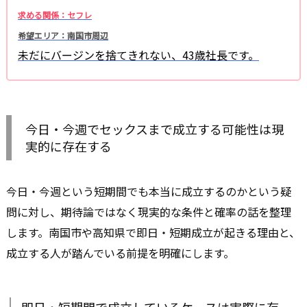
求める関係：セフレ
希望エリア：南国市周辺
未だにバージンを捨てきれない、43歳社長です。
今日・今週でセックスまで成立する可能性は現
実的に存在する
今日・今週という短期間でも本当に成立するのかという疑
問に対し、期待論ではなく現実的な条件と確率の話を整理
します。南国市や高知県で即日・短期成立が起きる理由と、
成立する人が踏んでいる前提を明確にします。