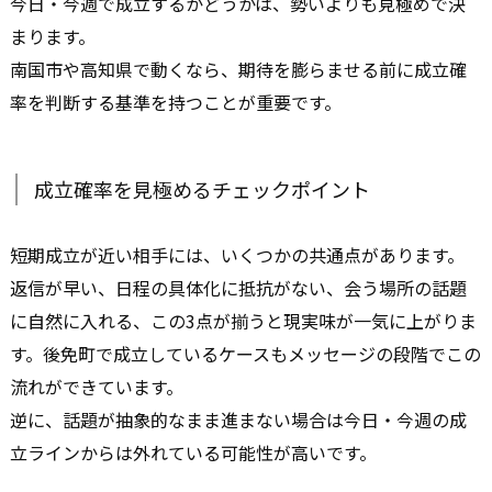
今日・今週で成立するかどうかは、勢いよりも見極めで決
まります。
南国市や高知県で動くなら、期待を膨らませる前に成立確
率を判断する基準を持つことが重要です。
成立確率を見極めるチェックポイント
短期成立が近い相手には、いくつかの共通点があります。
返信が早い、日程の具体化に抵抗がない、会う場所の話題
に自然に入れる、この3点が揃うと現実味が一気に上がりま
す。後免町で成立しているケースもメッセージの段階でこの
流れができています。
逆に、話題が抽象的なまま進まない場合は今日・今週の成
立ラインからは外れている可能性が高いです。