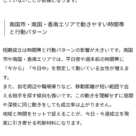
していないことが前提になります。
南国市・南国・香南エリアで動きやすい時間帯
と行動パターン
短期成立は時間帯と行動パターンの影響が大きいです。南国
市や南国・香南エリアでは、平日夜や週末前の時間帯に
「今から」「今日中」を想定して動いている女性が増えま
す。
また、自宅周辺や職場帰りなど、移動距離が短い範囲で会
える相手を探す傾向も強いです。この動きを理解せずに昼間
や深夜に同じ動きをしても成立率は上がりません。
地域と時間をセットで捉えることが、今日・今週成立を現
実に引き寄せる判断材料になります。