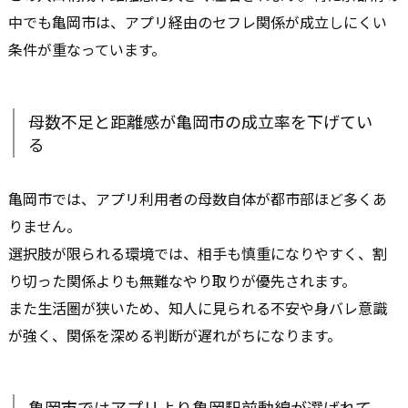
中でも亀岡市は、アプリ経由のセフレ関係が成立しにくい
条件が重なっています。
母数不足と距離感が亀岡市の成立率を下げてい
る
亀岡市では、アプリ利用者の母数自体が都市部ほど多くあ
りません。
選択肢が限られる環境では、相手も慎重になりやすく、割
り切った関係よりも無難なやり取りが優先されます。
また生活圏が狭いため、知人に見られる不安や身バレ意識
が強く、関係を深める判断が遅れがちになります。
亀岡市ではアプリより亀岡駅前動線が選ばれて