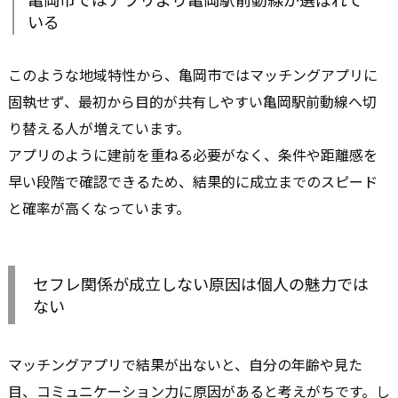
いる
このような地域特性から、亀岡市ではマッチングアプリに
固執せず、最初から目的が共有しやすい亀岡駅前動線へ切
り替える人が増えています。
アプリのように建前を重ねる必要がなく、条件や距離感を
早い段階で確認できるため、結果的に成立までのスピード
と確率が高くなっています。
セフレ関係が成立しない原因は個人の魅力では
ない
マッチングアプリで結果が出ないと、自分の年齢や見た
目、コミュニケーション力に原因があると考えがちです。し