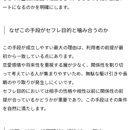
ートになるのかを明確にします。
なぜこの手段がセフレ目的と噛み合うのか
この手段が成立しやすい最大の理由は、利用者の前提が最
初から一致している点にあります。
恋愛感情や将来性を重視する層が少なく、関係性を割り切
って考えている人が集まりやすいため、無駄な駆け引きや長
期のやり取りが発生しにくいです。
セフレ目的においては相手の性格や相性以前に関係性の前
提が合っているかどうかが重要であり、この手段はその条件
を自然に満たします。