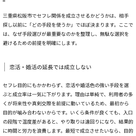
三重県松阪市でセフレ関係を成立させるかどうかは、相手
探し以前に「どの手段を使うか」でほぼ決まります。ここで
は、なぜ手段選びが最重要なのかを整理し、無駄な選択を
避けるための前提を明確にします。
恋活・婚活の延長では成立しない
セフレ目的にもかかわらず、恋活や婚活色の強い手段を選
ぶと成立率は一気に下がります。理由は単純で、利用者の多
くが将来性や真剣交際を前提に動いているため、最初から
目的が噛み合わないからです。いくら条件が良くても、入口
の段階で温度差があると、やり取りは遠回りになり、結果的
に時間と労力を浪費します。最短で成立させたいなら、目的