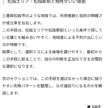
松阪エリア・松阪駅前と相性がいい理由
三重県松阪市のような地域では、利用者数と目的の明確さ
が成立率を左右します。
この手段は、松阪エリアや松阪駅前といった条件で探して
いる層とも噛み合いやすく、地域差による不利が出にくい
のが特徴です。
結果として、選択ミスによる後悔を避けやすく、最初から
この手段に絞ることで、自分の判断を正当化できる合理的
な選択になります。
次のセクションでは、この手段を選ばなかった場合に陥り
やすい失敗パターンを整理し、なぜ遠回りになるのかを解
説します。
松阪市
