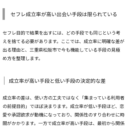
セフレ成立率が高い出会い手段は限られている
セフレ目的で結果を出すには、どの手段でも同じという考
えを捨てる必要があります。ここでは、成立率に明確な差が
出る理由と、三重県松阪市で今も機能している手段の見極
め方を整理します。
成立率が高い手段と低い手段の決定的な差
成立率の差は、使い方の工夫ではなく「集まっている利用者
の前提目的」でほぼ決まります。成立率が低い手段ほど、恋
愛や承認欲求が動機になっており、関係性のすり合わせに時
間がかかります。一方で成立率が高い手段は、最初から関係