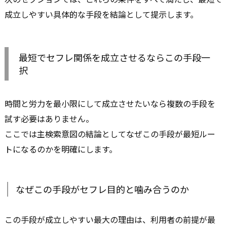
成立しやすい具体的な手段を結論として提示します。
最短でセフレ関係を成立させるならこの手段一
択
時間と労力を最小限にして成立させたいなら複数の手段を
試す必要はありません。
ここでは主検索意図の結論としてなぜこの手段が最短ルー
トになるのかを明確にします。
なぜこの手段がセフレ目的と噛み合うのか
この手段が成立しやすい最大の理由は、利用者の前提が最