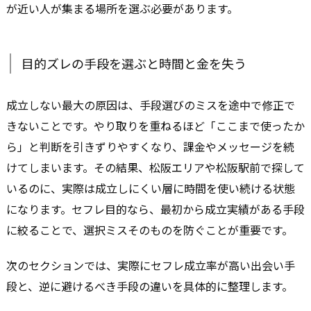
が近い人が集まる場所を選ぶ必要があります。
目的ズレの手段を選ぶと時間と金を失う
成立しない最大の原因は、手段選びのミスを途中で修正で
きないことです。やり取りを重ねるほど「ここまで使ったか
ら」と判断を引きずりやすくなり、課金やメッセージを続
けてしまいます。その結果、松阪エリアや松阪駅前で探して
いるのに、実際は成立しにくい層に時間を使い続ける状態
になります。セフレ目的なら、最初から成立実績がある手段
に絞ることで、選択ミスそのものを防ぐことが重要です。
次のセクションでは、実際にセフレ成立率が高い出会い手
段と、逆に避けるべき手段の違いを具体的に整理します。