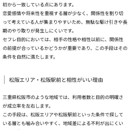
初から一致している点にあります。
恋愛感情や将来性を重視する層が少なく、関係性を割り切
って考えている人が集まりやすいため、無駄な駆け引きや長
期のやり取りが発生しにくいです。
セフレ目的においては、相手の性格や相性以前に、関係性
の前提が合っているかどうかが重要であり、この手段はその
条件を自然に満たします。
松阪エリア・松阪駅前と相性がいい理由
三重県松阪市のような地域では、利用者数と目的の明確さ
が成立率を左右します。
この手段は、松阪エリアや松阪駅前といった条件で探して
いる層とも噛み合いやすく、地域差による不利が出にくい