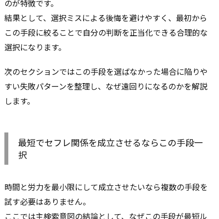
のが特徴です。
結果として、選択ミスによる後悔を避けやすく、最初から
この手段に絞ることで自分の判断を正当化できる合理的な
選択になります。
次のセクションではこの手段を選ばなかった場合に陥りや
すい失敗パターンを整理し、なぜ遠回りになるのかを解説
します。
最短でセフレ関係を成立させるならこの手段一
択
時間と労力を最小限にして成立させたいなら複数の手段を
試す必要はありません。
ここでは主検索意図の結論として、なぜこの手段が最短ル