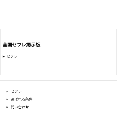
全国セフレ掲示板
セフレ
セフレ
選ばれる条件
問い合わせ