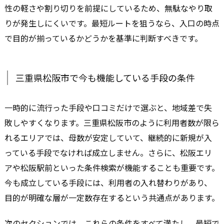
性の軽さや割り切りを前提にしているため、無駄なやり取
りが発生しにくいです。最短ルートを狙うなら、入口の時点
で目的が揃っているかどうかを基準に判断すべきです。
三重県松阪市で今も機能している手段の条件
一時的に流行った手段や口コミだけで選ぶと、地域差で失
敗しやすくなります。三重県松阪市のように利用者数が限ら
れるエリアでは、母数が安定していて、継続的に新規が入
っている手段でなければ成立しません。さらに、松阪エリ
アや松阪駅前といった条件検索が機能することも重要です。
今も成立している手段には、利用者の入れ替わりがあり、
目的が明確な層が一定数存在するという共通点があります。
次のセクションでは、これらの条件をすべて満たし、最短で