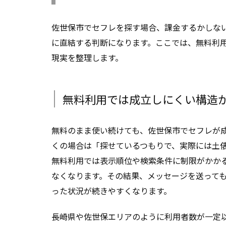
佐世保市でセフレを探す場合、課金するかしな
に直結する判断になります。ここでは、無料利
現実を整理します。
無料利用では成立しにくい構造
無料のまま使い続けても、佐世保市でセフレが
くの場合は「探せているつもりで、実際には土
無料利用では表示順位や検索条件に制限がかか
なくなります。その結果、メッセージを送って
った状況が続きやすくなります。
長崎県や佐世保エリアのように利用者数が一定