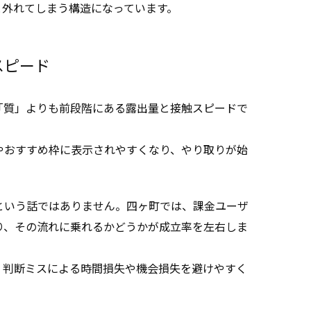
と外れてしまう構造になっています。
スピード
「質」よりも前段階にある露出量と接触スピードで
やおすすめ枠に表示されやすくなり、やり取りが始
という話ではありません。四ヶ町では、課金ユーザ
り、その流れに乗れるかどうかが成立率を左右しま
、判断ミスによる時間損失や機会損失を避けやすく