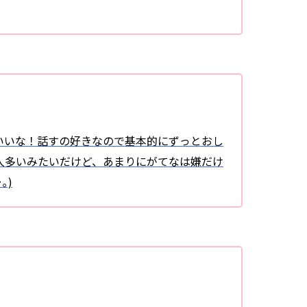
いいな！話すの好きなので基本的にずっとおし
人多いみたいだけど、あまりにがてなは嫌だけ
｡)