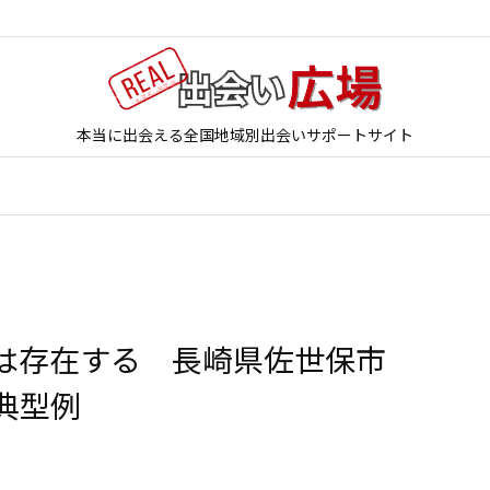
本当に出会える全国地域別出会いサポートサイト
は存在する 長崎県佐世保市
典型例