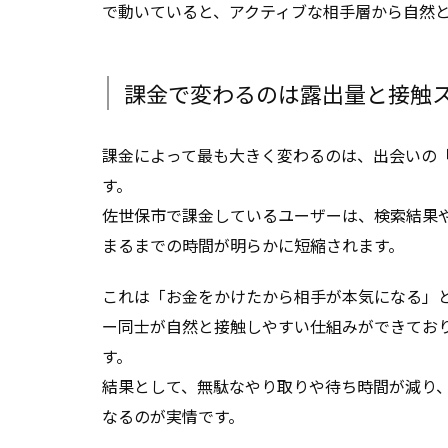
で動いていると、アクティブな相手層から自然
課金で変わるのは露出量と接触
課金によって最も大きく変わるのは、出会いの
す。
佐世保市で課金しているユーザーは、検索結果
まるまでの時間が明らかに短縮されます。
これは「お金をかけたから相手が本気になる」
ー同士が自然と接触しやすい仕組みができてお
す。
結果として、無駄なやり取りや待ち時間が減り
なるのが実情です。