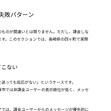
失敗パターン
のものが間違いとは限りません。ただし、課金しな
ます。このセクションでは、長崎県の四ヶ町で実際
てこない
を送っても反応がない」というケースです。
保市では非課金ユーザーの表示順位が低く、メッセ
。
アでは、課金ユーザーからのメッセージが優先的に