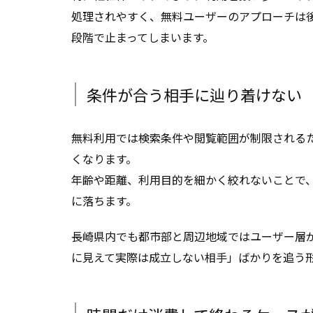
処理されやすく、無料ユーザーのアプローチは
段階で止まってしまいます。
条件が合う相手に辿り着けない
無料利用では検索条件や閲覧範囲が制限される
くなります。
年齢や距離、利用目的を細かく絞れないことで
に落ちます。
長崎県内でも都市部と周辺地域ではユーザー層
に見えて実際は成立しない相手」ばかりを追う