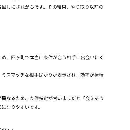
後回しにされがちです。その結果、やり取り以前の
ため、四ヶ町で本当に条件が合う相手に出会いにく
、ミスマッチな相手ばかりが表示され、効率が極端
が異なるため、条件指定が甘いままだと「会えそう
形になりやすいです。