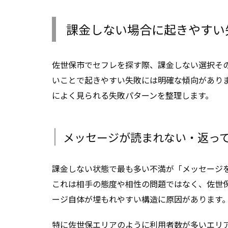
課金しない場合に起きやすい
佐世保市でセフレを探す際、課金しない選択そ
いことで起きやすい失敗には明確な傾向があり
によく見られる失敗パターンを整理します。
メッセージが読まれない・返っ
課金しない状態で最も多い不満が「メッセージ
これは相手の態度や相性の問題ではなく、佐世
ージ自体が埋もれやすい構造に原因があります
特に佐世保エリアのように利用者数が多いエリ