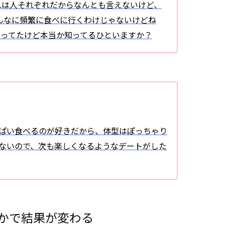
れは人それぞれだからなんとも言えないけど、
んなに頻繁に食べに行くわけじゃないけどね
いってたけど本当か知ってるひといますか？
ぱい食べるのが好きだから、体型はぽっちゃり
はないので、次も楽しくなるようなデートがした
かで結果が変わる