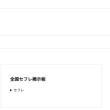
全国セフレ掲示板
セフレ