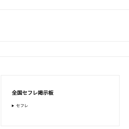
全国セフレ掲示板
セフレ