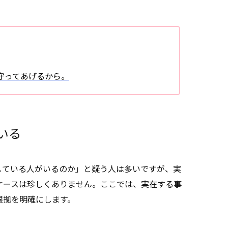
守ってあげるから。
いる
している人がいるのか」と疑う人は多いですが、実
ケースは珍しくありません。ここでは、実在する事
根拠を明確にします。