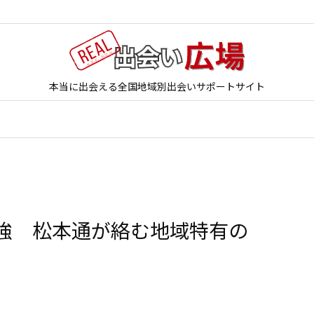
本当に出会える全国地域別出会いサポートサイト
強 松本通が絡む地域特有の