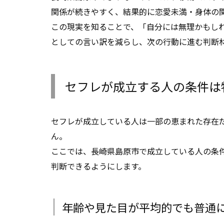
関係が続きやすく、結果的に恋愛未満・身体の
この現実を知ることで、「自分には無理かもし
としての言い訳を減らし、次の行動に進む判断
セフレが成立する人の条件は
セフレが成立している人は一部の恵まれた存在
ん。
ここでは、長崎県島原市で成立している人の条
判断できるようにします。
年齢や見た目が平均的でも普通