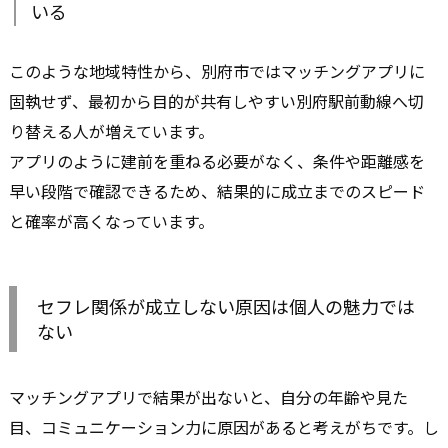
いる
このような地域特性から、別府市ではマッチングアプリに
固執せず、最初から目的が共有しやすい別府駅前動線へ切
り替える人が増えています。
アプリのように建前を重ねる必要がなく、条件や距離感を
早い段階で確認できるため、結果的に成立までのスピード
と確率が高くなっています。
セフレ関係が成立しない原因は個人の魅力では
ない
マッチングアプリで結果が出ないと、自分の年齢や見た
目、コミュニケーション力に原因があると考えがちです。し