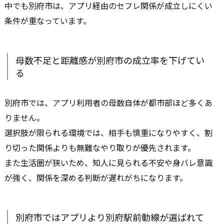
中でも別府市は、アプリ経由のセフレ関係が成立しにくい
条件が重なっています。
母数不足と距離感が別府市の成立率を下げてい
る
別府市では、アプリ利用者の母数自体が都市部ほど多くあ
りません。
選択肢が限られる環境では、相手も慎重になりやすく、割
り切った関係よりも無難なやり取りが優先されます。
また生活圏が狭いため、知人に見られる不安や身バレ意識
が強く、関係を深める判断が遅れがちになります。
別府市ではアプリより別府駅前動線が選ばれて