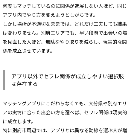
何度もマッチしているのに関係が進展しない人ほど、同じ
アプリ内でやり方を変えようとしがちです。
しかし場所が不適切なままでは、どれだけ工夫しても結果
は変わりません。別府エリアでも、早い段階で出会いの場
を見直した人ほど、無駄なやり取りを減らし、現実的な関
係を成立させています。
アプリ以外でセフレ関係が成立しやすい選択肢
は存在する
マッチングアプリにこだわらなくても、大分県や別府エリ
アの実情に合った出会い方を選べば、セフレ関係は現実的
に成立します。
特に別府市周辺では、アプリとは異なる動線を選ぶ人が増