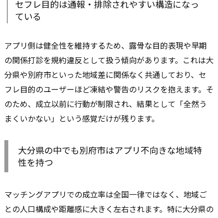
セフレ目的は通報・排除されやすい構造になっ
ている
アプリ側は健全性を維持するため、露骨な目的表現や早期
の関係打診を規約違反として扱う傾向があります。これは大
分県や別府市といった地域差に関係なく共通しており、セ
フレ目的のユーザーほど凍結や警告のリスクを抱えます。そ
のため、成立以前に行動が制限され、結果として「全然う
まくいかない」という感覚だけが残ります。
大分県の中でも別府市はアプリ不向きな地域特
性を持つ
マッチングアプリでの成立率は全国一律ではなく、地域ご
との人口構成や距離感に大きく左右されます。特に大分県の