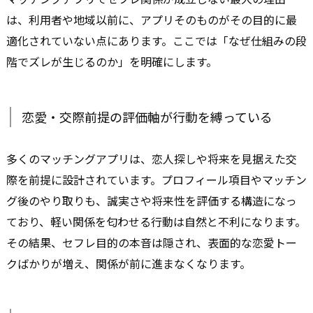
は、利用者や地域以前に、アプリそのものがその目的に最
適化されていない点にあります。ここでは「なぜ仕組みの段
階でズレが生じるのか」を明確にします。
恋愛・交際前提の評価軸が行動を縛っている
多くのマッチングアプリは、恋人探しや将来を見据えた交
際を前提に設計されています。プロフィール項目やマッチン
グ後のやり取りも、誠実さや将来性を評価する構造になっ
ており、軽い関係を匂わせる行動は自然と不利になります。
その結果、セフレ目的の本音は隠され、表面的な恋愛トー
クばかりが増え、関係が前に進まなくなります。