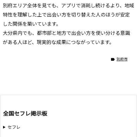
別府エリア全体を見ても、アプリで消耗し続けるより、地域
特性を理解した上で出会い方を切り替えた人のほうが安定
した関係を築いています。
大分県内でも、都市部と地方で出会い方を使い分ける意識
がある人ほど、現実的な成果につながっています。
別府市

全国セフレ掲示板
セフレ