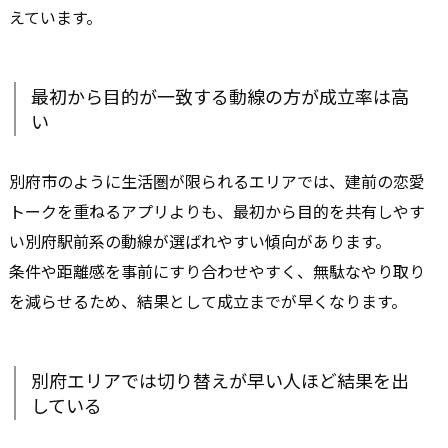
えています。
最初から目的が一致する動線の方が成立率は高
い
別府市のように生活圏が限られるエリアでは、建前の恋愛
トークを重ねるアプリよりも、最初から目的を共有しやす
い別府駅前系の動線が選ばれやすい傾向があります。
条件や距離感を事前にすり合わせやすく、無駄なやり取り
を減らせるため、結果として成立までが早くなります。
別府エリアでは切り替えが早い人ほど結果を出
している