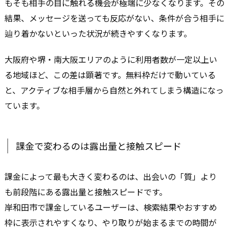
もそも相手の目に触れる機会が極端に少なくなります。その
結果、メッセージを送っても反応がない、条件が合う相手に
辿り着かないといった状況が続きやすくなります。
大阪府や堺・南大阪エリアのように利用者数が一定以上い
る地域ほど、この差は顕著です。無料枠だけで動いている
と、アクティブな相手層から自然と外れてしまう構造になっ
ています。
課金で変わるのは露出量と接触スピード
課金によって最も大きく変わるのは、出会いの「質」より
も前段階にある露出量と接触スピードです。
岸和田市で課金しているユーザーは、検索結果やおすすめ
枠に表示されやすくなり、やり取りが始まるまでの時間が