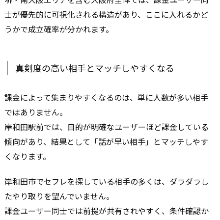
士が優先的に可視化される構造があり、ここに入れるかど
うかで成立確率が分かれます。
真剣度の高い相手とマッチしやすくなる
課金によって集まりやすくなるのは、単に人数が多い相手
ではありません。
岸和田駅前では、目的が明確なユーザーほど課金している
傾向があり、結果として「話が早い相手」とマッチしやす
くなります。
岸和田市でセフレを探している相手の多くは、ダラダラし
たやり取りを望んでいません。
課金ユーザー同士では前提が共有されやすく、条件確認か