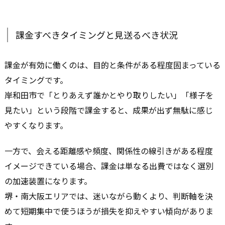
課金すべきタイミングと見送るべき状況
課金が有効に働くのは、目的と条件がある程度固まっている
タイミングです。
岸和田市で「とりあえず誰かとやり取りしたい」「様子を
見たい」という段階で課金すると、成果が出ず無駄に感じ
やすくなります。
一方で、会える距離感や頻度、関係性の線引きがある程度
イメージできている場合、課金は単なる出費ではなく選別
の加速装置になります。
堺・南大阪エリアでは、迷いながら動くより、判断軸を決
めて短期集中で使うほうが損失を抑えやすい傾向がありま