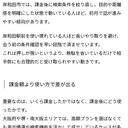
岸和田市では、課金後に検索条件を絞り直し、目的や距離
感を明確にした状態で動いている人ほど、初月で話が進み
やすい傾向があります。
岸和田駅前を使い慣れている人ほど長いやり取りを避け、
会う前の条件確認を早い段階で済ませています。
これは押しが強いというより、無駄を省いているだけで相
手側にも合理的だと受け取られやすい動きです。
課金額より使い方で差が出る
重要なのは、いくら課金したかではなく、課金後にどう使
ったかです。
大阪府や堺・南大阪エリアでは、高額プランを選ばなくて
も表示優遇や検索機能を活かして成立しているケースが多