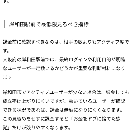
す。
岸和田駅前で最低限見るべき指標
課金前に確認すべきなのは、相手の数よりもアクティブ度で
す。
大阪府の岸和田駅前では、最終ログインや利用目的が明確
なユーザーが一定数いるかどうかが重要な判断材料になり
ます。
岸和田市でアクティブユーザーが少ない場合は、課金しても
成立率は上がりにくいですが、動いているユーザーが確認
できる状況であれば、課金は無駄になりにくくなります。
この見極めをせずに課金すると「お金をドブに捨てた感
覚」だけが残りやすくなります。