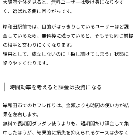
大阪府全体を見ると、無料ユーザーは受け身になりやす
く、選ばれる側に回りがちです。
岸和田駅前では、目的がはっきりしているユーザーほど課
金しているため、無料枠に残っていると、そもそも同じ前提
の相手と交わりにくくなります。
結果として、成立しないのに「探し続けてしまう」状態に
陥りやすくなります。
時間効率を考えると課金は投資になる
岸和田市でのセフレ作りは、金額よりも時間の使い方が結
果を左右します。
無料で長期間ダラダラ使うよりも、短期間だけ課金して集
中したほうが、結果的に損失を抑えられるケースは少なく