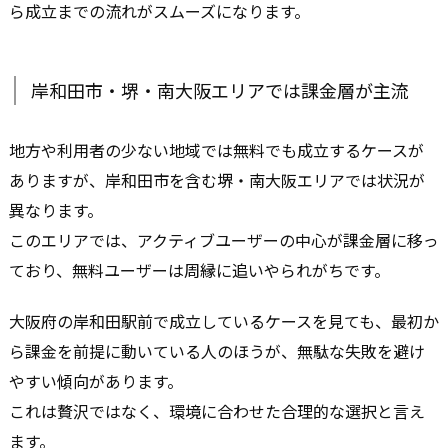
ら成立までの流れがスムーズになります。
岸和田市・堺・南大阪エリアでは課金層が主流
地方や利用者の少ない地域では無料でも成立するケースが
ありますが、岸和田市を含む堺・南大阪エリアでは状況が
異なります。
このエリアでは、アクティブユーザーの中心が課金層に移っ
ており、無料ユーザーは周縁に追いやられがちです。
大阪府の岸和田駅前で成立しているケースを見ても、最初か
ら課金を前提に動いている人のほうが、無駄な失敗を避け
やすい傾向があります。
これは贅沢ではなく、環境に合わせた合理的な選択と言え
ます。