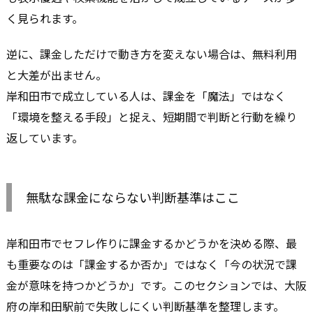
く見られます。
逆に、課金しただけで動き方を変えない場合は、無料利用
と大差が出ません。
岸和田市で成立している人は、課金を「魔法」ではなく
「環境を整える手段」と捉え、短期間で判断と行動を繰り
返しています。
無駄な課金にならない判断基準はここ
岸和田市でセフレ作りに課金するかどうかを決める際、最
も重要なのは「課金するか否か」ではなく「今の状況で課
金が意味を持つかどうか」です。このセクションでは、大阪
府の岸和田駅前で失敗しにくい判断基準を整理します。