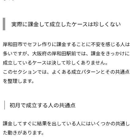
実際に課金して成立したケースは珍しくない
岸和田市でセフレ作りに課金することに不安を感じる人は
多いですが、大阪府の岸和田駅前では、課金をきっかけに
成立しているケースは決して珍しくありません。
このセクションでは、よくある成立パターンとその共通点
を整理します。
初月で成立する人の共通点
課金してすぐに結果を出している人にはいくつかの共通し
た動きがあります。