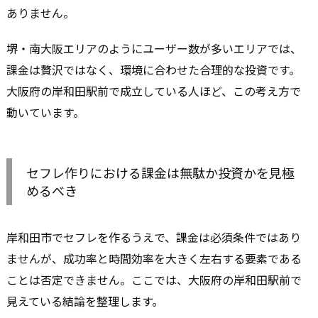
ありません。
堺・南大阪エリアのようにユーザー数が多いエリアでは、
課金は贅沢ではなく、環境に合わせた合理的な投資です。
大阪府の岸和田駅前で成立している人ほど、この考え方で
動いています。
セフレ作りにおける課金は無駄か投資かを見極
めるべき
岸和田市でセフレを作るうえで、課金は必須条件ではあり
ませんが、成功率と時間効率を大きく左右する要素である
ことは否定できません。ここでは、大阪府の岸和田駅前で
見えている結論を整理します。