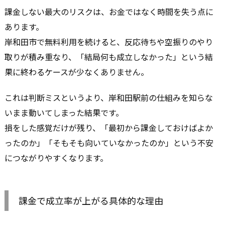
課金しない最大のリスクは、お金ではなく時間を失う点に
あります。
岸和田市で無料利用を続けると、反応待ちや空振りのやり
取りが積み重なり、「結局何も成立しなかった」という結
果に終わるケースが少なくありません。
これは判断ミスというより、岸和田駅前の仕組みを知らな
いまま動いてしまった結果です。
損をした感覚だけが残り、「最初から課金しておけばよか
ったのか」「そもそも向いていなかったのか」という不安
につながりやすくなります。
課金で成立率が上がる具体的な理由