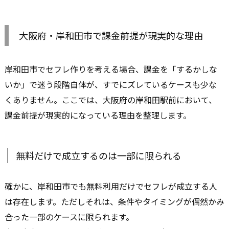
大阪府・岸和田市で課金前提が現実的な理由
岸和田市でセフレ作りを考える場合、課金を「するかしな
いか」で迷う段階自体が、すでにズレているケースも少な
くありません。ここでは、大阪府の岸和田駅前において、
課金前提が現実的になっている理由を整理します。
無料だけで成立するのは一部に限られる
確かに、岸和田市でも無料利用だけでセフレが成立する人
は存在します。ただしそれは、条件やタイミングが偶然かみ
合った一部のケースに限られます。