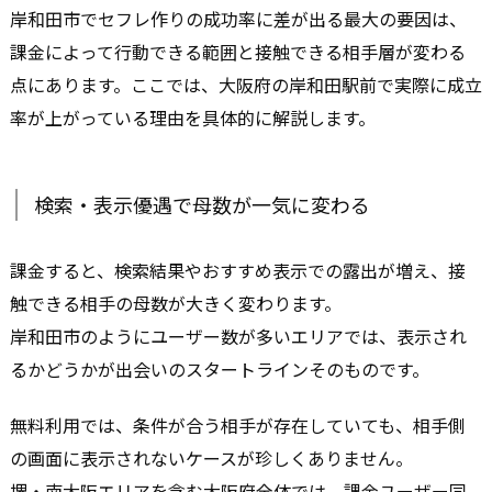
岸和田市でセフレ作りの成功率に差が出る最大の要因は、
課金によって行動できる範囲と接触できる相手層が変わる
点にあります。ここでは、大阪府の岸和田駅前で実際に成立
率が上がっている理由を具体的に解説します。
検索・表示優遇で母数が一気に変わる
課金すると、検索結果やおすすめ表示での露出が増え、接
触できる相手の母数が大きく変わります。
岸和田市のようにユーザー数が多いエリアでは、表示され
るかどうかが出会いのスタートラインそのものです。
無料利用では、条件が合う相手が存在していても、相手側
の画面に表示されないケースが珍しくありません。
堺・南大阪エリアを含む大阪府全体では、課金ユーザー同