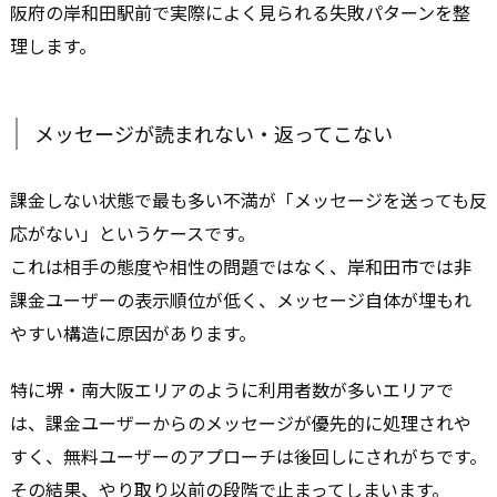
阪府の岸和田駅前で実際によく見られる失敗パターンを整
理します。
メッセージが読まれない・返ってこない
課金しない状態で最も多い不満が「メッセージを送っても反
応がない」というケースです。
これは相手の態度や相性の問題ではなく、岸和田市では非
課金ユーザーの表示順位が低く、メッセージ自体が埋もれ
やすい構造に原因があります。
特に堺・南大阪エリアのように利用者数が多いエリアで
は、課金ユーザーからのメッセージが優先的に処理されや
すく、無料ユーザーのアプローチは後回しにされがちです。
その結果、やり取り以前の段階で止まってしまいます。