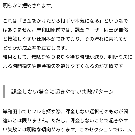
明らかに短縮されます。
これは「お金をかけたから相手が本気になる」という話で
はありません。岸和田駅前では、課金ユーザー同士が自然
と接触しやすい仕組みができており、その流れに乗れるか
どうかが成立率を左右します。
結果として、無駄なやり取りや待ち時間が減り、判断ミスに
よる時間損失や機会損失を避けやすくなるのが実情です。
課金しない場合に起きやすい失敗パターン
岸和田市でセフレを探す際、課金しない選択そのものが間
違いとは限りません。ただし、課金しないことで起きやす
い失敗には明確な傾向があります。このセクションでは、大