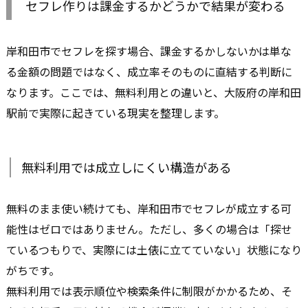
セフレ作りは課金するかどうかで結果が変わる
岸和田市でセフレを探す場合、課金するかしないかは単な
る金額の問題ではなく、成立率そのものに直結する判断に
なります。ここでは、無料利用との違いと、大阪府の岸和田
駅前で実際に起きている現実を整理します。
無料利用では成立しにくい構造がある
無料のまま使い続けても、岸和田市でセフレが成立する可
能性はゼロではありません。ただし、多くの場合は「探せ
ているつもりで、実際には土俵に立てていない」状態になり
がちです。
無料利用では表示順位や検索条件に制限がかかるため、そ