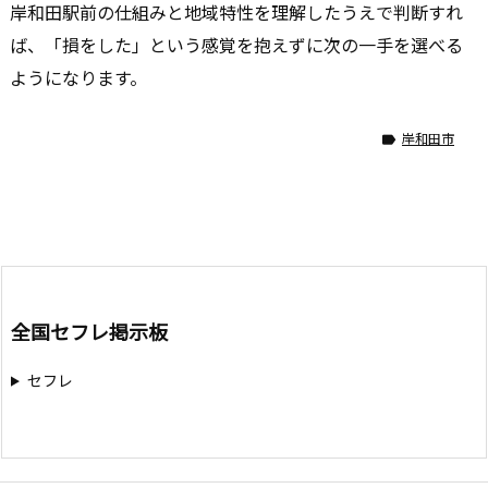
岸和田駅前の仕組みと地域特性を理解したうえで判断すれ
ば、「損をした」という感覚を抱えずに次の一手を選べる
ようになります。
岸和田市

全国セフレ掲示板
セフレ