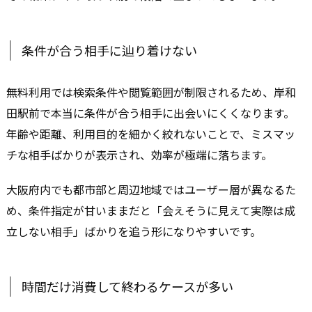
条件が合う相手に辿り着けない
無料利用では検索条件や閲覧範囲が制限されるため、岸和
田駅前で本当に条件が合う相手に出会いにくくなります。
年齢や距離、利用目的を細かく絞れないことで、ミスマッ
チな相手ばかりが表示され、効率が極端に落ちます。
大阪府内でも都市部と周辺地域ではユーザー層が異なるた
め、条件指定が甘いままだと「会えそうに見えて実際は成
立しない相手」ばかりを追う形になりやすいです。
時間だけ消費して終わるケースが多い