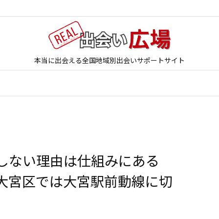
本当に出会える全国地域別出会いサポートサイト
立しない理由は仕組みにある
大宮区では大宮駅前動線に切