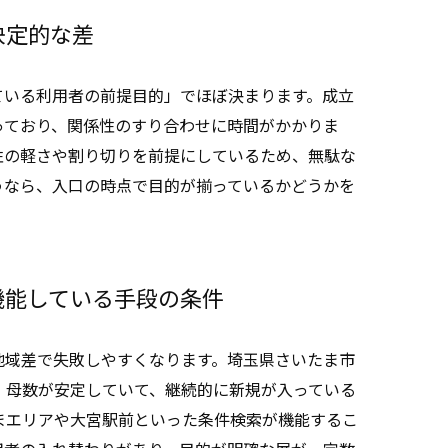
決定的な差
ている利用者の前提目的」でほぼ決まります。成立
っており、関係性のすり合わせに時間がかかりま
性の軽さや割り切りを前提にしているため、無駄な
うなら、入口の時点で目的が揃っているかどうかを
機能している手段の条件
地域差で失敗しやすくなります。埼玉県さいたま市
、母数が安定していて、継続的に新規が入っている
まエリアや大宮駅前といった条件検索が機能するこ