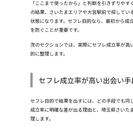
「ここまで使ったから」と判断を引きずりやす
の結果、さいたまエリアや大宮駅前で探してい
状態になります。セフレ目的なら、最初から成
を防ぐことが重要です。
次のセクションでは、実際にセフレ成立率が高
的に整理します。
セフレ成立率が高い出会い手
セフレ目的で結果を出すには、どの手段でも同
成立率に明確な差が出る理由と、埼玉県さいた
理します。