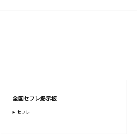
全国セフレ掲示板
セフレ