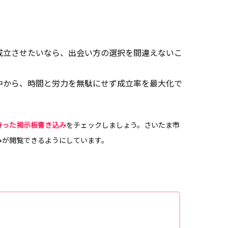
成立させたいなら、出会い方の選択を間違えないこ
中から、時間と労力を無駄にせず成立率を最大化で
持った掲示板書き込み
をチェックしましょう。さいたま市
みが閲覧できるようにしています。