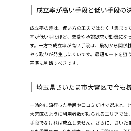
成立率が高い手段と低い手段の
成立率の差は、使い方の工夫ではなく「集まっ
率が低い手段ほど、恋愛や承認欲求が動機にな
す。一方で成立率が高い手段は、最初から関係
やり取りが発生しにくいです。最短ルートを狙
基準に判断すべきです。
埼玉県さいたま市大宮区で今も
一時的に流行った手段や口コミだけで選ぶと、
大宮区のように利用者数が限られるエリアでは
手段でなければ成立しません。さらに、さいた