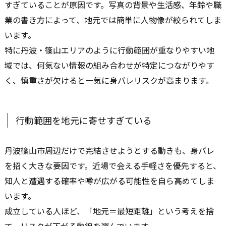
すぎていることが原因です。写真の背景や生活感、年齢や職
業の書き方によって、地元では簡単に人物像が絞られてしま
います。
特に丹波・篠山エリアのように行動範囲が重なりやすい地
域では、何気ない情報の組み合わせが特定につながりやす
く、慎重さが欠けると一気に身バレリスクが高まります。
行動範囲を地元に寄せすぎている
丹波篠山市周辺だけで完結させようとする動きも、身バレ
を招く大きな要因です。近場で会える手軽さを優先すると、
知人と遭遇する確率や噂が広がる可能性を自ら高めてしま
います。
成立している人ほど、「地元＝最短距離」という考えを捨