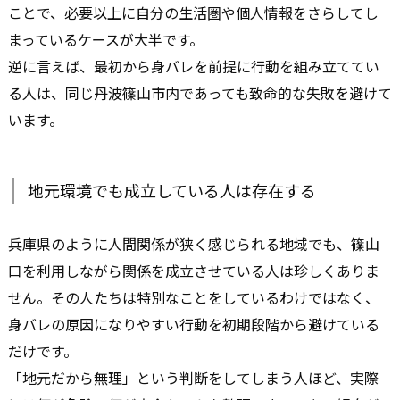
ことで、必要以上に自分の生活圏や個人情報をさらしてし
まっているケースが大半です。
逆に言えば、最初から身バレを前提に行動を組み立ててい
る人は、同じ丹波篠山市内であっても致命的な失敗を避けて
います。
地元環境でも成立している人は存在する
兵庫県のように人間関係が狭く感じられる地域でも、篠山
口を利用しながら関係を成立させている人は珍しくありま
せん。その人たちは特別なことをしているわけではなく、
身バレの原因になりやすい行動を初期段階から避けている
だけです。
「地元だから無理」という判断をしてしまう人ほど、実際