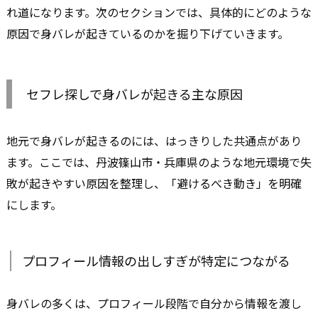
れ道になります。次のセクションでは、具体的にどのような
原因で身バレが起きているのかを掘り下げていきます。
セフレ探しで身バレが起きる主な原因
地元で身バレが起きるのには、はっきりした共通点があり
ます。ここでは、丹波篠山市・兵庫県のような地元環境で失
敗が起きやすい原因を整理し、「避けるべき動き」を明確
にします。
プロフィール情報の出しすぎが特定につながる
身バレの多くは、プロフィール段階で自分から情報を渡し