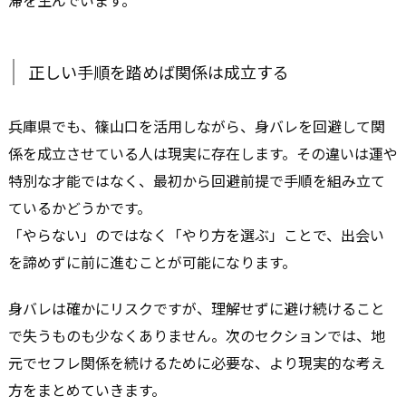
正しい手順を踏めば関係は成立する
兵庫県でも、篠山口を活用しながら、身バレを回避して関
係を成立させている人は現実に存在します。その違いは運や
特別な才能ではなく、最初から回避前提で手順を組み立て
ているかどうかです。
「やらない」のではなく「やり方を選ぶ」ことで、出会い
を諦めずに前に進むことが可能になります。
身バレは確かにリスクですが、理解せずに避け続けること
で失うものも少なくありません。次のセクションでは、地
元でセフレ関係を続けるために必要な、より現実的な考え
方をまとめていきます。