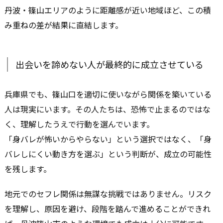
丹波・篠山エリアのように距離感が近い地域ほど、この積
み重ねの差が結果に直結します。
出会いを諦めない人が最終的に成立させている
兵庫県でも、篠山口を適切に使いながら関係を築いている
人は現実にいます。その人たちは、恐怖で止まるのではな
く、理解したうえで行動を選んでいます。
「身バレが怖いからやらない」という選択ではなく、「身
バレしにくい動き方を選ぶ」という判断が、成立の可能性
を残します。
地元でのセフレ関係は無謀な挑戦ではありません。リスク
を理解し、原因を避け、段階を踏んで進めることができれ