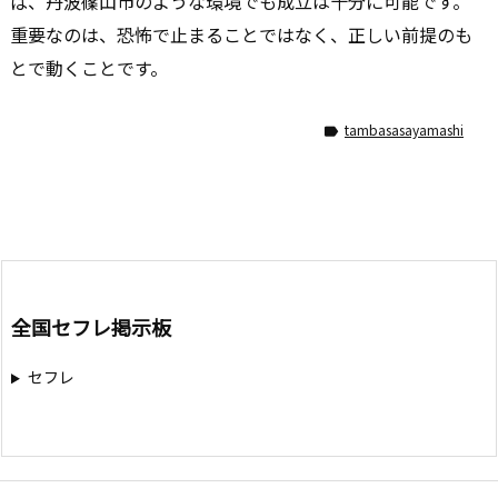
ば、丹波篠山市のような環境でも成立は十分に可能です。
重要なのは、恐怖で止まることではなく、正しい前提のも
とで動くことです。
tambasasayamashi

全国セフレ掲示板
セフレ