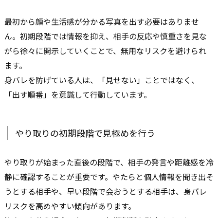
最初から顔や生活感が分かる写真を出す必要はありませ
ん。初期段階では情報を抑え、相手の反応や慎重さを見な
がら徐々に開示していくことで、無用なリスクを避けられ
ます。
身バレを防げている人は、「見せない」ことではなく、
「出す順番」を意識して行動しています。
やり取りの初期段階で見極めを行う
やり取りが始まった直後の段階で、相手の発言や距離感を冷
静に確認することが重要です。やたらと個人情報を聞き出そ
うとする相手や、早い段階で会おうとする相手は、身バレ
リスクを高めやすい傾向があります。