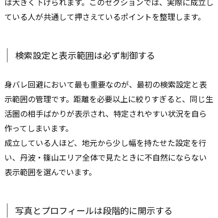
は大きく下げられます。このセクションでは、実際に成立し
ている人が共通して押さえているポイントを整理します。
検索設定と表示範囲は必ず制御する
身バレ回避において最も重要なのが、最初の検索設定と表
示範囲の管理です。距離を必要以上に絞りすぎると、同じ生
活圏の相手ばかりが表示され、特定されやすい状況を自ら
作ってしまいます。
成立している人ほど、地元から少し幅を持たせた設定を行
い、丹波・篠山エリア全体で見たときに不自然にならない
表示範囲を選んでいます。
写真とプロフィールは段階的に開示する