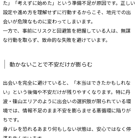
た」「考えずに始めた」という準備不足が原因です。正しい
設定や進め方を理解せずに行動するからこそ、地元での出
会いが危険なものに変わってしまいます。
一方で、事前にリスクと回避策を把握している人は、無謀
な行動を取らず、致命的な失敗を避けています。
動かないことで不安だけが膨らむ
出会いを完全に避けていると、「本当はできたかもしれな
い」という後悔や不安だけが残りやすくなります。特に丹
波・篠山エリアのように出会いの選択肢が限られている環
境では、情報不足のまま不安を膨らませる悪循環に陥りが
ちです。
身バレを恐れるあまり何もしない状態は、安心ではなく停
滞を生んでいます。