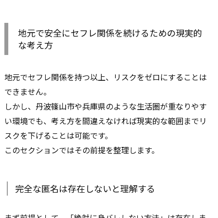
地元で安全にセフレ関係を続けるための現実的
な考え方
地元でセフレ関係を持つ以上、リスクをゼロにすることは
できません。
しかし、丹波篠山市や兵庫県のような生活圏が重なりやす
い環境でも、考え方を間違えなければ現実的な範囲までリ
スクを下げることは可能です。
このセクションではその前提を整理します。
完全な匿名は存在しないと理解する
まず前提として、「絶対に身バレしない方法」は存在しま