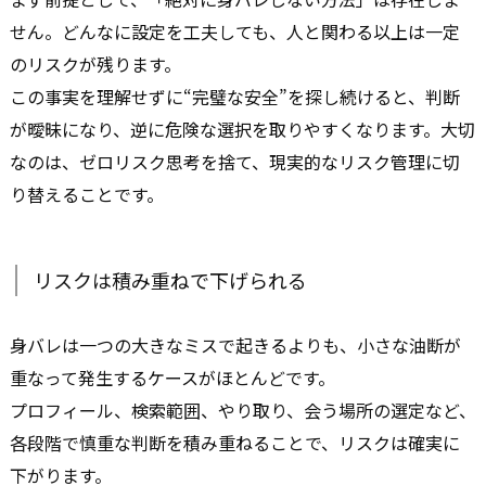
せん。どんなに設定を工夫しても、人と関わる以上は一定
のリスクが残ります。
この事実を理解せずに“完璧な安全”を探し続けると、判断
が曖昧になり、逆に危険な選択を取りやすくなります。大切
なのは、ゼロリスク思考を捨て、現実的なリスク管理に切
り替えることです。
リスクは積み重ねで下げられる
身バレは一つの大きなミスで起きるよりも、小さな油断が
重なって発生するケースがほとんどです。
プロフィール、検索範囲、やり取り、会う場所の選定など、
各段階で慎重な判断を積み重ねることで、リスクは確実に
下がります。