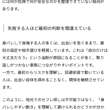
には何が危険で何が安全なのかを整理できていない傾向が
あります。
失敗する人ほど最初の判断を間違えている
身バレして後悔する人の多くは、出会いを急ぐあまり、最
初の設定や相手選びを軽視しています。これは「自分だけは
大丈夫だろう」という油断が原因になることが多く、取り
返しがつかない事態につながりやすいポイントです。
一方で、最初からリスクを理解し、回避前提で動いている
人は、出会い自体を諦めることなく、関係を継続させてい
ます。
このように、地元でのセフレ探しは不可能ではなく、「身
バレしやすい動き」を理解して避けられるかどうかが分か