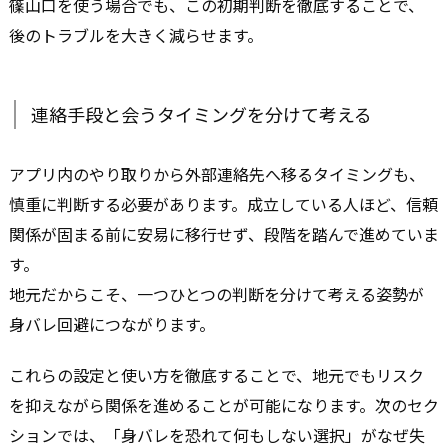
篠山口を使う場合でも、この初期判断を徹底することで、
後のトラブルを大きく減らせます。
連絡手段と会うタイミングを分けて考える
アプリ内のやり取りから外部連絡先へ移るタイミングも、
慎重に判断する必要があります。成立している人ほど、信頼
関係が固まる前に安易に移行せず、段階を踏んで進めていま
す。
地元だからこそ、一つひとつの判断を分けて考える姿勢が
身バレ回避につながります。
これらの設定と使い方を徹底することで、地元でもリスク
を抑えながら関係を進めることが可能になります。次のセク
ションでは、「身バレを恐れて何もしない選択」がなぜ失