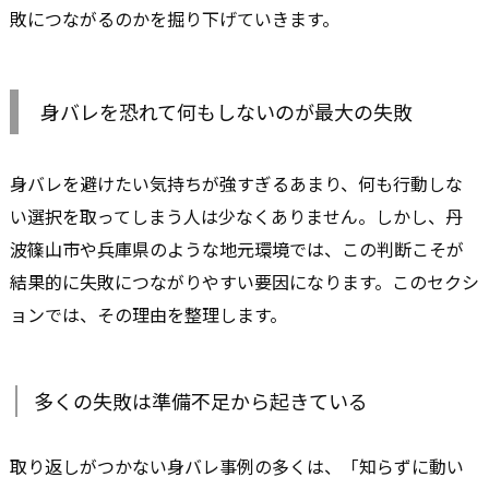
敗につながるのかを掘り下げていきます。
身バレを恐れて何もしないのが最大の失敗
身バレを避けたい気持ちが強すぎるあまり、何も行動しな
い選択を取ってしまう人は少なくありません。しかし、丹
波篠山市や兵庫県のような地元環境では、この判断こそが
結果的に失敗につながりやすい要因になります。このセクシ
ョンでは、その理由を整理します。
多くの失敗は準備不足から起きている
取り返しがつかない身バレ事例の多くは、「知らずに動い