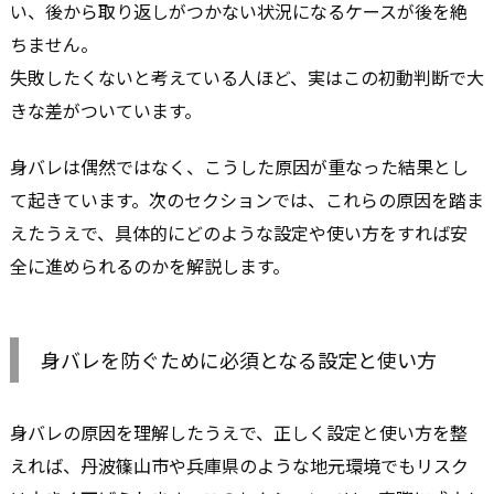
い、後から取り返しがつかない状況になるケースが後を絶
ちません。
失敗したくないと考えている人ほど、実はこの初動判断で大
きな差がついています。
身バレは偶然ではなく、こうした原因が重なった結果とし
て起きています。次のセクションでは、これらの原因を踏ま
えたうえで、具体的にどのような設定や使い方をすれば安
全に進められるのかを解説します。
身バレを防ぐために必須となる設定と使い方
身バレの原因を理解したうえで、正しく設定と使い方を整
えれば、丹波篠山市や兵庫県のような地元環境でもリスク