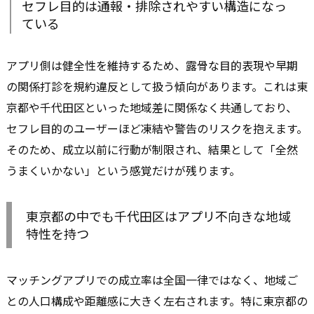
セフレ目的は通報・排除されやすい構造になっ
ている
アプリ側は健全性を維持するため、露骨な目的表現や早期
の関係打診を規約違反として扱う傾向があります。これは東
京都や千代田区といった地域差に関係なく共通しており、
セフレ目的のユーザーほど凍結や警告のリスクを抱えます。
そのため、成立以前に行動が制限され、結果として「全然
うまくいかない」という感覚だけが残ります。
東京都の中でも千代田区はアプリ不向きな地域
特性を持つ
マッチングアプリでの成立率は全国一律ではなく、地域ご
との人口構成や距離感に大きく左右されます。特に東京都の