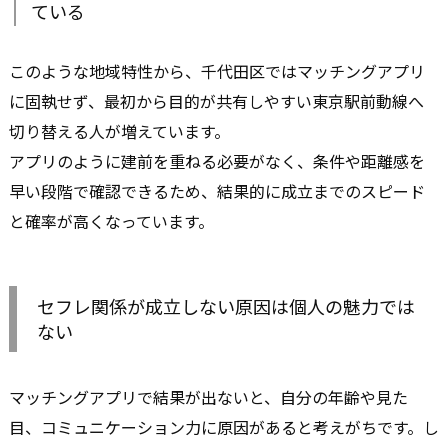
ている
このような地域特性から、千代田区ではマッチングアプリ
に固執せず、最初から目的が共有しやすい東京駅前動線へ
切り替える人が増えています。
アプリのように建前を重ねる必要がなく、条件や距離感を
早い段階で確認できるため、結果的に成立までのスピード
と確率が高くなっています。
セフレ関係が成立しない原因は個人の魅力では
ない
マッチングアプリで結果が出ないと、自分の年齢や見た
目、コミュニケーション力に原因があると考えがちです。し