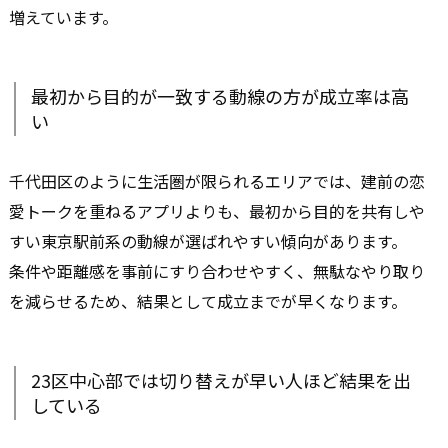
増えています。
最初から目的が一致する動線の方が成立率は高
い
千代田区のように生活圏が限られるエリアでは、建前の恋
愛トークを重ねるアプリよりも、最初から目的を共有しや
すい東京駅前系の動線が選ばれやすい傾向があります。
条件や距離感を事前にすり合わせやすく、無駄なやり取り
を減らせるため、結果として成立までが早くなります。
23区中心部では切り替えが早い人ほど結果を出
している