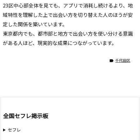
23区中心部全体を見ても、アプリで消耗し続けるより、地
域特性を理解した上で出会い方を切り替えた人のほうが安
定した関係を築いています。
東京都内でも、都市部と地方で出会い方を使い分ける意識
がある人ほど、現実的な成果につながっています。
千代田区

全国セフレ掲示板
セフレ