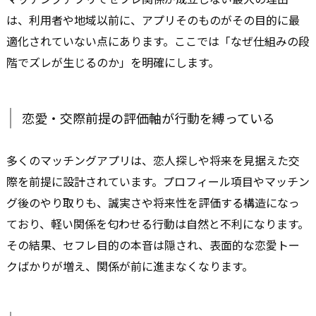
は、利用者や地域以前に、アプリそのものがその目的に最
適化されていない点にあります。ここでは「なぜ仕組みの段
階でズレが生じるのか」を明確にします。
恋愛・交際前提の評価軸が行動を縛っている
多くのマッチングアプリは、恋人探しや将来を見据えた交
際を前提に設計されています。プロフィール項目やマッチン
グ後のやり取りも、誠実さや将来性を評価する構造になっ
ており、軽い関係を匂わせる行動は自然と不利になります。
その結果、セフレ目的の本音は隠され、表面的な恋愛トー
クばかりが増え、関係が前に進まなくなります。