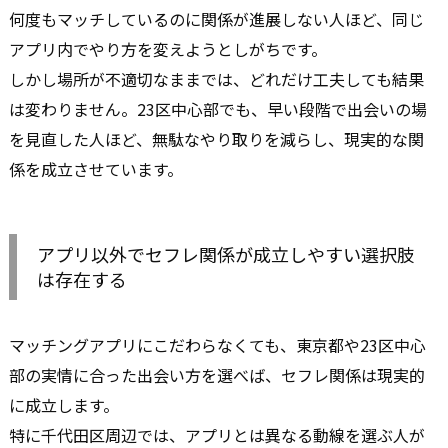
何度もマッチしているのに関係が進展しない人ほど、同じ
アプリ内でやり方を変えようとしがちです。
しかし場所が不適切なままでは、どれだけ工夫しても結果
は変わりません。23区中心部でも、早い段階で出会いの場
を見直した人ほど、無駄なやり取りを減らし、現実的な関
係を成立させています。
アプリ以外でセフレ関係が成立しやすい選択肢
は存在する
マッチングアプリにこだわらなくても、東京都や23区中心
部の実情に合った出会い方を選べば、セフレ関係は現実的
に成立します。
特に千代田区周辺では、アプリとは異なる動線を選ぶ人が