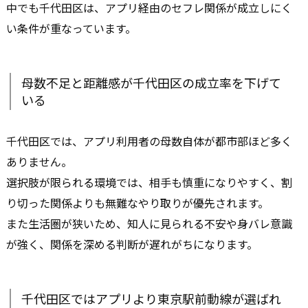
中でも千代田区は、アプリ経由のセフレ関係が成立しにく
い条件が重なっています。
母数不足と距離感が千代田区の成立率を下げて
いる
千代田区では、アプリ利用者の母数自体が都市部ほど多く
ありません。
選択肢が限られる環境では、相手も慎重になりやすく、割
り切った関係よりも無難なやり取りが優先されます。
また生活圏が狭いため、知人に見られる不安や身バレ意識
が強く、関係を深める判断が遅れがちになります。
千代田区ではアプリより東京駅前動線が選ばれ