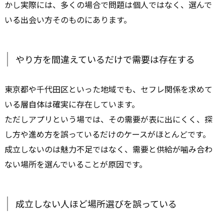
かし実際には、多くの場合で問題は個人ではなく、選んで
いる出会い方そのものにあります。
やり方を間違えているだけで需要は存在する
東京都や千代田区といった地域でも、セフレ関係を求めて
いる層自体は確実に存在しています。
ただしアプリという場では、その需要が表に出にくく、探
し方や進め方を誤っているだけのケースがほとんどです。
成立しないのは魅力不足ではなく、需要と供給が噛み合わ
ない場所を選んでいることが原因です。
成立しない人ほど場所選びを誤っている