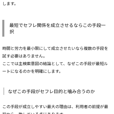
します。
最短でセフレ関係を成立させるならこの手段一
択
時間と労力を最小限にして成立させたいなら複数の手段を
試す必要はありません。
ここでは主検索意図の結論として、なぜこの手段が最短ル
ートになるのかを明確にします。
なぜこの手段がセフレ目的と噛み合うのか
この手段が成立しやすい最大の理由は、利用者の前提が最
初から一致している点にあります。