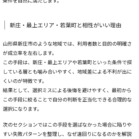
条件を自然に満たします。
新庄・最上エリア・若葉町と相性がいい理由
山形県新庄市のような地域では、利用者数と目的の明確さ
が成立率を左右します。
この手段は、新庄・最上エリアや若葉町といった条件で探
している層とも噛み合いやすく、地域差による不利が出に
くいのが特徴です。
結果として、選択ミスによる後悔を避けやすく、最初から
この手段に絞ることで自分の判断を正当化できる合理的な
選択になります。
次のセクションではこの手段を選ばなかった場合に陥りや
すい失敗パターンを整理し、なぜ遠回りになるのかを解説