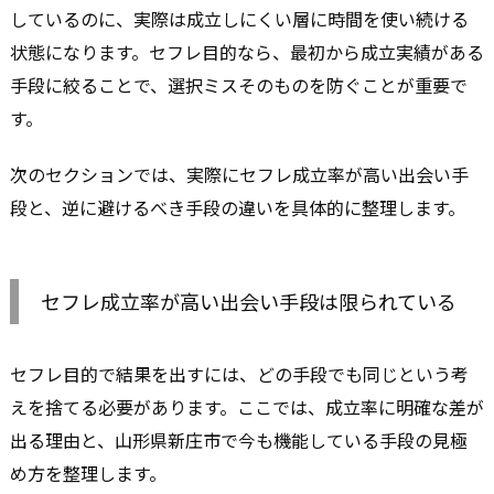
しているのに、実際は成立しにくい層に時間を使い続ける
状態になります。セフレ目的なら、最初から成立実績がある
手段に絞ることで、選択ミスそのものを防ぐことが重要で
す。
次のセクションでは、実際にセフレ成立率が高い出会い手
段と、逆に避けるべき手段の違いを具体的に整理します。
セフレ成立率が高い出会い手段は限られている
セフレ目的で結果を出すには、どの手段でも同じという考
えを捨てる必要があります。ここでは、成立率に明確な差が
出る理由と、山形県新庄市で今も機能している手段の見極
め方を整理します。