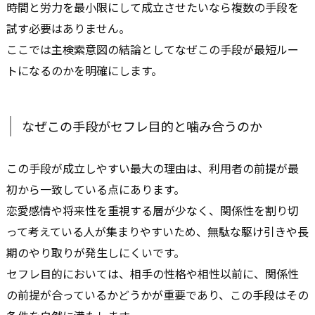
時間と労力を最小限にして成立させたいなら複数の手段を
試す必要はありません。
ここでは主検索意図の結論としてなぜこの手段が最短ルー
トになるのかを明確にします。
なぜこの手段がセフレ目的と噛み合うのか
この手段が成立しやすい最大の理由は、利用者の前提が最
初から一致している点にあります。
恋愛感情や将来性を重視する層が少なく、関係性を割り切
って考えている人が集まりやすいため、無駄な駆け引きや長
期のやり取りが発生しにくいです。
セフレ目的においては、相手の性格や相性以前に、関係性
の前提が合っているかどうかが重要であり、この手段はその