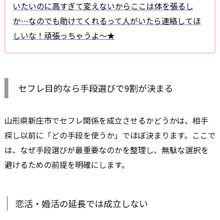
いたいのに高すぎて変えないからここは体を張るし
か…なのでも助けてくれるって人がいたら連絡してほ
しいな！頑張っちゃうよ〜★
セフレ目的なら手段選びで9割が決まる
山形県新庄市でセフレ関係を成立させるかどうかは、相手
探し以前に「どの手段を使うか」でほぼ決まります。ここで
は、なぜ手段選びが最重要なのかを整理し、無駄な選択を
避けるための前提を明確にします。
恋活・婚活の延長では成立しない