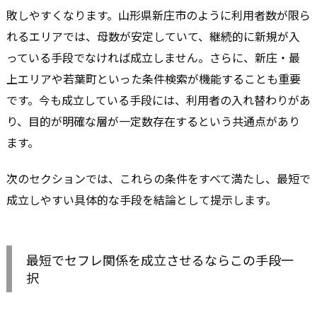
敗しやすくなります。山形県新庄市のように利用者数が限ら
れるエリアでは、母数が安定していて、継続的に新規が入
っている手段でなければ成立しません。さらに、新庄・最
上エリアや若葉町といった条件検索が機能することも重要
です。今も成立している手段には、利用者の入れ替わりがあ
り、目的が明確な層が一定数存在するという共通点があり
ます。
次のセクションでは、これらの条件をすべて満たし、最短で
成立しやすい具体的な手段を結論として提示します。
最短でセフレ関係を成立させるならこの手段一
択