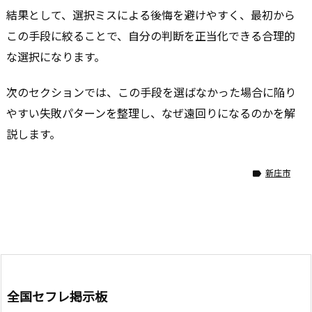
結果として、選択ミスによる後悔を避けやすく、最初から
この手段に絞ることで、自分の判断を正当化できる合理的
な選択になります。
次のセクションでは、この手段を選ばなかった場合に陥り
やすい失敗パターンを整理し、なぜ遠回りになるのかを解
説します。
新庄市

全国セフレ掲示板