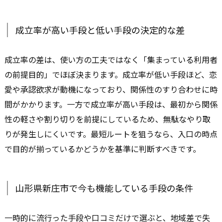
成立率が高い手段と低い手段の決定的な差
成立率の差は、使い方の工夫ではなく「集まっている利用者
の前提目的」でほぼ決まります。成立率が低い手段ほど、恋
愛や承認欲求が動機になっており、関係性のすり合わせに時
間がかかります。一方で成立率が高い手段は、最初から関係
性の軽さや割り切りを前提にしているため、無駄なやり取
りが発生しにくいです。最短ルートを狙うなら、入口の時点
で目的が揃っているかどうかを基準に判断すべきです。
山形県新庄市で今も機能している手段の条件
一時的に流行った手段や口コミだけで選ぶと、地域差で失