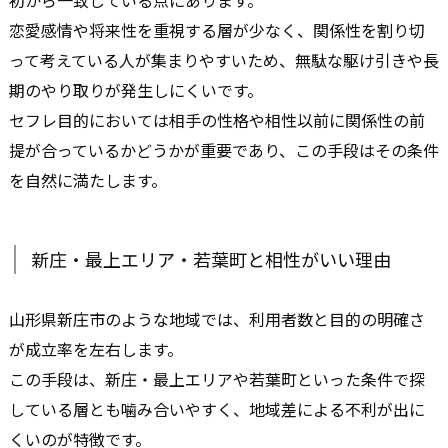
恋愛感情や将来性を重視する層が少なく、関係性を割り切
って考えている人が集まりやすいため、無駄な駆け引きや長
期のやり取りが発生しにくいです。
セフレ目的においては相手の性格や相性以前に関係性の前
提が合っているかどうかが重要であり、この手段はその条件
を自然に満たします。
新庄・最上エリア・若葉町と相性がいい理由
山形県新庄市のような地域では、利用者数と目的の明確さ
が成立率を左右します。
この手段は、新庄・最上エリアや若葉町といった条件で探
している層とも噛み合いやすく、地域差による不利が出に
くいのが特徴です。