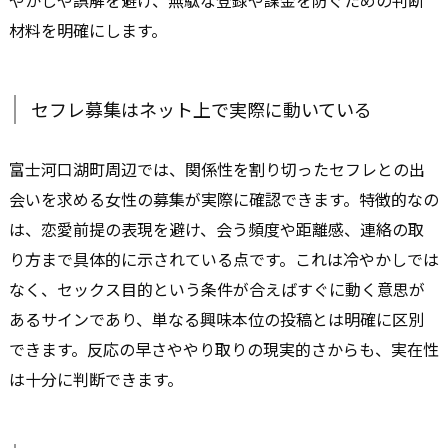
材料を明確にします。
セフレ募集はネット上で実際に動いている
富士河口湖町周辺では、関係性を割り切ったセフレとの出
会いを求める女性の募集が実際に確認できます。特徴的なの
は、恋愛前提の表現を避け、会う頻度や距離感、連絡の取
り方まで具体的に示されている点です。これは冷やかしでは
なく、セックス目的という条件が合えばすぐに動く意思が
あるサインであり、単なる興味本位の投稿とは明確に区別
できます。反応の早さややり取りの現実的さからも、実在性
は十分に判断できます。