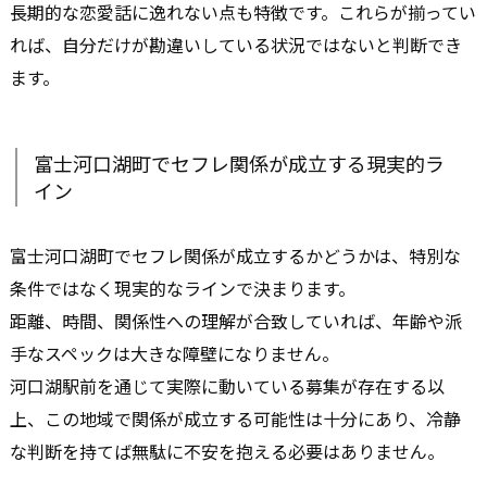
長期的な恋愛話に逸れない点も特徴です。これらが揃ってい
れば、自分だけが勘違いしている状況ではないと判断でき
ます。
富士河口湖町でセフレ関係が成立する現実的ラ
イン
富士河口湖町でセフレ関係が成立するかどうかは、特別な
条件ではなく現実的なラインで決まります。
距離、時間、関係性への理解が合致していれば、年齢や派
手なスペックは大きな障壁になりません。
河口湖駅前を通じて実際に動いている募集が存在する以
上、この地域で関係が成立する可能性は十分にあり、冷静
な判断を持てば無駄に不安を抱える必要はありません。