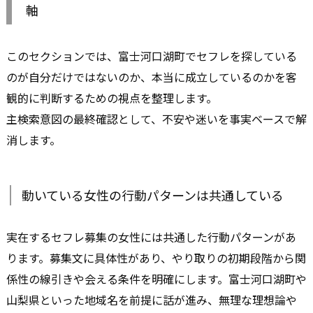
軸
このセクションでは、富士河口湖町でセフレを探している
のが自分だけではないのか、本当に成立しているのかを客
観的に判断するための視点を整理します。
主検索意図の最終確認として、不安や迷いを事実ベースで解
消します。
動いている女性の行動パターンは共通している
実在するセフレ募集の女性には共通した行動パターンがあ
ります。募集文に具体性があり、やり取りの初期段階から関
係性の線引きや会える条件を明確にします。富士河口湖町や
山梨県といった地域名を前提に話が進み、無理な理想論や