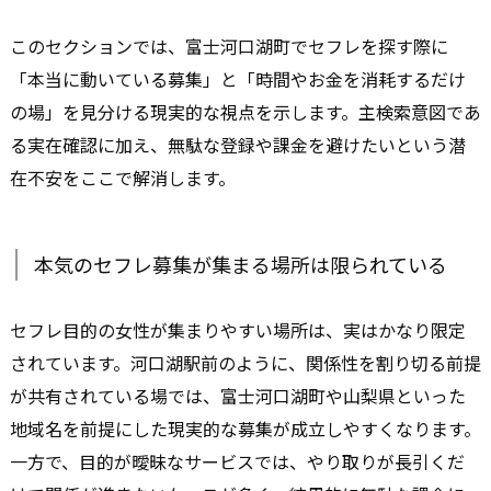
このセクションでは、富士河口湖町でセフレを探す際に
「本当に動いている募集」と「時間やお金を消耗するだけ
の場」を見分ける現実的な視点を示します。主検索意図であ
る実在確認に加え、無駄な登録や課金を避けたいという潜
在不安をここで解消します。
本気のセフレ募集が集まる場所は限られている
セフレ目的の女性が集まりやすい場所は、実はかなり限定
されています。河口湖駅前のように、関係性を割り切る前提
が共有されている場では、富士河口湖町や山梨県といった
地域名を前提にした現実的な募集が成立しやすくなります。
一方で、目的が曖昧なサービスでは、やり取りが長引くだ