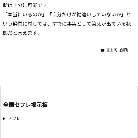
断は十分に可能です。
「本当にいるのか」「自分だけが勘違いしていないか」と
いう疑問に対しては、すでに事実として答えが出ている状
態だと言えます。
富士河口湖町

全国セフレ掲示板
セフレ