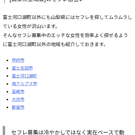
富士河口湖町以外にも山梨県にはセフレを探してムラムラし
ている女性が沢山います。
そんなセフレ募集中のエッチな女性を効率よく探せるよう
に富士河口湖町以外の地域も紹介しておきます。
甲府市
富士吉田市
富士河口湖町
南アルプス市
韮崎市
大月市
都留市
セフレ募集は冷やかしではなく実在ベースで動