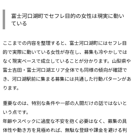
富士河口湖町でセフレ目的の女性は現実に動い
ている
ここまでの内容を整理すると、富士河口湖町にはセフレ目
的で実際に動いている女性が存在し、募集も冷やかしでは
なく現実ベースで成立していることが分かります。山梨県や
富士吉田・富士河口湖エリア全体でも同様の傾向が確認で
き、河口湖駅前に集まる募集には共通した行動パターンがあ
ります。
重要なのは、特別な条件や一部の人間だけの話ではないと
いう点です。
年齢やスペックに過度な不安を抱く必要はなく、募集の具
体性や動き方を見極めれば、無駄な登録や課金を避ける判