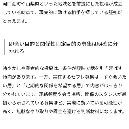
河口湖町や山梨県といった地域名を前提にした投稿が成立
している時点で、現実的に動ける相手を探している証拠だ
と言えます。
即会い目的と関係性固定目的の募集は明確に分
かれる
冷やかしや業者的な投稿は、条件が曖昧で話を引き延ばす
傾向があります。一方、実在するセフレ募集は「すぐ会いた
い層」と「定期的な関係を希望する層」で内容がはっきり
分かれています。連絡頻度や会う場所、関係のスタンスが最
初から示されている募集ほど、実際に動いている可能性が
高く、無駄なやり取りや課金を避ける判断材料になります。