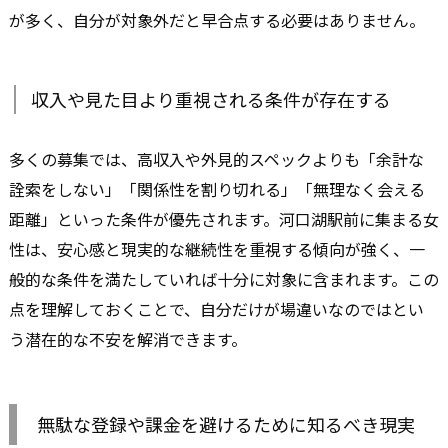
が多く、自分が対象外だと早合点する必要はありません。
収入や見た目より重視される条件が存在する
多くの募集では、高収入や外見的スペックよりも「余計な
詮索をしない」「関係性を割り切れる」「無理なく会える
距離」といった条件が優先されます。河口湖駅前に集まる女
性は、安心感と現実的な継続性を重視する傾向が強く、一
般的な条件を満たしていれば十分に対象に含まれます。この
点を理解しておくことで、自分だけが場違いなのではとい
う潜在的な不安を解消できます。
無駄な登録や課金を避けるために知るべき現実