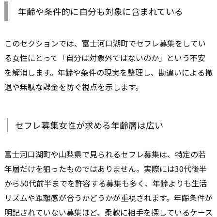
年齢や条件的に自分も対象に含まれている
このセクションでは、富士河口湖町でセフレ募集をしてい
る女性にとって「自分は対象外ではないのか」という不安
を解消します。年齢や条件の現実を整理し、勘違いによる撤
退や無駄な課金を防ぐ視点を示します。
セフレ募集女性が求める年齢層は広い
富士河口湖町や山梨県で見られるセフレ募集は、特定の若
年層だけを狙ったものではありません。実際には30代後半
から50代前半までを許容する募集も多く、年齢よりも生活
リズムや距離感が合うかどうかが重視されます。年齢条件が
明記されていない募集ほど、柔軟に相手を探しているケース