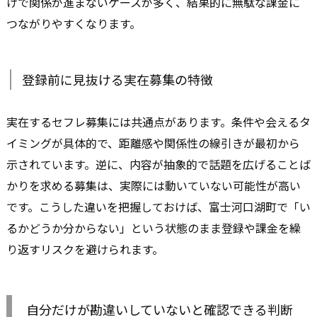
けで関係が進まないケースが多く、結果的に無駄な課金に
つながりやすくなります。
登録前に見抜ける実在募集の特徴
実在するセフレ募集には共通点があります。条件や会えるタ
イミングが具体的で、距離感や関係性の線引きが最初から
示されています。逆に、内容が抽象的で話題を広げることば
かりを求める募集は、実際には動いていない可能性が高い
です。こうした違いを把握しておけば、富士河口湖町で「い
るかどうか分からない」という状態のまま登録や課金を繰
り返すリスクを避けられます。
自分だけが勘違いしていないと確認できる判断