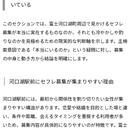
いている
このセクションでは、富士河口湖町周辺で見かけるセフレ
募集が本当に実在するものなのか、それとも冷やかしや釣
りなのかを見極めるための現実的な判断軸を示します。主検
索意図である「本当にいるのか」という疑問に対し、募集
の中身と動き方から結論を明確にします。
河口湖駅前にセフレ募集が集まりやすい理由
河口湖駅前には、最初から関係性を割り切りたい女性が集
まりやすい構造があります。恋愛や結婚を目的とした場と違
い、条件や距離、会えるタイミングを重視する利用者が多
いため、募集内容が具体的になりやすいのが特徴です。富士