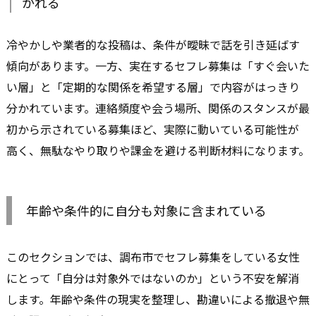
かれる
冷やかしや業者的な投稿は、条件が曖昧で話を引き延ばす
傾向があります。一方、実在するセフレ募集は「すぐ会いた
い層」と「定期的な関係を希望する層」で内容がはっきり
分かれています。連絡頻度や会う場所、関係のスタンスが最
初から示されている募集ほど、実際に動いている可能性が
高く、無駄なやり取りや課金を避ける判断材料になります。
年齢や条件的に自分も対象に含まれている
このセクションでは、調布市でセフレ募集をしている女性
にとって「自分は対象外ではないのか」という不安を解消
します。年齢や条件の現実を整理し、勘違いによる撤退や無