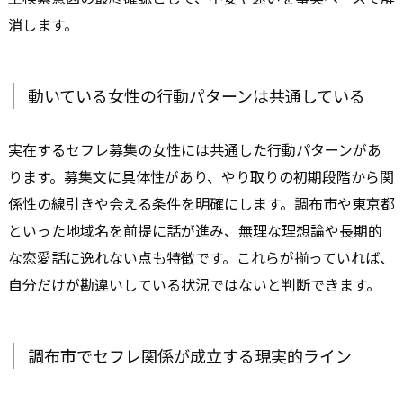
消します。
動いている女性の行動パターンは共通している
実在するセフレ募集の女性には共通した行動パターンがあ
ります。募集文に具体性があり、やり取りの初期段階から関
係性の線引きや会える条件を明確にします。調布市や東京都
といった地域名を前提に話が進み、無理な理想論や長期的
な恋愛話に逸れない点も特徴です。これらが揃っていれば、
自分だけが勘違いしている状況ではないと判断できます。
調布市でセフレ関係が成立する現実的ライン