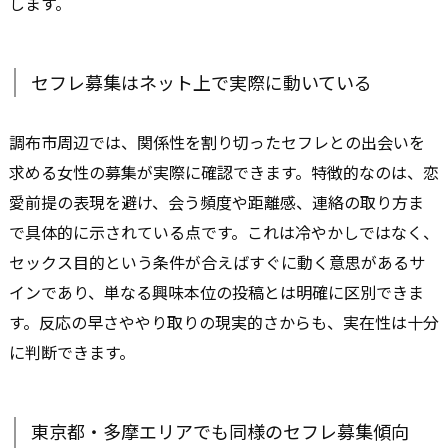
します。
セフレ募集はネット上で実際に動いている
調布市周辺では、関係性を割り切ったセフレとの出会いを
求める女性の募集が実際に確認できます。特徴的なのは、恋
愛前提の表現を避け、会う頻度や距離感、連絡の取り方ま
で具体的に示されている点です。これは冷やかしではなく、
セックス目的という条件が合えばすぐに動く意思があるサ
インであり、単なる興味本位の投稿とは明確に区別できま
す。反応の早さややり取りの現実的さからも、実在性は十分
に判断できます。
東京都・多摩エリアでも同様のセフレ募集傾向