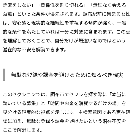
詮索をしない」「関係性を割り切れる」「無理なく会える
距離」といった条件が優先されます。調布駅前に集まる女性
は、安心感と現実的な継続性を重視する傾向が強く、一般
的な条件を満たしていれば十分に対象に含まれます。この点
を理解しておくことで、自分だけが場違いなのではという
潜在的な不安を解消できます。
無駄な登録や課金を避けるために知るべき現実
このセクションでは、調布市でセフレを探す際に「本当に
動いている募集」と「時間やお金を消耗するだけの場」を
見分ける現実的な視点を示します。主検索意図である実在確
認に加え、無駄な登録や課金を避けたいという潜在不安を
ここで解消します。