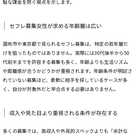
駄な課金を防ぐ視点を示します。
セフレ募集女性が求める年齢層は広い
調布市や東京都で見られるセフレ募集は、特定の若年層だ
けを狙ったものではありません。実際には30代後半から50
代前半までを許容する募集も多く、年齢よりも生活リズム
や距離感が合うかどうかが重視されます。年齢条件が明記さ
れていない募集ほど、柔軟に相手を探しているケースが多
く、自分が対象外だと早合点する必要はありません。
収入や見た目より重視される条件が存在する
多くの募集では、高収入や外見的スペックよりも「余計な