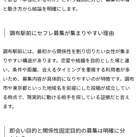
と動き方から結論を明確にします。
調布駅前にセフレ募集が集まりやすい理由
調布駅前には、最初から関係性を割り切りたい女性が集ま
りやすい構造があります。恋愛や結婚を目的とした場と違
い、条件や距離、会えるタイミングを重視する利用者が多
いため、募集内容が具体的になりやすいのが特徴です。調布
市や東京都といった地域名を前提にした投稿が成立してい
る時点で、現実的に動ける相手を探している証拠だと言え
ます。
即会い目的と関係性固定目的の募集は明確に分