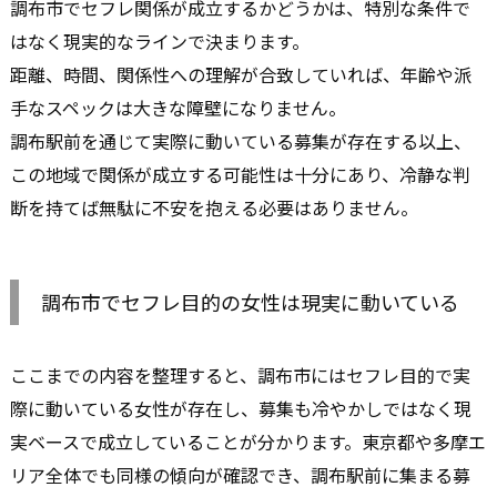
調布市でセフレ関係が成立するかどうかは、特別な条件で
はなく現実的なラインで決まります。
距離、時間、関係性への理解が合致していれば、年齢や派
手なスペックは大きな障壁になりません。
調布駅前を通じて実際に動いている募集が存在する以上、
この地域で関係が成立する可能性は十分にあり、冷静な判
断を持てば無駄に不安を抱える必要はありません。
調布市でセフレ目的の女性は現実に動いている
ここまでの内容を整理すると、調布市にはセフレ目的で実
際に動いている女性が存在し、募集も冷やかしではなく現
実ベースで成立していることが分かります。東京都や多摩エ
リア全体でも同様の傾向が確認でき、調布駅前に集まる募