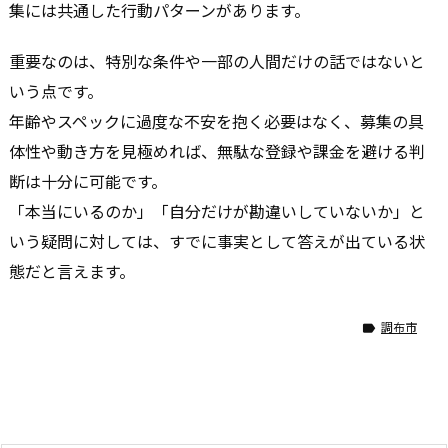
集には共通した行動パターンがあります。
重要なのは、特別な条件や一部の人間だけの話ではないと
いう点です。
年齢やスペックに過度な不安を抱く必要はなく、募集の具
体性や動き方を見極めれば、無駄な登録や課金を避ける判
断は十分に可能です。
「本当にいるのか」「自分だけが勘違いしていないか」と
いう疑問に対しては、すでに事実として答えが出ている状
態だと言えます。
調布市
