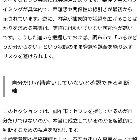
イミングが具体的で、距離感や関係性の線引きが最初から
示されています。逆に、内容が抽象的で話題を広げることば
かりを求める募集は、実際には動いていない可能性が高い
です。こうした違いを把握しておけば、調布市で「いるかど
うか分からない」という状態のまま登録や課金を繰り返す
リスクを避けられます。
自分だけが勘違いしていないと確認できる判断
軸
このセクションでは、調布市でセフレを探しているのが自
分だけではないのか、本当に成立しているのかを客観的に
判断するための視点を整理します。
主検索意図の最終確認として、不安や迷いを事実ベースで解