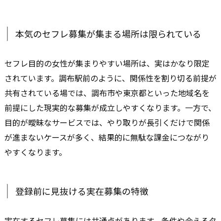
本気のセフレ募集が集まる場所は限られている
セフレ目的の女性が集まりやすい場所は、実はかなり限定
されています。調布駅前のように、関係性を割り切る前提が
共有されている場では、調布市や東京都といった地域名を
前提にした現実的な募集が成立しやすくなります。一方で、
目的が曖昧なサービスでは、やり取りが長引くだけで関係
が進まないケースが多く、結果的に無駄な課金につながり
やすくなります。
登録前に見抜ける実在募集の特徴
実在するセフレ募集には共通点があります。条件や会えるタ