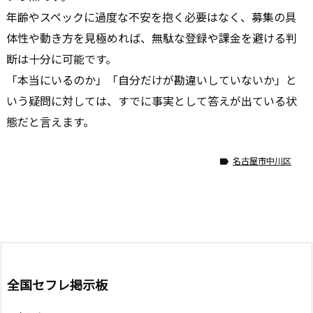
年齢やスペックに過度な不安を抱く必要はなく、募集の具
体性や動き方を見極めれば、無駄な登録や課金を避ける判
断は十分に可能です。
「本当にいるのか」「自分だけが勘違いしていないか」と
いう疑問に対しては、すでに事実として答えが出ている状
態だと言えます。
名古屋市中川区

全国セフレ掲示板