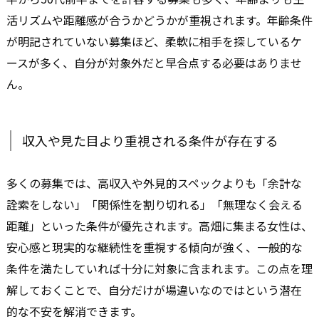
活リズムや距離感が合うかどうかが重視されます。年齢条件
が明記されていない募集ほど、柔軟に相手を探しているケ
ースが多く、自分が対象外だと早合点する必要はありませ
ん。
収入や見た目より重視される条件が存在する
多くの募集では、高収入や外見的スペックよりも「余計な
詮索をしない」「関係性を割り切れる」「無理なく会える
距離」といった条件が優先されます。高畑に集まる女性は、
安心感と現実的な継続性を重視する傾向が強く、一般的な
条件を満たしていれば十分に対象に含まれます。この点を理
解しておくことで、自分だけが場違いなのではという潜在
的な不安を解消できます。