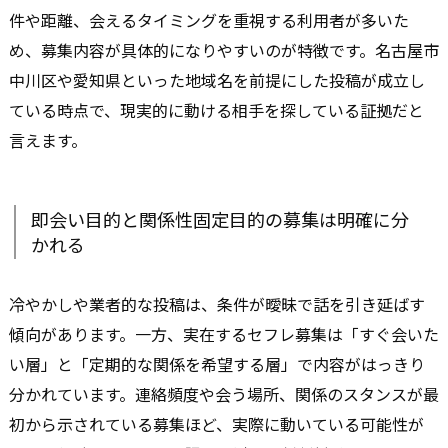
件や距離、会えるタイミングを重視する利用者が多いた
め、募集内容が具体的になりやすいのが特徴です。名古屋市
中川区や愛知県といった地域名を前提にした投稿が成立し
ている時点で、現実的に動ける相手を探している証拠だと
言えます。
即会い目的と関係性固定目的の募集は明確に分
かれる
冷やかしや業者的な投稿は、条件が曖昧で話を引き延ばす
傾向があります。一方、実在するセフレ募集は「すぐ会いた
い層」と「定期的な関係を希望する層」で内容がはっきり
分かれています。連絡頻度や会う場所、関係のスタンスが最
初から示されている募集ほど、実際に動いている可能性が