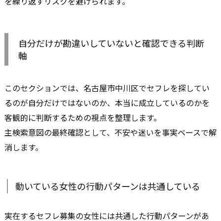
を繰り返すリスクを避けられます。
自分だけが勘違いしていないと確認できる判断
軸
このセクションでは、名古屋市中川区でセフレを探してい
るのが自分だけではないのか、本当に成立しているのかを
客観的に判断するための視点を整理します。
主検索意図の最終確認として、不安や迷いを事実ベースで解
消します。
動いている女性の行動パターンは共通している
実在するセフレ募集の女性には共通した行動パターンがあ