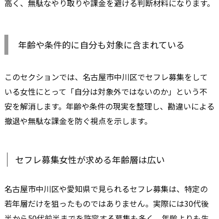
高く、無駄なやり取りや課金を避ける判断材料になります。
年齢や条件的に自分も対象に含まれている
このセクションでは、名古屋市中川区でセフレ募集をして
いる女性にとって「自分は対象外ではないのか」という不
安を解消します。年齢や条件の現実を整理し、勘違いによる
撤退や無駄な課金を防ぐ視点を示します。
セフレ募集女性が求める年齢層は広い
名古屋市中川区や愛知県で見られるセフレ募集は、特定の
若年層だけを狙ったものではありません。実際には30代後
半から50代前半までを許容する募集も多く、年齢よりも生