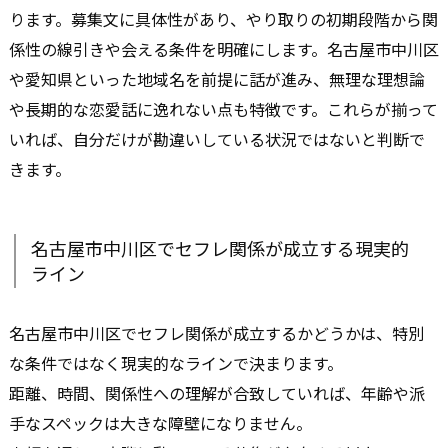
ります。募集文に具体性があり、やり取りの初期段階から関
係性の線引きや会える条件を明確にします。名古屋市中川区
や愛知県といった地域名を前提に話が進み、無理な理想論
や長期的な恋愛話に逸れない点も特徴です。これらが揃って
いれば、自分だけが勘違いしている状況ではないと判断で
きます。
名古屋市中川区でセフレ関係が成立する現実的
ライン
名古屋市中川区でセフレ関係が成立するかどうかは、特別
な条件ではなく現実的なラインで決まります。
距離、時間、関係性への理解が合致していれば、年齢や派
手なスペックは大きな障壁になりません。