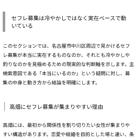
セフレ募集は冷やかしではなく実在ベースで動
いている
このセクションでは、名古屋市中川区周辺で見かけるセフ
レ募集が本当に実在するものなのか、それとも冷やかしや
釣りなのかを見極めるための現実的な判断軸を示します。主
検索意図である「本当にいるのか」という疑問に対し、募
集の中身と動き方から結論を明確にします。
高畑にセフレ募集が集まりやすい理由
高畑には、最初から関係性を割り切りたい女性が集まりや
すい構造があります。恋愛や結婚を目的とした場と違い、条