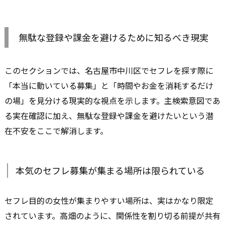
無駄な登録や課金を避けるために知るべき現実
このセクションでは、名古屋市中川区でセフレを探す際に
「本当に動いている募集」と「時間やお金を消耗するだけ
の場」を見分ける現実的な視点を示します。主検索意図であ
る実在確認に加え、無駄な登録や課金を避けたいという潜
在不安をここで解消します。
本気のセフレ募集が集まる場所は限られている
セフレ目的の女性が集まりやすい場所は、実はかなり限定
されています。高畑のように、関係性を割り切る前提が共有