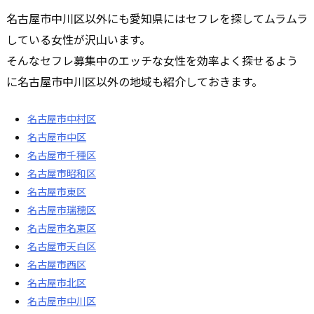
名古屋市中川区以外にも愛知県にはセフレを探してムラムラ
している女性が沢山います。
そんなセフレ募集中のエッチな女性を効率よく探せるよう
に名古屋市中川区以外の地域も紹介しておきます。
名古屋市中村区
名古屋市中区
名古屋市千種区
名古屋市昭和区
名古屋市東区
名古屋市瑞穂区
名古屋市名東区
名古屋市天白区
名古屋市西区
名古屋市北区
名古屋市中川区