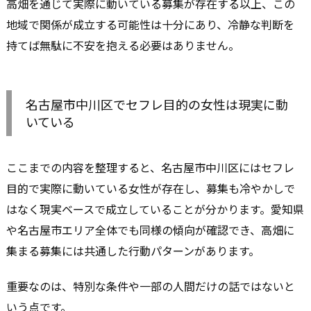
高畑を通じて実際に動いている募集が存在する以上、この
地域で関係が成立する可能性は十分にあり、冷静な判断を
持てば無駄に不安を抱える必要はありません。
名古屋市中川区でセフレ目的の女性は現実に動
いている
ここまでの内容を整理すると、名古屋市中川区にはセフレ
目的で実際に動いている女性が存在し、募集も冷やかしで
はなく現実ベースで成立していることが分かります。愛知県
や名古屋市エリア全体でも同様の傾向が確認でき、高畑に
集まる募集には共通した行動パターンがあります。
重要なのは、特別な条件や一部の人間だけの話ではないと
いう点です。