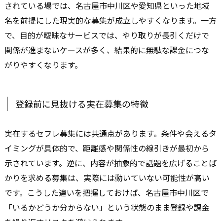
されている場では、名古屋市中川区や愛知県といった地域
名を前提にした現実的な募集が成立しやすくなります。一方
で、目的が曖昧なサービスでは、やり取りが長引くだけで
関係が進まないケースが多く、結果的に無駄な課金につな
がりやすくなります。
登録前に見抜ける実在募集の特徴
実在するセフレ募集には共通点があります。条件や会えるタ
イミングが具体的で、距離感や関係性の線引きが最初から
示されています。逆に、内容が抽象的で話題を広げることば
かりを求める募集は、実際には動いていない可能性が高い
です。こうした違いを把握しておけば、名古屋市中川区で
「いるかどうか分からない」という状態のまま登録や課金