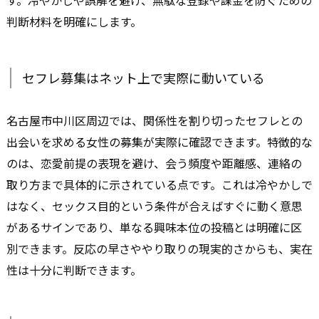
判断材料を明確にします。
セフレ募集はネット上で実際に動いている
名古屋市中川区周辺では、関係性を割り切ったセフレとの
出会いを求める女性の募集が実際に確認できます。特徴的な
のは、恋愛前提の表現を避け、会う頻度や距離感、連絡の
取り方まで具体的に示されている点です。これは冷やかしで
はなく、セックス目的という条件が合えばすぐに動く意思
があるサインであり、単なる興味本位の投稿とは明確に区
別できます。反応の早さややり取りの現実的さからも、実在
性は十分に判断できます。