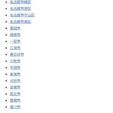
名古屋市緑区
名古屋市港区
名古屋市守山区
名古屋市南区
豊田市
岡崎市
一宮市
江南市
春日井市
小牧市
半田市
東海市
刈谷市
安城市
知立市
豊橋市
豊川市